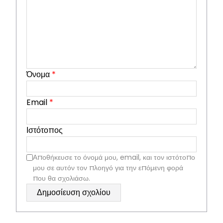
Όνομα
*
Email
*
Ιστότοπος
Αποθήκευσε το όνομά μου, email, και τον ιστότοπο
μου σε αυτόν τον πλοηγό για την επόμενη φορά
που θα σχολιάσω.