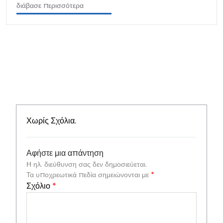
διάβασε περισσότερα
Χωρίς Σχόλια.
Αφήστε μια απάντηση
Η ηλ. διεύθυνση σας δεν δημοσιεύεται.
Τα υποχρεωτικά πεδία σημειώνονται με
*
Σχόλιο
*