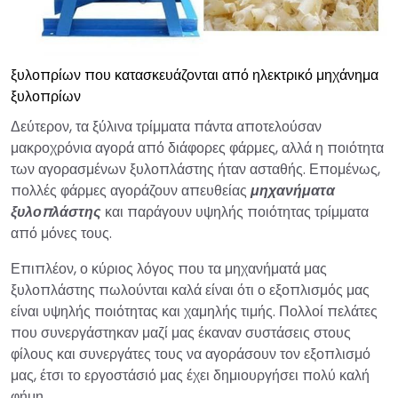
ξυλοπρίων που κατασκευάζονται από ηλεκτρικό μηχάνημα
ξυλοπρίων
Δεύτερον, τα ξύλινα τρίμματα πάντα αποτελούσαν
μακροχρόνια αγορά από διάφορες φάρμες, αλλά η ποιότητα
των αγορασμένων ξυλοπλάστης ήταν ασταθής. Επομένως,
πολλές φάρμες αγοράζουν απευθείας
μηχανήματα
ξυλοπλάστης
και παράγουν υψηλής ποιότητας τρίμματα
από μόνες τους.
Επιπλέον, ο κύριος λόγος που τα μηχανήματά μας
ξυλοπλάστης πωλούνται καλά είναι ότι ο εξοπλισμός μας
είναι υψηλής ποιότητας και χαμηλής τιμής. Πολλοί πελάτες
που συνεργάστηκαν μαζί μας έκαναν συστάσεις στους
φίλους και συνεργάτες τους να αγοράσουν τον εξοπλισμό
μας, έτσι το εργοστάσιό μας έχει δημιουργήσει πολύ καλή
φήμη.