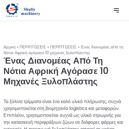
Αρχική
»
ΠΕΡΙΠΤΩΣΕΙΣ
»
ΠΕΡΙΠΤΩΣΕΙΣ
»
Ένας διανομέας από τη
Νότια Αφρική αγόρασε 10 μηχανές ξυλοπλάστης
Ένας Διανομέας Από Τη
Νότια Αφρική Αγόρασε 10
Μηχανές Ξυλοπλάστης
Τα ξύλινα τρίμματα είναι ένα καλό υλικό πλήρωσης, συχνά
χρησιμοποιείται στη βιομηχανία logistics και μεταφορών.
Επιπλέον, χρησιμοποιείται συχνά ως υλικό στρωμνής για
την κατασκευή περιφράξεων ζώων σε διάφορες φάρμες και