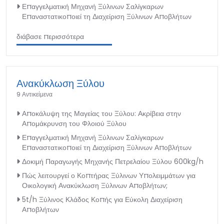
Επαγγελματική Μηχανή Ξύλινων Σαλίγκαρων
Επαναστατικοποιεί τη Διαχείριση Ξύλινων Αποβλήτων
διάβασε περισσότερα
Ανακύκλωση Ξύλου
9 Αντικείμενα
Αποκάλυψη της Μαγείας του Ξύλου: Ακρίβεια στην
Απομάκρυνση του Φλοιού Ξύλου
Επαγγελματική Μηχανή Ξύλινων Σαλίγκαρων
Επαναστατικοποιεί τη Διαχείριση Ξύλινων Αποβλήτων
Δοκιμή Παραγωγής Μηχανής Πετρελαίου Ξύλου 600kg/h
Πώς λειτουργεί ο Κοπτήρας Ξύλινων Υπολειμμάτων για
Οικολογική Ανακύκλωση Ξύλινων Αποβλήτων;
5t/h Ξύλινος Κλάδος Κοπής για Εύκολη Διαχείριση
Αποβλήτων