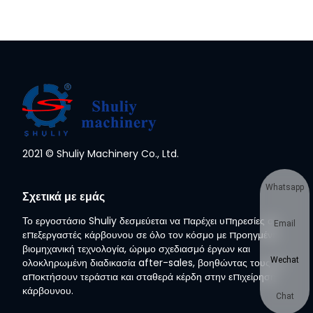
2021 © Shuliy Machinery Co., Ltd.
Whatsapp
Σχετικά με εμάς
Το εργοστάσιο Shuliy δεσμεύεται να παρέχει υπηρεσίες σε
Email
επεξεργαστές κάρβουνου σε όλο τον κόσμο με προηγμένη
βιομηχανική τεχνολογία, ώριμο σχεδιασμό έργων και
Wechat
ολοκληρωμένη διαδικασία after-sales, βοηθώντας τους να
αποκτήσουν τεράστια και σταθερά κέρδη στην επιχείρηση
κάρβουνου.
Chat