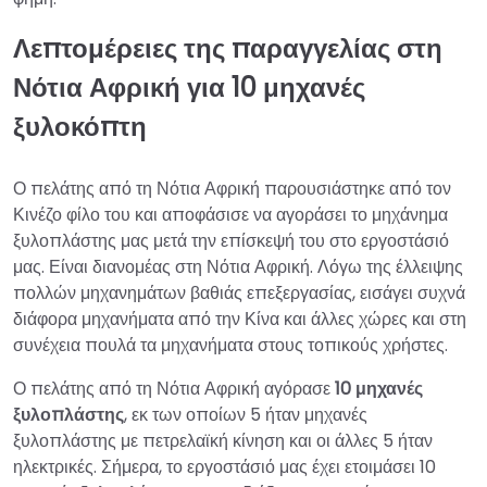
Λεπτομέρειες της παραγγελίας στη
Νότια Αφρική για 10 μηχανές
ξυλοκόπτη
Ο πελάτης από τη Νότια Αφρική παρουσιάστηκε από τον
Κινέζο φίλο του και αποφάσισε να αγοράσει το μηχάνημα
ξυλοπλάστης μας μετά την επίσκεψή του στο εργοστάσιό
μας. Είναι διανομέας στη Νότια Αφρική. Λόγω της έλλειψης
πολλών μηχανημάτων βαθιάς επεξεργασίας, εισάγει συχνά
διάφορα μηχανήματα από την Κίνα και άλλες χώρες και στη
συνέχεια πουλά τα μηχανήματα στους τοπικούς χρήστες.
Ο πελάτης από τη Νότια Αφρική αγόρασε
10 μηχανές
ξυλοπλάστης
, εκ των οποίων 5 ήταν μηχανές
ξυλοπλάστης με πετρελαϊκή κίνηση και οι άλλες 5 ήταν
ηλεκτρικές. Σήμερα, το εργοστάσιό μας έχει ετοιμάσει 10