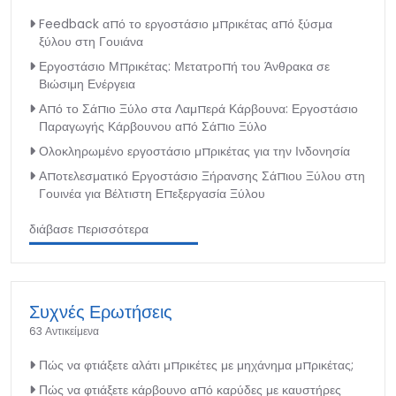
Feedback από το εργοστάσιο μπρικέτας από ξύσμα
ξύλου στη Γουιάνα
Εργοστάσιο Μπρικέτας: Μετατροπή του Άνθρακα σε
Βιώσιμη Ενέργεια
Από το Σάπιο Ξύλο στα Λαμπερά Κάρβουνα: Εργοστάσιο
Παραγωγής Κάρβουνου από Σάπιο Ξύλο
Ολοκληρωμένο εργοστάσιο μπρικέτας για την Ινδονησία
Αποτελεσματικό Εργοστάσιο Ξήρανσης Σάπιου Ξύλου στη
Γουινέα για Βέλτιστη Επεξεργασία Ξύλου
διάβασε περισσότερα
Συχνές Ερωτήσεις
63 Αντικείμενα
Πώς να φτιάξετε αλάτι μπρικέτες με μηχάνημα μπρικέτας;
Πώς να φτιάξετε κάρβουνο από καρύδες με καυστήρες