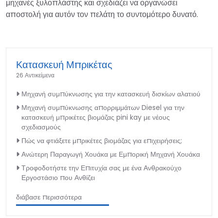
μηχανές ξυλοπλάστης και σχεδιάζει να οργανώσει
αποστολή για αυτόν τον πελάτη το συντομότερο δυνατό.
Κατασκευή Μπρικέτας
26 Αντικείμενα
Μηχανή συμπύκνωσης για την κατασκευή δισκίων αλατιού
Μηχανή συμπύκνωσης απορριμμάτων Diesel για την
κατασκευή μπρικέτες βιομάζας pini kay με νέους
σχεδιασμούς
Πώς να φτιάξετε μπρικέτες βιομάζας για επιχειρήσεις;
Ανώτερη Παραγωγή Χουάκα με Εμπορική Μηχανή Χουάκα
Τροφοδοτήστε την Επιτυχία σας με ένα Ανθρακούχο
Εργοστάσιο που Ανθίζει
διάβασε περισσότερα