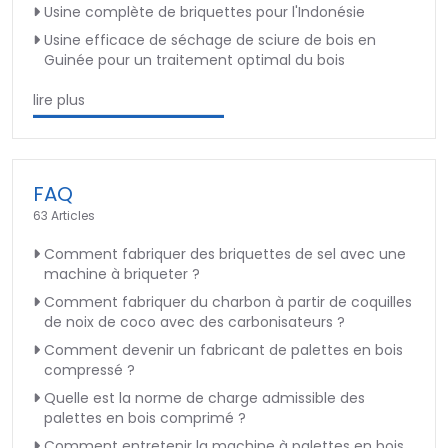
Usine complète de briquettes pour l'Indonésie
Usine efficace de séchage de sciure de bois en
Guinée pour un traitement optimal du bois
lire plus
FAQ
63 Articles
Comment fabriquer des briquettes de sel avec une
machine à briqueter ?
Comment fabriquer du charbon à partir de coquilles
de noix de coco avec des carbonisateurs ?
Comment devenir un fabricant de palettes en bois
compressé ?
Quelle est la norme de charge admissible des
palettes en bois comprimé ?
Comment entretenir la machine à palettes en bois