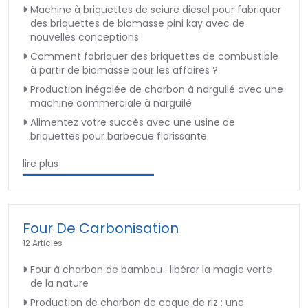
Machine à briquettes de sciure diesel pour fabriquer
des briquettes de biomasse pini kay avec de
nouvelles conceptions
Comment fabriquer des briquettes de combustible
à partir de biomasse pour les affaires ?
Production inégalée de charbon à narguilé avec une
machine commerciale à narguilé
Alimentez votre succès avec une usine de
briquettes pour barbecue florissante
lire plus
Four De Carbonisation
12 Articles
Four à charbon de bambou : libérer la magie verte
de la nature
Production de charbon de coque de riz : une