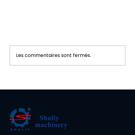
Les commentaires sont fermés.