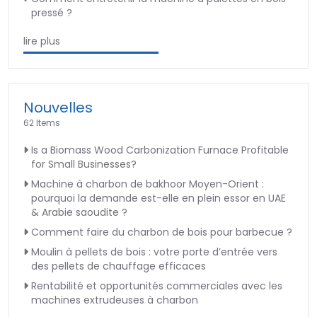
pressé ?
lire plus
Nouvelles
62 Items
Is a Biomass Wood Carbonization Furnace Profitable
for Small Businesses?
Machine à charbon de bakhoor Moyen-Orient :
pourquoi la demande est-elle en plein essor en UAE
& Arabie saoudite ?
Comment faire du charbon de bois pour barbecue ?
Moulin à pellets de bois : votre porte d’entrée vers
des pellets de chauffage efficaces
Rentabilité et opportunités commerciales avec les
machines extrudeuses à charbon