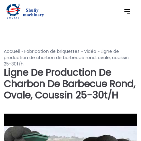
Accueil
»
Fabrication de briquettes
»
Vidéo
»
Ligne de
production de charbon de barbecue rond, ovale, coussin
25-30t/h
Ligne De Production De
Charbon De Barbecue Rond,
Ovale, Coussin 25-30t/h