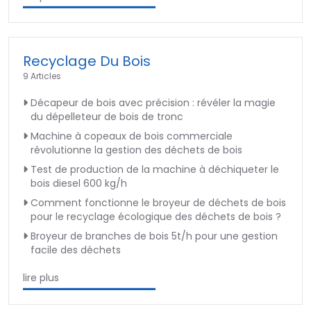
Recyclage Du Bois
9 Articles
Décapeur de bois avec précision : révéler la magie
du dépelleteur de bois de tronc
Machine à copeaux de bois commerciale
révolutionne la gestion des déchets de bois
Test de production de la machine à déchiqueter le
bois diesel 600 kg/h
Comment fonctionne le broyeur de déchets de bois
pour le recyclage écologique des déchets de bois ?
Broyeur de branches de bois 5t/h pour une gestion
facile des déchets
lire plus