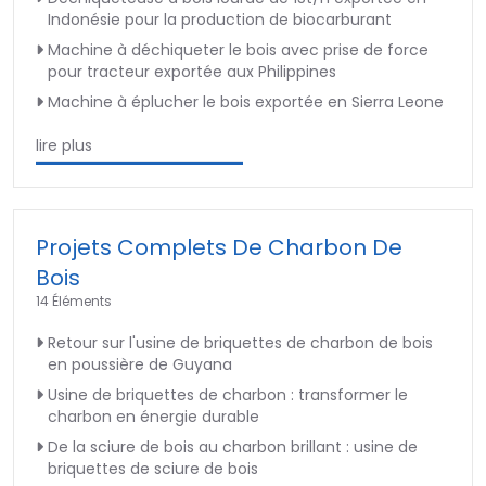
Indonésie pour la production de biocarburant
Machine à déchiqueter le bois avec prise de force
pour tracteur exportée aux Philippines
Machine à éplucher le bois exportée en Sierra Leone
lire plus
Projets Complets De Charbon De
Bois
14 Éléments
Retour sur l'usine de briquettes de charbon de bois
en poussière de Guyana
Usine de briquettes de charbon : transformer le
charbon en énergie durable
De la sciure de bois au charbon brillant : usine de
briquettes de sciure de bois