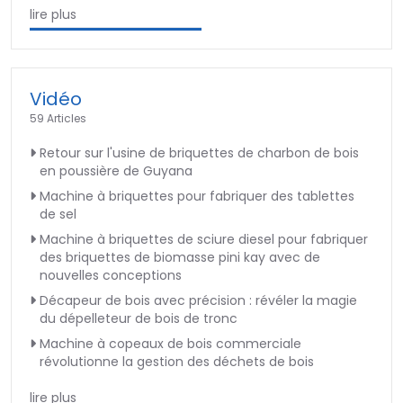
lire plus
Vidéo
59 Articles
Retour sur l'usine de briquettes de charbon de bois
en poussière de Guyana
Machine à briquettes pour fabriquer des tablettes
de sel
Machine à briquettes de sciure diesel pour fabriquer
des briquettes de biomasse pini kay avec de
nouvelles conceptions
Décapeur de bois avec précision : révéler la magie
du dépelleteur de bois de tronc
Machine à copeaux de bois commerciale
révolutionne la gestion des déchets de bois
lire plus