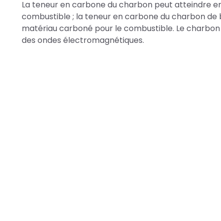
La teneur en carbone du charbon peut atteindre env
combustible ; la teneur en carbone du charbon de
matériau carboné pour le combustible. Le charbon 
des ondes électromagnétiques.