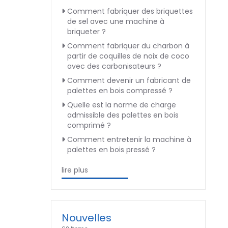
Comment fabriquer des briquettes
de sel avec une machine à
briqueter ?
Comment fabriquer du charbon à
partir de coquilles de noix de coco
avec des carbonisateurs ?
Comment devenir un fabricant de
palettes en bois compressé ?
Quelle est la norme de charge
admissible des palettes en bois
comprimé ?
Comment entretenir la machine à
palettes en bois pressé ?
lire plus
Nouvelles