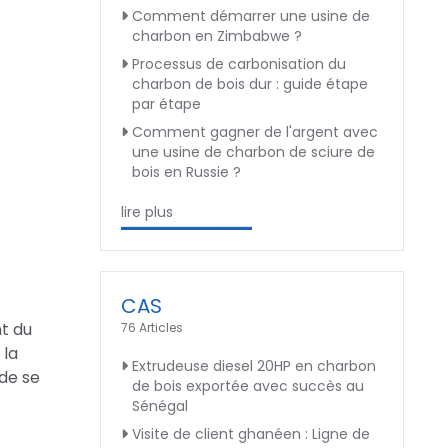
Comment démarrer une usine de
charbon en Zimbabwe ?
Processus de carbonisation du
charbon de bois dur : guide étape
par étape
Comment gagner de l'argent avec
une usine de charbon de sciure de
bois en Russie ?
lire plus
CAS
t du
76 Articles
 la
Extrudeuse diesel 20HP en charbon
 de se
de bois exportée avec succès au
Sénégal
Visite de client ghanéen : Ligne de