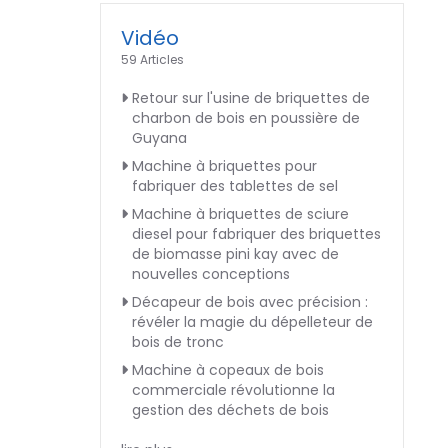
Vidéo
59 Articles
Retour sur l'usine de briquettes de
charbon de bois en poussière de
Guyana
Machine à briquettes pour
fabriquer des tablettes de sel
Machine à briquettes de sciure
diesel pour fabriquer des briquettes
de biomasse pini kay avec de
nouvelles conceptions
Décapeur de bois avec précision :
révéler la magie du dépelleteur de
bois de tronc
Machine à copeaux de bois
commerciale révolutionne la
gestion des déchets de bois