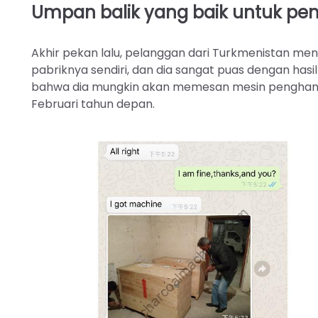
Umpan balik yang baik untuk pe
Akhir pekan lalu, pelanggan dari Turkmenistan men
pabriknya sendiri, dan dia sangat puas dengan hasil
bahwa dia mungkin akan memesan mesin penghancur
Februari tahun depan.