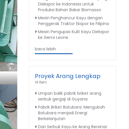
Diekspor ke Indonesia untuk
Produksi Bahan Bakar Biomassa
Mesin Penghancur Kayu dengan
Penggerak Traktor Ekspor ke Filipina
Mesin Pengupas Kulit Kayu Diekspor
ke Sierra Leone
baca lebih
Proyek Arang Lengkap
14 Item
Umpan balik pabrik briket arang
serbuk gergaji di Guyana
Pabrik Briket Batubara: Mengubah
Batubara menjadi Energi
Berkelanjutan
Dari Serbuk Kayu ke Arang Bersinar: