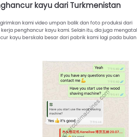
nghancur kayu dari Turkmenistan
girimkan kami video umpan balik dan foto produksi dari
 kerja penghancur kayu kami. Selain itu, dia juga mengat
 kayu berskala besar dari pabrik kami lagi pada bulan