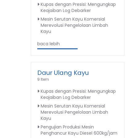
Kupas dengan Presisi: Mengungkap
Keajaiban Log Debarker
Mesin Serutan Kayu Komersial
Merevolusi Pengelolaan Limbah
Kayu
baca lebih
Daur Ulang Kayu
9 Item
Kupas dengan Presisi: Mengungkap
Keajaiban Log Debarker
Mesin Serutan Kayu Komersial
Merevolusi Pengelolaan Limbah
Kayu
Pengujian Produksi Mesin
Penghancur Kayu Diesel 600kg/jam