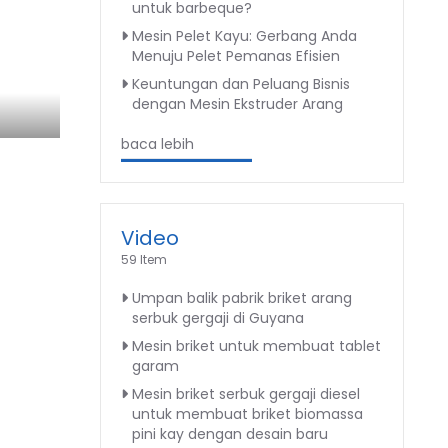
untuk barbeque?
Mesin Pelet Kayu: Gerbang Anda
Menuju Pelet Pemanas Efisien
Keuntungan dan Peluang Bisnis
dengan Mesin Ekstruder Arang
baca lebih
Video
59 Item
Umpan balik pabrik briket arang
serbuk gergaji di Guyana
Mesin briket untuk membuat tablet
garam
Mesin briket serbuk gergaji diesel
untuk membuat briket biomassa
pini kay dengan desain baru