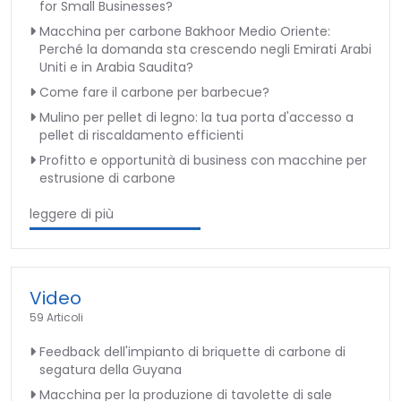
for Small Businesses?
Macchina per carbone Bakhoor Medio Oriente:
Perché la domanda sta crescendo negli Emirati Arabi
Uniti e in Arabia Saudita?
Come fare il carbone per barbecue?
Mulino per pellet di legno: la tua porta d'accesso a
pellet di riscaldamento efficienti
Profitto e opportunità di business con macchine per
estrusione di carbone
leggere di più
Video
59 Articoli
Feedback dell'impianto di briquette di carbone di
segatura della Guyana
Macchina per la produzione di tavolette di sale