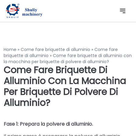
Home
»
Come fare briquette di alluminio
»
Come fare
briquette di alluminio
»
Come fare briquette di alluminio con
la macchina per briquette di polvere di alluminio?
Come Fare Briquette Di
Alluminio Con La Macchina
Per Briquette Di Polvere Di
Alluminio?
Fase 1: Prepara la polvere di alluminio.