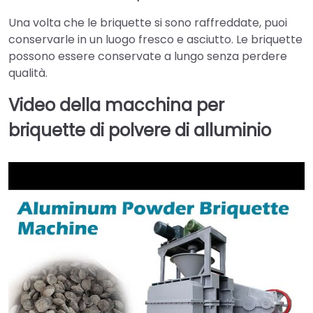
Una volta che le briquette si sono raffreddate, puoi
conservarle in un luogo fresco e asciutto. Le briquette
possono essere conservate a lungo senza perdere
qualità.
Video della macchina per
briquette di polvere di alluminio