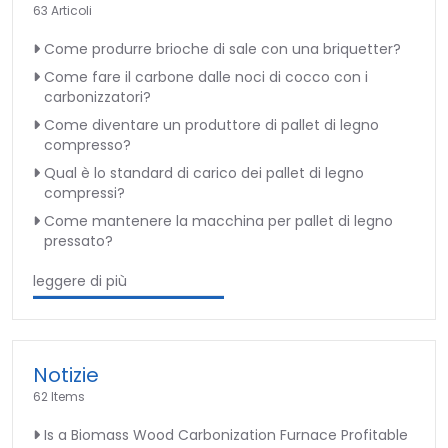
63 Articoli
Come produrre brioche di sale con una briquetter?
Come fare il carbone dalle noci di cocco con i
carbonizzatori?
Come diventare un produttore di pallet di legno
compresso?
Qual è lo standard di carico dei pallet di legno
compressi?
Come mantenere la macchina per pallet di legno
pressato?
leggere di più
Notizie
62 Items
Is a Biomass Wood Carbonization Furnace Profitable