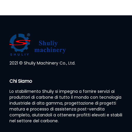
2021 © Shuliy Machinery Co., Ltd.
Whatsapp
Chi Siamo
Lo stabilimento Shuliy si impegna a fornire servizi ai
Email
produttori di carbone di tutto il mondo con tecnologia
industriale di alta gamma, progettazione di progetti
Wechat
matura e processo di assistenza post-vendita
completo, aiutandoli a ottenere profitti elevati e stabili
nel settore del carbone.
Chat