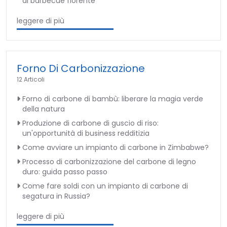
di barbecue fiorente
leggere di più
Forno Di Carbonizzazione
12 Articoli
Forno di carbone di bambù: liberare la magia verde
della natura
Produzione di carbone di guscio di riso:
un'opportunità di business redditizia
Come avviare un impianto di carbone in Zimbabwe?
Processo di carbonizzazione del carbone di legno
duro: guida passo passo
Come fare soldi con un impianto di carbone di
segatura in Russia?
leggere di più