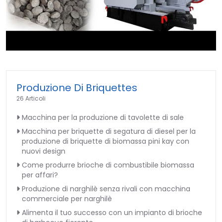
►
Produzione Di Briquettes
26 Articoli
Macchina per la produzione di tavolette di sale
Macchina per briquette di segatura di diesel per la
produzione di briquette di biomassa pini kay con
nuovi design
Come produrre brioche di combustibile biomassa
per affari?
Produzione di narghilè senza rivali con macchina
commerciale per narghilè
Alimenta il tuo successo con un impianto di brioche