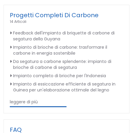
Progetti Completi Di Carbone
14 Articoli
Feedback dell'impianto di briquette di carbone di
segatura della Guyana
Impianto di brioche di carbone: trasformare il
carbone in energia sostenibile
Da segatura a carbone splendente: impianto di
brioche di carbone di segatura
Impianto completo di brioche per l'Indonesia
Impianto di essiccazione efficiente di segatura in
Guinea per un'elaborazione ottimale del legno
leggere di più
FAQ