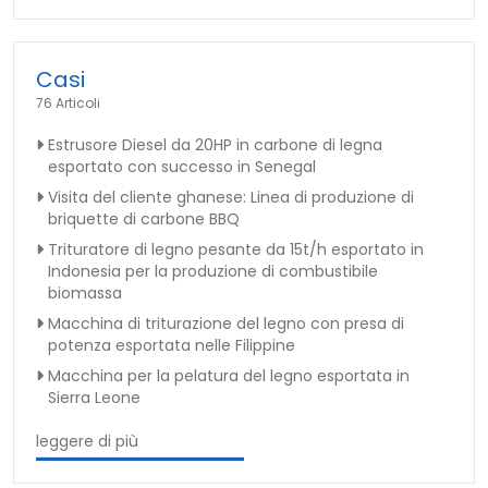
Casi
76 Articoli
Estrusore Diesel da 20HP in carbone di legna
esportato con successo in Senegal
Visita del cliente ghanese: Linea di produzione di
briquette di carbone BBQ
Trituratore di legno pesante da 15t/h esportato in
Indonesia per la produzione di combustibile
biomassa
Macchina di triturazione del legno con presa di
potenza esportata nelle Filippine
Macchina per la pelatura del legno esportata in
Sierra Leone
leggere di più