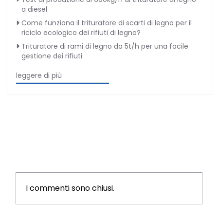
a diesel
Come funziona il trituratore di scarti di legno per il
riciclo ecologico dei rifiuti di legno?
Trituratore di rami di legno da 5t/h per una facile
gestione dei rifiuti
leggere di più
I commenti sono chiusi.