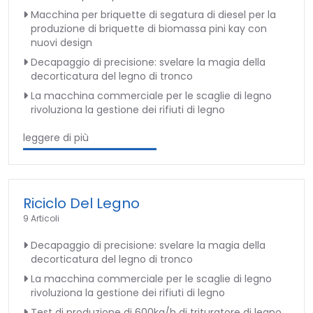
Macchina per briquette di segatura di diesel per la
produzione di briquette di biomassa pini kay con
nuovi design
Decapaggio di precisione: svelare la magia della
decorticatura del legno di tronco
La macchina commerciale per le scaglie di legno
rivoluziona la gestione dei rifiuti di legno
leggere di più
Riciclo Del Legno
9 Articoli
Decapaggio di precisione: svelare la magia della
decorticatura del legno di tronco
La macchina commerciale per le scaglie di legno
rivoluziona la gestione dei rifiuti di legno
Test di produzione di 600kg/h di trituratore di legno