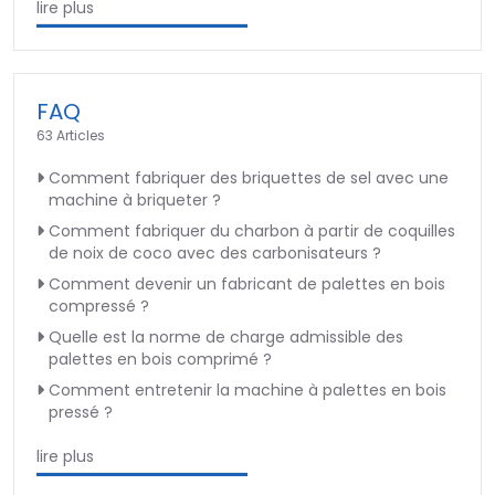
lire plus
FAQ
63 Articles
Comment fabriquer des briquettes de sel avec une
machine à briqueter ?
Comment fabriquer du charbon à partir de coquilles
de noix de coco avec des carbonisateurs ?
Comment devenir un fabricant de palettes en bois
compressé ?
Quelle est la norme de charge admissible des
palettes en bois comprimé ?
Comment entretenir la machine à palettes en bois
pressé ?
lire plus