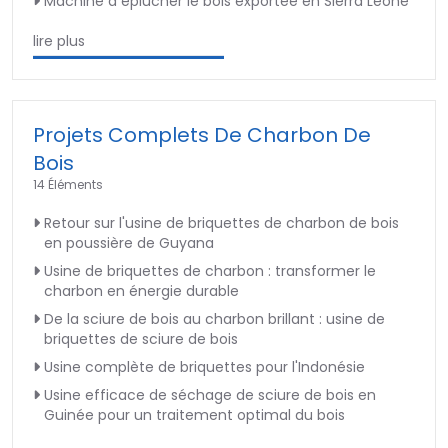
Machine à éplucher le bois exportée en Sierra Leone
lire plus
Projets Complets De Charbon De
Bois
14 Éléments
Retour sur l'usine de briquettes de charbon de bois
en poussière de Guyana
Usine de briquettes de charbon : transformer le
charbon en énergie durable
De la sciure de bois au charbon brillant : usine de
briquettes de sciure de bois
Usine complète de briquettes pour l'Indonésie
Usine efficace de séchage de sciure de bois en
Guinée pour un traitement optimal du bois