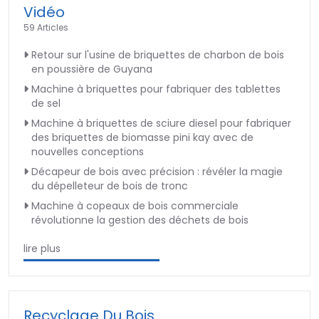
Vidéo
59 Articles
Retour sur l'usine de briquettes de charbon de bois
en poussière de Guyana
Machine à briquettes pour fabriquer des tablettes
de sel
Machine à briquettes de sciure diesel pour fabriquer
des briquettes de biomasse pini kay avec de
nouvelles conceptions
Décapeur de bois avec précision : révéler la magie
du dépelleteur de bois de tronc
Machine à copeaux de bois commerciale
révolutionne la gestion des déchets de bois
lire plus
Recyclage Du Bois