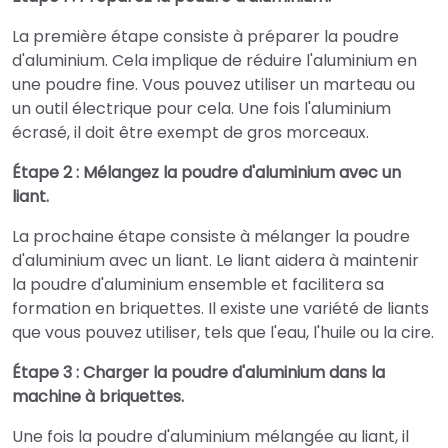
La première étape consiste à préparer la poudre
d'aluminium. Cela implique de réduire l'aluminium en
une poudre fine. Vous pouvez utiliser un marteau ou
un outil électrique pour cela. Une fois l'aluminium
écrasé, il doit être exempt de gros morceaux.
Étape 2 : Mélangez la poudre d'aluminium avec un
liant.
La prochaine étape consiste à mélanger la poudre
d'aluminium avec un liant. Le liant aidera à maintenir
la poudre d'aluminium ensemble et facilitera sa
formation en briquettes. Il existe une variété de liants
que vous pouvez utiliser, tels que l'eau, l'huile ou la cire.
Étape 3 : Charger la poudre d'aluminium dans la
machine à briquettes.
Une fois la poudre d'aluminium mélangée au liant, il