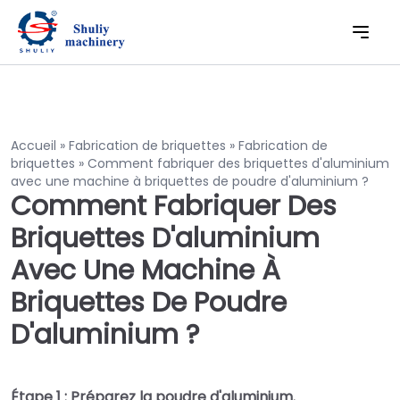
Accueil
»
Fabrication de briquettes
»
Fabrication de
briquettes
»
Comment fabriquer des briquettes d'aluminium
avec une machine à briquettes de poudre d'aluminium ?
Comment Fabriquer Des
Briquettes D'aluminium
Avec Une Machine À
Briquettes De Poudre
D'aluminium ?
Étape 1 : Préparez la poudre d'aluminium.