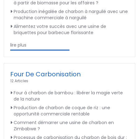
à partir de biomasse pour les affaires ?
Production inégalée de charbon à narguilé avec une
machine commerciale à narguilé
Alimentez votre succès avec une usine de
briquettes pour barbecue florissante
lire plus
Four De Carbonisation
12 Articles
Four à charbon de bambou : libérer la magie verte
de la nature
Production de charbon de coque de riz : une
opportunité commerciale rentable
Comment démarrer une usine de charbon en
Zimbabwe ?
Processus de carbonisation du charbon de bois dur :