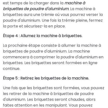
est temps de la charger dans la
machine à
briquettes de poudre d'aluminium
. La machine à
briquettes aura une trémie où vous pourrez verser la
poudre d'aluminium. Une fois la trémie pleine, fermez
la porte et sécurisez-la en place.
Étape 4 : Allumez la machine à briquettes.
La prochaine étape consiste à allumer la machine à
briquettes de poudre d'aluminium. La machine
commencera à comprimer la poudre d'aluminium en
briquettes. Les briquettes seront formées en ligne
continue.
Étape 5 : Retirez les briquettes de la machine.
Une fois que les briquettes sont formées, vous pouvez
les retirer de la machine à briquettes de poudre
d'aluminium. Les briquettes seront chaudes, alors
faites attention en les manipulant. Vous pouvez