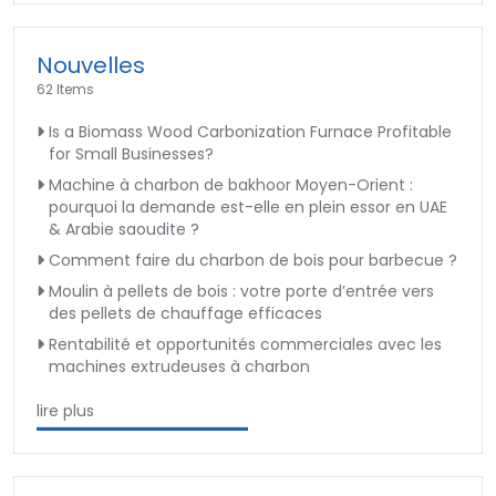
Nouvelles
62 Items
Is a Biomass Wood Carbonization Furnace Profitable
for Small Businesses?
Machine à charbon de bakhoor Moyen-Orient :
pourquoi la demande est-elle en plein essor en UAE
& Arabie saoudite ?
Comment faire du charbon de bois pour barbecue ?
Moulin à pellets de bois : votre porte d’entrée vers
des pellets de chauffage efficaces
Rentabilité et opportunités commerciales avec les
machines extrudeuses à charbon
lire plus