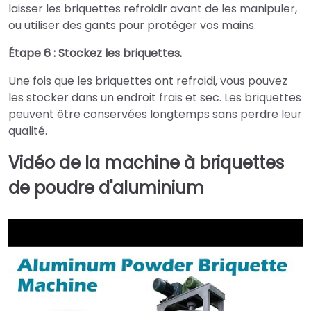
laisser les briquettes refroidir avant de les manipuler,
ou utiliser des gants pour protéger vos mains.
Étape 6 : Stockez les briquettes.
Une fois que les briquettes ont refroidi, vous pouvez
les stocker dans un endroit frais et sec. Les briquettes
peuvent être conservées longtemps sans perdre leur
qualité.
Vidéo de la machine à briquettes
de poudre d'aluminium