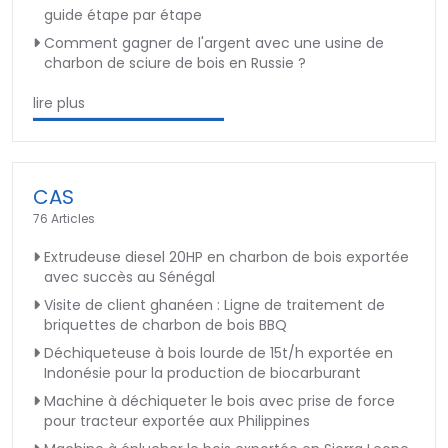
guide étape par étape
Comment gagner de l'argent avec une usine de
charbon de sciure de bois en Russie ?
lire plus
CAS
76 Articles
Extrudeuse diesel 20HP en charbon de bois exportée
avec succès au Sénégal
Visite de client ghanéen : Ligne de traitement de
briquettes de charbon de bois BBQ
Déchiqueteuse à bois lourde de 15t/h exportée en
Indonésie pour la production de biocarburant
Machine à déchiqueter le bois avec prise de force
pour tracteur exportée aux Philippines