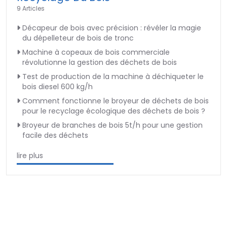
9 Articles
Décapeur de bois avec précision : révéler la magie
du dépelleteur de bois de tronc
Machine à copeaux de bois commerciale
révolutionne la gestion des déchets de bois
Test de production de la machine à déchiqueter le
bois diesel 600 kg/h
Comment fonctionne le broyeur de déchets de bois
pour le recyclage écologique des déchets de bois ?
Broyeur de branches de bois 5t/h pour une gestion
facile des déchets
lire plus