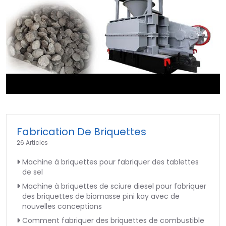
►
Fabrication De Briquettes
26 Articles
Machine à briquettes pour fabriquer des tablettes
de sel
Machine à briquettes de sciure diesel pour fabriquer
des briquettes de biomasse pini kay avec de
nouvelles conceptions
Comment fabriquer des briquettes de combustible