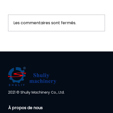
Les commentaires sont fermés.
2021 © Shuliy Machinery Co., Ltd.
À propos de nous
Whatsapp