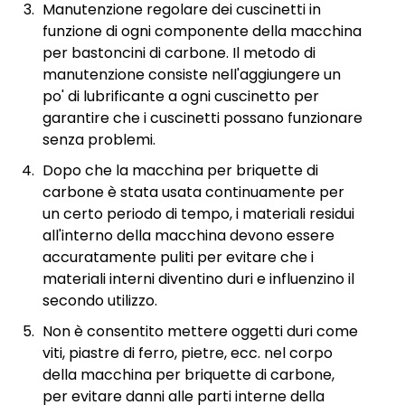
Manutenzione regolare dei cuscinetti in
funzione di ogni componente della macchina
per bastoncini di carbone. Il metodo di
manutenzione consiste nell'aggiungere un
po' di lubrificante a ogni cuscinetto per
garantire che i cuscinetti possano funzionare
senza problemi.
Dopo che la macchina per briquette di
carbone è stata usata continuamente per
un certo periodo di tempo, i materiali residui
all'interno della macchina devono essere
accuratamente puliti per evitare che i
materiali interni diventino duri e influenzino il
secondo utilizzo.
Non è consentito mettere oggetti duri come
viti, piastre di ferro, pietre, ecc. nel corpo
della macchina per briquette di carbone,
per evitare danni alle parti interne della