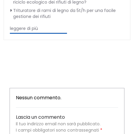
riciclo ecologico dei rifiuti di legno?
Trituratore di rami di legno da 5t/h per una facile
gestione dei rifiuti
leggere di più
Nessun commento.
Lascia un commento
Il tuo indirizzo email non sarà pubblicato.
I campi obbligatori sono contrassegnati
*