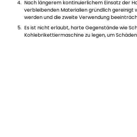
Nach längerem kontinuierlichem Einsatz der H
verbleibenden Materialien gründlich gereinigt 
werden und die zweite Verwendung beeinträch
Es ist nicht erlaubt, harte Gegenstände wie Sch
Kohlebrikettiermaschine zu legen, um Schäden