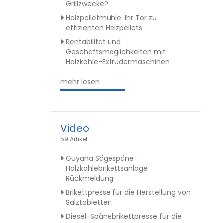
Grillzwecke?
Holzpelletmühle: Ihr Tor zu
effizienten Heizpellets
Rentabilität und
Geschäftsmöglichkeiten mit
Holzkohle-Extrudermaschinen
mehr lesen
Video
59 Artikel
Guyana Sägespäne-
Holzkohlebrikettsanlage
Rückmeldung
Brikettpresse für die Herstellung von
Salztabletten
Diesel-Spänebrikettpresse für die