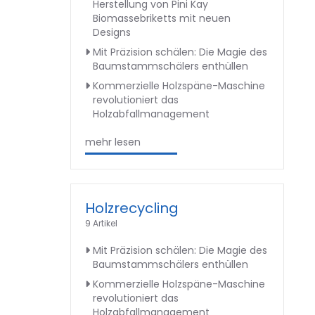
Herstellung von Pini Kay
Biomassebriketts mit neuen
Designs
Mit Präzision schälen: Die Magie des
Baumstammschälers enthüllen
Kommerzielle Holzspäne-Maschine
revolutioniert das
Holzabfallmanagement
mehr lesen
Holzrecycling
9 Artikel
Mit Präzision schälen: Die Magie des
Baumstammschälers enthüllen
Kommerzielle Holzspäne-Maschine
revolutioniert das
Holzabfallmanagement