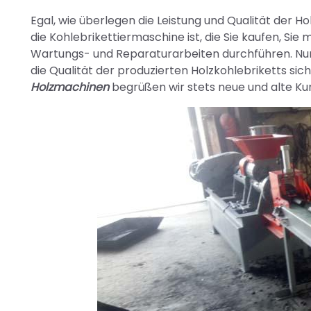
Egal, wie überlegen die Leistung und Qualität der Ho
die Kohlebrikettiermaschine ist, die Sie kaufen, S
Wartungs- und Reparaturarbeiten durchführen. Nur
die Qualität der produzierten Holzkohlebriketts sic
Holzmachinen
begrüßen wir stets neue und alte Kun