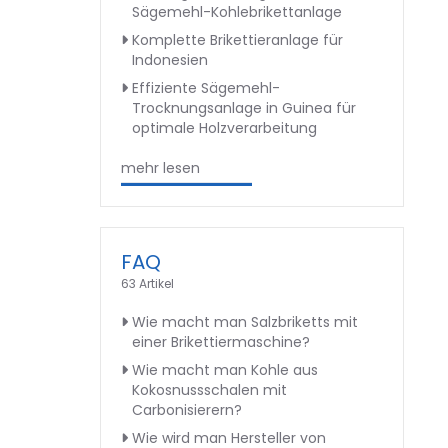
Sägemehl-Kohlebrikettanlage
Komplette Brikettieranlage für
Indonesien
Effiziente Sägemehl-
Trocknungsanlage in Guinea für
optimale Holzverarbeitung
mehr lesen
FAQ
63 Artikel
Wie macht man Salzbriketts mit
einer Brikettiermaschine?
Wie macht man Kohle aus
Kokosnussschalen mit
Carbonisierern?
Wie wird man Hersteller von