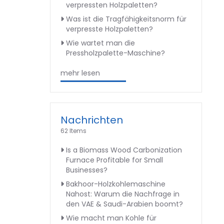
verpressten Holzpaletten?
Was ist die Tragfähigkeitsnorm für
verpresste Holzpaletten?
Wie wartet man die
Pressholzpalette-Maschine?
mehr lesen
Nachrichten
62 Items
Is a Biomass Wood Carbonization
Furnace Profitable for Small
Businesses?
Bakhoor-Holzkohlemaschine
Nahost: Warum die Nachfrage in
den VAE & Saudi-Arabien boomt?
Wie macht man Kohle für