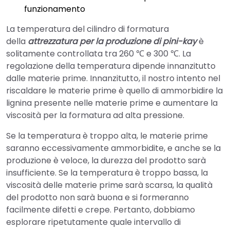
funzionamento
La temperatura del cilindro di formatura
della
attrezzatura per la produzione di pini-kay
è
solitamente controllata tra 260 ℃ e 300 ℃. La
regolazione della temperatura dipende innanzitutto
dalle materie prime. Innanzitutto, il nostro intento nel
riscaldare le materie prime è quello di ammorbidire la
lignina presente nelle materie prime e aumentare la
viscosità per la formatura ad alta pressione.
Se la temperatura è troppo alta, le materie prime
saranno eccessivamente ammorbidite, e anche se la
produzione è veloce, la durezza del prodotto sarà
insufficiente. Se la temperatura è troppo bassa, la
viscosità delle materie prime sarà scarsa, la qualità
del prodotto non sarà buona e si formeranno
facilmente difetti e crepe. Pertanto, dobbiamo
esplorare ripetutamente quale intervallo di