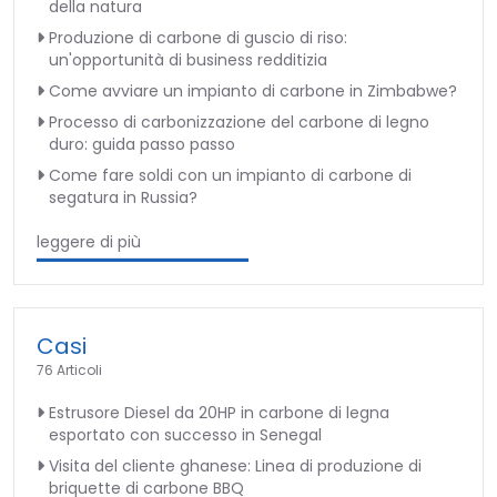
della natura
Produzione di carbone di guscio di riso:
un'opportunità di business redditizia
Come avviare un impianto di carbone in Zimbabwe?
Processo di carbonizzazione del carbone di legno
duro: guida passo passo
Come fare soldi con un impianto di carbone di
segatura in Russia?
leggere di più
Casi
76 Articoli
Estrusore Diesel da 20HP in carbone di legna
esportato con successo in Senegal
Visita del cliente ghanese: Linea di produzione di
briquette di carbone BBQ