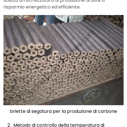
utilizza un'attrezzatura di produzione di aste a
risparmio energetico ed efficiente.
briette di segatura per la produzione di carbone
Metodo di controllo della temperatura di