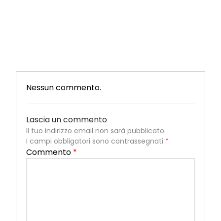
Nessun commento.
Lascia un commento
Il tuo indirizzo email non sarà pubblicato.
I campi obbligatori sono contrassegnati
*
Commento
*