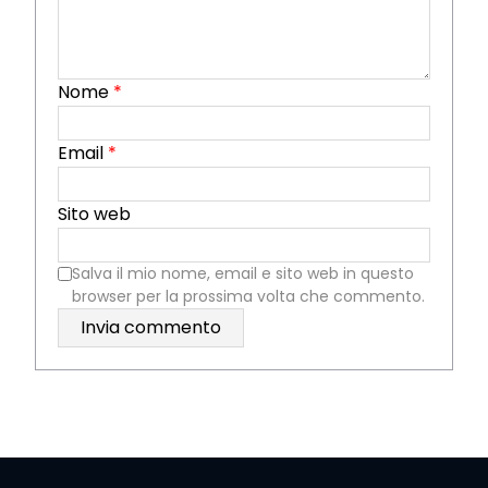
Nome
*
Email
*
Sito web
Salva il mio nome, email e sito web in questo
browser per la prossima volta che commento.