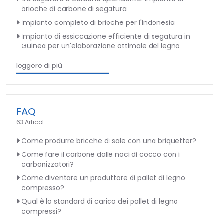
brioche di carbone di segatura
Impianto completo di brioche per l'Indonesia
Impianto di essiccazione efficiente di segatura in
Guinea per un'elaborazione ottimale del legno
leggere di più
FAQ
63 Articoli
Come produrre brioche di sale con una briquetter?
Come fare il carbone dalle noci di cocco con i
carbonizzatori?
Come diventare un produttore di pallet di legno
compresso?
Qual è lo standard di carico dei pallet di legno
compressi?