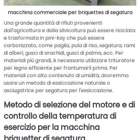
macchina commerciale per briquettes di segatura
Una grande quantità di rifiuti provenienti
dall'agricoltura e dalla silvicoltura può essere riciclata
e trasformata in pini-kay che può essere
carbonizzato, come paglia, pula di riso, segatura, rami
di alberi, gusci di arachidi, gusci di palma, ecc. Per
materiali più grandi, è necessario utilizzare trituratore
per legno efficiente per frantumarli prima. Per
materiali con alto contenuto di umidità, dovremmo
usare un metodo di essiccazione naturale o
asciugatrice per segatura per l'essiccazione.
Metodo di selezione del motore e di
controllo della temperatura di
esercizio per la macchina
briquetter di segatura