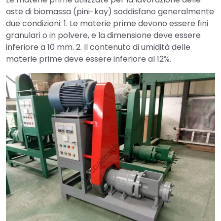
aste di biomassa (pini-kay) soddisfano generalmente
due condizioni: 1. Le materie prime devono essere fini
granulari o in polvere, e la dimensione deve essere
inferiore a 10 mm. 2. Il contenuto di umidità delle
materie prime deve essere inferiore al 12%.