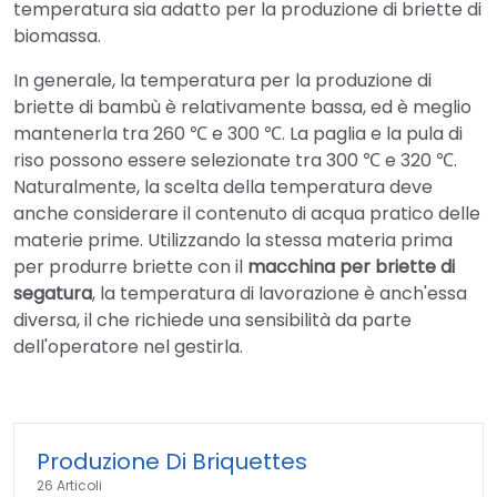
temperatura sia adatto per la produzione di briette di
biomassa.
In generale, la temperatura per la produzione di
briette di bambù è relativamente bassa, ed è meglio
mantenerla tra 260 ℃ e 300 ℃. La paglia e la pula di
riso possono essere selezionate tra 300 ℃ e 320 ℃.
Naturalmente, la scelta della temperatura deve
anche considerare il contenuto di acqua pratico delle
materie prime. Utilizzando la stessa materia prima
per produrre briette con il
macchina per briette di
segatura
, la temperatura di lavorazione è anch'essa
diversa, il che richiede una sensibilità da parte
dell'operatore nel gestirla.
Produzione Di Briquettes
26 Articoli