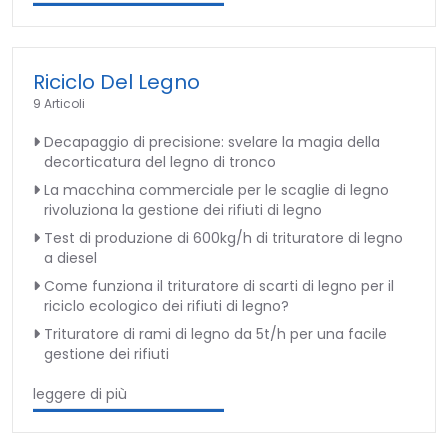
Riciclo Del Legno
9 Articoli
Decapaggio di precisione: svelare la magia della
decorticatura del legno di tronco
La macchina commerciale per le scaglie di legno
rivoluziona la gestione dei rifiuti di legno
Test di produzione di 600kg/h di trituratore di legno
a diesel
Come funziona il trituratore di scarti di legno per il
riciclo ecologico dei rifiuti di legno?
Trituratore di rami di legno da 5t/h per una facile
gestione dei rifiuti
leggere di più