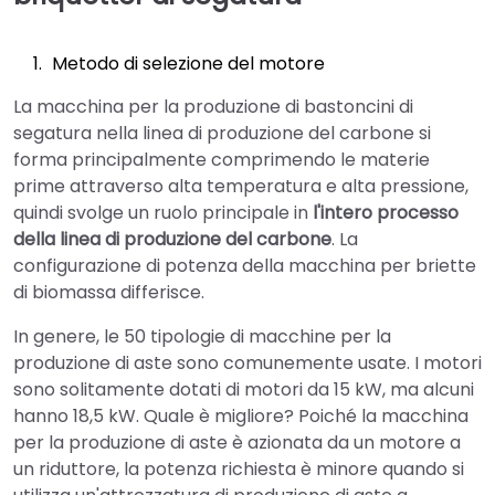
Metodo di selezione del motore
La macchina per la produzione di bastoncini di
segatura nella linea di produzione del carbone si
forma principalmente comprimendo le materie
prime attraverso alta temperatura e alta pressione,
quindi svolge un ruolo principale in
l'intero processo
della linea di produzione del carbone
. La
configurazione di potenza della macchina per briette
di biomassa differisce.
In genere, le 50 tipologie di macchine per la
produzione di aste sono comunemente usate. I motori
sono solitamente dotati di motori da 15 kW, ma alcuni
hanno 18,5 kW. Quale è migliore? Poiché la macchina
per la produzione di aste è azionata da un motore a
un riduttore, la potenza richiesta è minore quando si