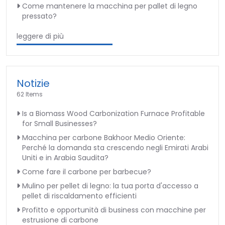
Come mantenere la macchina per pallet di legno
pressato?
leggere di più
Notizie
62 Items
Is a Biomass Wood Carbonization Furnace Profitable
for Small Businesses?
Macchina per carbone Bakhoor Medio Oriente:
Perché la domanda sta crescendo negli Emirati Arabi
Uniti e in Arabia Saudita?
Come fare il carbone per barbecue?
Mulino per pellet di legno: la tua porta d'accesso a
pellet di riscaldamento efficienti
Profitto e opportunità di business con macchine per
estrusione di carbone