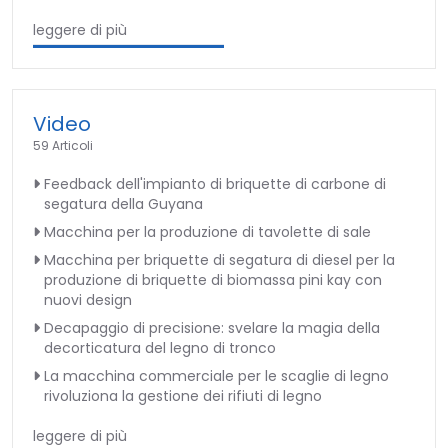
leggere di più
Video
59 Articoli
Feedback dell'impianto di briquette di carbone di
segatura della Guyana
Macchina per la produzione di tavolette di sale
Macchina per briquette di segatura di diesel per la
produzione di briquette di biomassa pini kay con
nuovi design
Decapaggio di precisione: svelare la magia della
decorticatura del legno di tronco
La macchina commerciale per le scaglie di legno
rivoluziona la gestione dei rifiuti di legno
leggere di più