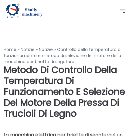
Home
»
Notizie
»
Notizie
»
Controllo della temperatura di
funzionamento e metodo di selezione del motore della
macchina per briette di segatura
Metodo Di Controllo Della
Temperatura Di
Funzionamento E Selezione
Del Motore Della Pressa Di
Trucioli Di Legno
La
macchina elettrica per briette di segatura
è un