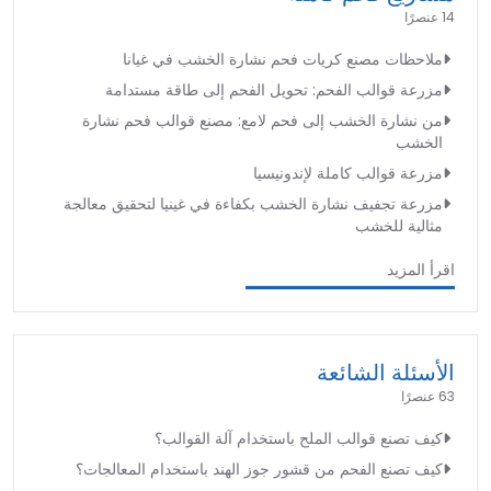
14 عنصرًا
ملاحظات مصنع كريات فحم نشارة الخشب في غيانا
مزرعة قوالب الفحم: تحويل الفحم إلى طاقة مستدامة
من نشارة الخشب إلى فحم لامع: مصنع قوالب فحم نشارة
الخشب
مزرعة قوالب كاملة لإندونيسيا
مزرعة تجفيف نشارة الخشب بكفاءة في غينيا لتحقيق معالجة
مثالية للخشب
اقرأ المزيد
الأسئلة الشائعة
63 عنصرًا
كيف تصنع قوالب الملح باستخدام آلة القوالب؟
كيف تصنع الفحم من قشور جوز الهند باستخدام المعالجات؟