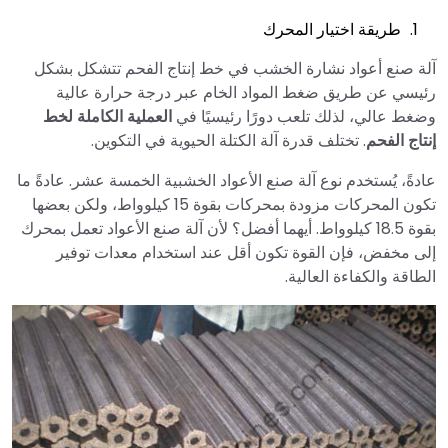
طريقة اختيار المحرك
آلة صنع أعواد نشارة الخشب في خط إنتاج الفحم تتشكل بشكل
رئيسي عن طريق ضغط المواد الخام عبر درجة حرارة عالية
وضغط عالي، لذلك تلعب دورًا رئيسيًا في
العملية الكاملة لخط
إنتاج الفحم
. تختلف قدرة آلة الكتلة الحيوية في التكوين.
عادةً، يُستخدم نوع آلة صنع الأعواد الخشبية الخمسة عشر. عادةً ما
تكون المحركات مزودة بمحركات بقوة 15 كيلوواط، ولكن بعضها
بقوة 18.5 كيلوواط. أيهما أفضل؟ لأن آلة صنع الأعواد تعمل بمحرك
إلى مخفض، فإن القوة تكون أقل عند استخدام معدات توفير
الطاقة والكفاءة العالية.