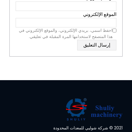
الموقع الإلكتروني
احفظ اسمي، بريدي الإلكتروني، والموقع الإلكتروني في
هذا المتصفح لاستخدامها المرة المقبلة في تعليقي.
2021 © شركة شوليي للمعدات المحدودة
Whatsapp