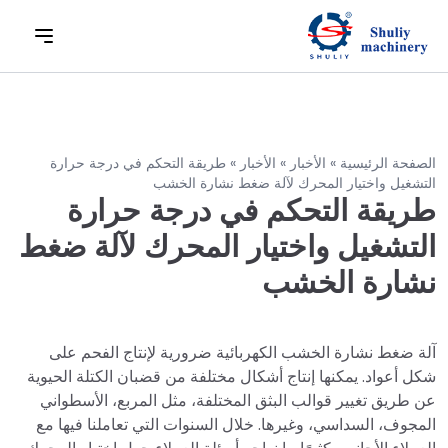
الصفحة الرئيسية
»
الأخبار
»
الأخبار
»
طريقة التحكم في درجة حرارة
التشغيل واختيار المحرك لآلة ضغط نشارة الخشب
طريقة التحكم في درجة حرارة
التشغيل واختيار المحرك لآلة ضغط
نشارة الخشب
آلة ضغط نشارة الخشب الكهربائية ضرورية لإنتاج الفحم على
شكل أعواد. يمكنها إنتاج أشكال مختلفة من قضبان الكتلة الحيوية
عن طريق تغيير قوالب البثق المختلفة، مثل المربع، الأسطواني
المجوف، السداسي، وغيرها. خلال السنوات التي تعاملنا فيها مع