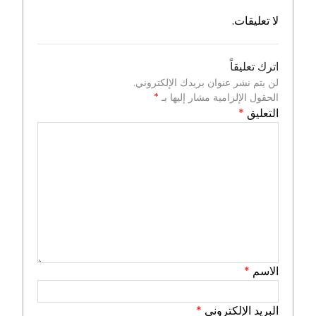
لا تعليقات.
اترك تعليقاً
لن يتم نشر عنوان بريدك الإلكتروني.
الحقول الإلزامية مشار إليها بـ
*
التعليق
*
الاسم
*
البريد الإلكتروني
*