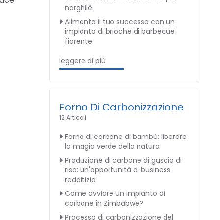
iace
narghilè
Alimenta il tuo successo con un
impianto di brioche di barbecue
fiorente
leggere di più
Forno Di Carbonizzazione
12 Articoli
Forno di carbone di bambù: liberare
la magia verde della natura
Produzione di carbone di guscio di
riso: un'opportunità di business
redditizia
Come avviare un impianto di
carbone in Zimbabwe?
Processo di carbonizzazione del