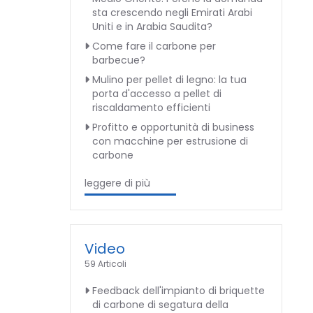
sta crescendo negli Emirati Arabi
Uniti e in Arabia Saudita?
Come fare il carbone per
barbecue?
Mulino per pellet di legno: la tua
porta d'accesso a pellet di
riscaldamento efficienti
Profitto e opportunità di business
con macchine per estrusione di
carbone
leggere di più
Video
59 Articoli
Feedback dell'impianto di briquette
di carbone di segatura della