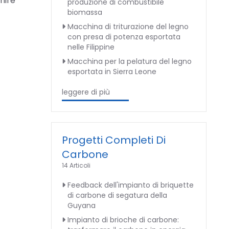
nire
produzione di combustibile
biomassa
Macchina di triturazione del legno
con presa di potenza esportata
nelle Filippine
Macchina per la pelatura del legno
esportata in Sierra Leone
leggere di più
Progetti Completi Di
Carbone
14 Articoli
Feedback dell'impianto di briquette
di carbone di segatura della
Guyana
Impianto di brioche di carbone: