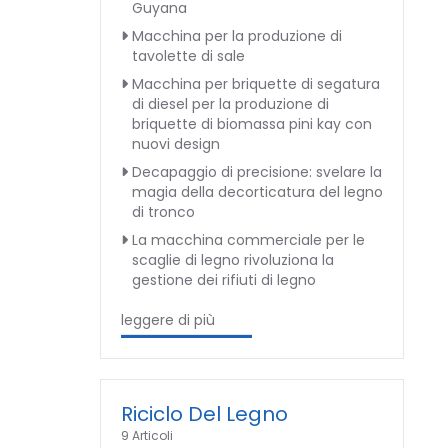
Guyana
Macchina per la produzione di
tavolette di sale
Macchina per briquette di segatura
di diesel per la produzione di
briquette di biomassa pini kay con
nuovi design
Decapaggio di precisione: svelare la
magia della decorticatura del legno
di tronco
La macchina commerciale per le
scaglie di legno rivoluziona la
gestione dei rifiuti di legno
leggere di più
Riciclo Del Legno
9 Articoli