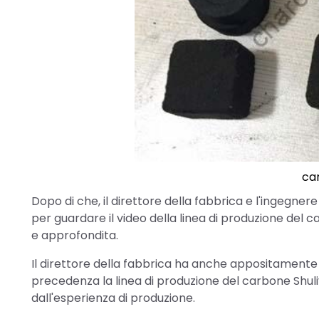
ca
Dopo di che, il direttore della fabbrica e l'ingegn
per guardare il video della linea di produzione del
e approfondita.
Il direttore della fabbrica ha anche appositamente ra
precedenza la linea di produzione del carbone Shuli
dall'esperienza di produzione.