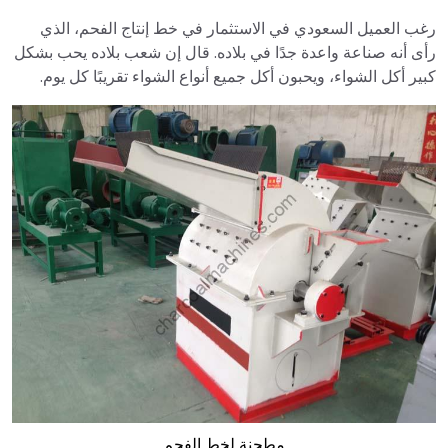
رغب العميل السعودي في الاستثمار في خط إنتاج الفحم، الذي
رأى أنه صناعة واعدة جدًا في بلاده. قال إن شعب بلاده يحب بشكل
كبير أكل الشواء، ويحبون أكل جميع أنواع الشواء تقريبًا كل يوم.
مطحنة لخط الفحم