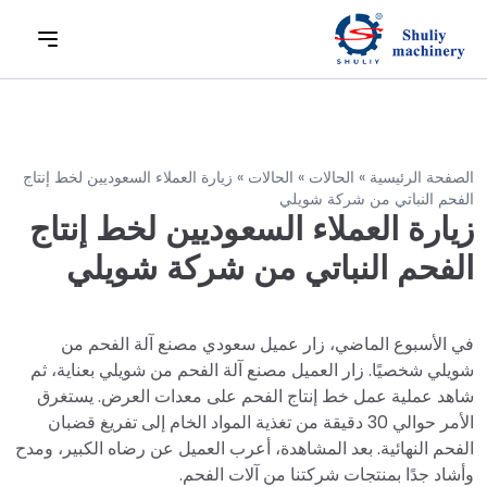
الصفحة الرئيسية
»
الحالات
»
الحالات
»
زيارة العملاء السعوديين لخط إنتاج
الفحم النباتي من شركة شويلي
زيارة العملاء السعوديين لخط إنتاج
الفحم النباتي من شركة شويلي
في الأسبوع الماضي، زار عميل سعودي مصنع آلة الفحم من
شويلي شخصيًا. زار العميل مصنع آلة الفحم من شويلي بعناية، ثم
شاهد عملية عمل خط إنتاج الفحم على معدات العرض. يستغرق
الأمر حوالي 30 دقيقة من تغذية المواد الخام إلى تفريغ قضبان
الفحم النهائية. بعد المشاهدة، أعرب العميل عن رضاه الكبير، ومدح
وأشاد جدًا بمنتجات شركتنا من آلات الفحم.