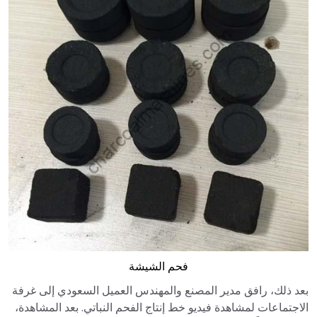
فحم الشيشة
بعد ذلك، رافق مدير المصنع والمهندس العميل السعودي إلى غرفة
الاجتماعات لمشاهدة فيديو خط إنتاج الفحم النباتي. بعد المشاهدة،