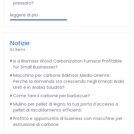
pressato?
leggere di più
Notizie
62 Items
Is a Biomass Wood Carbonization Furnace Profitable
for Small Businesses?
Macchina per carbone Bakhoor Medio Oriente:
Perché la domanda sta crescendo negli Emirati Arabi
Uniti e in Arabia Saudita?
Come fare il carbone per barbecue?
Mulino per pellet di legno: la tua porta d'accesso a
pellet di riscaldamento efficienti
Profitto e opportunità di business con macchine per
estrusione di carbone