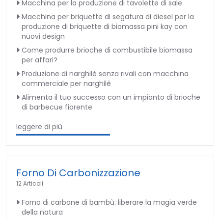
Macchina per la produzione di tavolette di sale
Macchina per briquette di segatura di diesel per la
produzione di briquette di biomassa pini kay con
nuovi design
Come produrre brioche di combustibile biomassa
per affari?
Produzione di narghilè senza rivali con macchina
commerciale per narghilè
Alimenta il tuo successo con un impianto di brioche
di barbecue fiorente
leggere di più
Forno Di Carbonizzazione
12 Articoli
Forno di carbone di bambù: liberare la magia verde
della natura