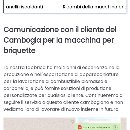
anelli riscaldanti
Ricambi della macchina briqu
Comunicazione con il cliente del
Cambogia per la macchina per
briquette
La nostra fabbrica ha molti anni di esperienza nella
produzione e nell'esportazione di apparecchiature
per la lavorazione di combustibile biomassa e
carbonella, e può fornire soluzioni di produzione
personalizzate per qualsiasi cliente. Continueremo a
seguire il servizio a questo cliente cambogiano e non
vediamo l'ora di lavorare di nuovo insieme in futuro.