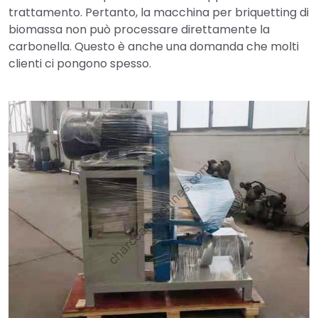
trattamento. Pertanto, la macchina per briquetting di
biomassa non può processare direttamente la
carbonella. Questo è anche una domanda che molti
clienti ci pongono spesso.