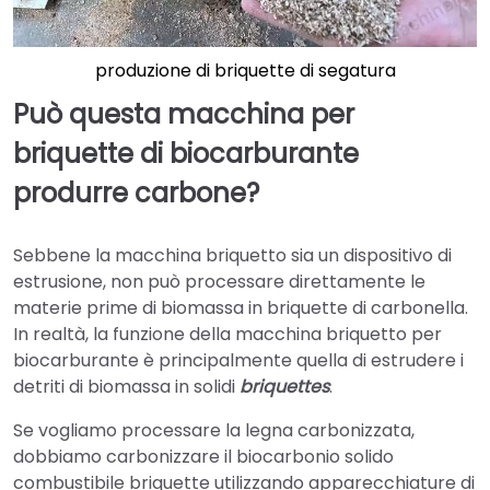
produzione di briquette di segatura
Può questa macchina per
briquette di biocarburante
produrre carbone?
Sebbene la macchina briquetto sia un dispositivo di
estrusione, non può processare direttamente le
materie prime di biomassa in briquette di carbonella.
In realtà, la funzione della macchina briquetto per
biocarburante è principalmente quella di estrudere i
detriti di biomassa in solidi
briquettes
.
Se vogliamo processare la legna carbonizzata,
dobbiamo carbonizzare il biocarbonio solido
combustibile briquette utilizzando apparecchiature di