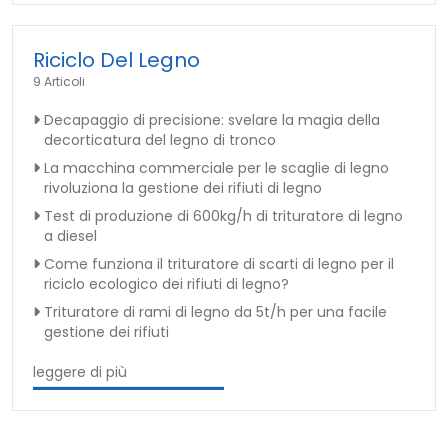
Riciclo Del Legno
9 Articoli
Decapaggio di precisione: svelare la magia della
decorticatura del legno di tronco
La macchina commerciale per le scaglie di legno
rivoluziona la gestione dei rifiuti di legno
Test di produzione di 600kg/h di trituratore di legno
a diesel
Come funziona il trituratore di scarti di legno per il
riciclo ecologico dei rifiuti di legno?
Trituratore di rami di legno da 5t/h per una facile
gestione dei rifiuti
leggere di più