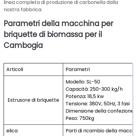
linea completa di produzione di carbonella dalla
nostra fabbrica.
Parametri della macchina per
briquette di biomassa per il
Cambogia
Articoli
Parametri
Modello: SL-50
Capacità: 250-300 kg/h
Potenza: 18,5 kw
Estrusore di briquette
Tensione: 380V, 50Hz, 3 fasi
Dimensione della confezione:
Peso: 750kg
elica
Parti di ricambio della macch