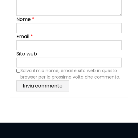
Nome
*
Email
*
Sito web
Salva il mio nome, email e sito web in questo
browser per la prossima volta che commento.