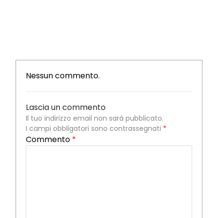
Nessun commento.
Lascia un commento
Il tuo indirizzo email non sarà pubblicato.
I campi obbligatori sono contrassegnati
*
Commento
*