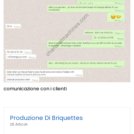
comunicazione con i clienti
Produzione Di Briquettes
26 Articoli