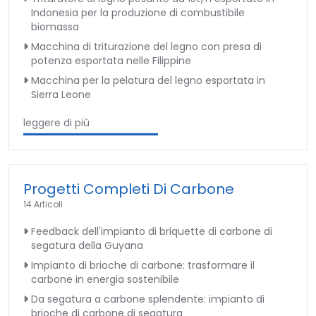
Indonesia per la produzione di combustibile
biomassa
Macchina di triturazione del legno con presa di
potenza esportata nelle Filippine
Macchina per la pelatura del legno esportata in
Sierra Leone
leggere di più
Progetti Completi Di Carbone
14 Articoli
Feedback dell'impianto di briquette di carbone di
segatura della Guyana
Impianto di brioche di carbone: trasformare il
carbone in energia sostenibile
Da segatura a carbone splendente: impianto di
brioche di carbone di segatura