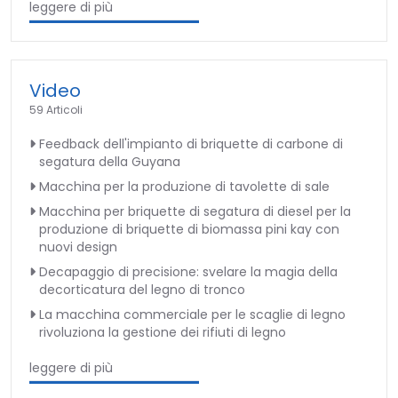
leggere di più
Video
59 Articoli
Feedback dell'impianto di briquette di carbone di
segatura della Guyana
Macchina per la produzione di tavolette di sale
Macchina per briquette di segatura di diesel per la
produzione di briquette di biomassa pini kay con
nuovi design
Decapaggio di precisione: svelare la magia della
decorticatura del legno di tronco
La macchina commerciale per le scaglie di legno
rivoluziona la gestione dei rifiuti di legno
leggere di più