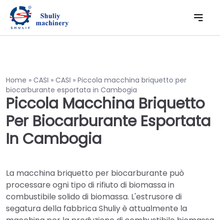
Home
»
CASI
»
CASI
»
Piccola macchina briquetto per
biocarburante esportata in Cambogia
Piccola Macchina Briquetto
Per Biocarburante Esportata
In Cambogia
La macchina briquetto per biocarburante può
processare ogni tipo di rifiuto di biomassa in
combustibile solido di biomassa. L'estrusore di
segatura della fabbrica Shuliy è attualmente la