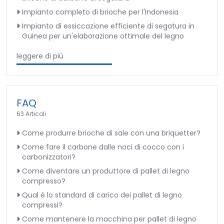
Impianto completo di brioche per l'Indonesia
Impianto di essiccazione efficiente di segatura in
Guinea per un'elaborazione ottimale del legno
leggere di più
FAQ
63 Articoli
Come produrre brioche di sale con una briquetter?
Come fare il carbone dalle noci di cocco con i
carbonizzatori?
Come diventare un produttore di pallet di legno
compresso?
Qual è lo standard di carico dei pallet di legno
compressi?
Come mantenere la macchina per pallet di legno