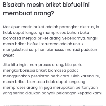
Bisakah mesin briket biofuel ini
membuat arang?
Meskipun mesin briket adalah perangkat ekstrusi, ia
tidak dapat langsung memproses bahan baku
biomassa menjadi briket arang. Sebenarnya, fungsi
mesin briket biofuel terutama adalah untuk
mengekstrusi serpihan biomassa menjadi padatan
briket
.
Jika kita ingin memproses arang, kita perlu
mengkarbonisasi briket biomassa padat
menggunakan peralatan berbicara. Oleh karena itu,
mesin briket biomassa tidak dapat langsung
memproses arang. Ini juga merupakan pertanyaan
yang sering diajukan banyak pelanggan kepada kami.