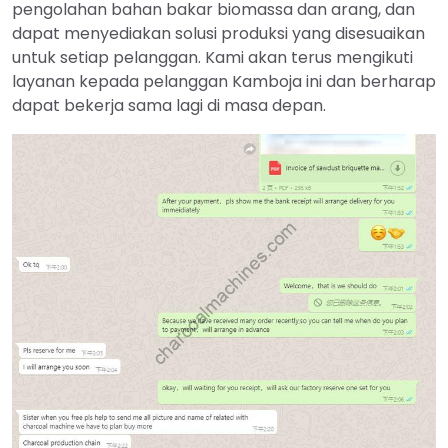
pengolahan bahan bakar biomassa dan arang, dan
dapat menyediakan solusi produksi yang disesuaikan
untuk setiap pelanggan. Kami akan terus mengikuti
layanan kepada pelanggan Kamboja ini dan berharap
dapat bekerja sama lagi di masa depan.