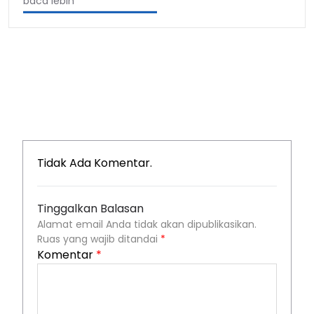
baca lebih
Tidak Ada Komentar.
Tinggalkan Balasan
Alamat email Anda tidak akan dipublikasikan.
Ruas yang wajib ditandai
*
Komentar
*