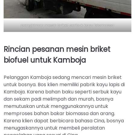
pengiriman mesin briket serbuk kayu biomassa
Rincian pesanan mesin briket
biofuel untuk Kamboja
Pelanggan Kamboja sedang mencari mesin briket
untuk bosnya. Bos klien memiliki pabrik kayu lapis di
Kamboja. Karena bahan baku seperti serbuk kayu
dan sekam padi melimpah dan murah, bosnya
memutuskan untuk menggunakannya untuk
memproses bahan bakar biomassa dan arang.
Karena klien dapat berbicara bahasa Cina, bosnya
menugaskannya untuk membeli peralatan