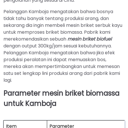
pengolahan yang sesuai di Cina.
Pelanggan Kamboja mengatakan bahwa bosnya
tidak tahu banyak tentang produksi arang, dan
sekarang dia ingin membeli mesin briket serbuk kayu
untuk memproses briket biomassa. Pabrik kami
merekomendasikan sebuah
mesin briket biofuel
dengan output 300kg/jam sesuai kebutuhannya.
Pelanggan Kamboja mengatakan bahwa jika efek
produksi peralatan ini dapat memuaskan bos,
mereka akan mempertimbangkan untuk memesan
satu set lengkap lini produksi arang dari pabrik kami
lagi.
Parameter mesin briket biomassa
untuk Kamboja
Item
Parameter