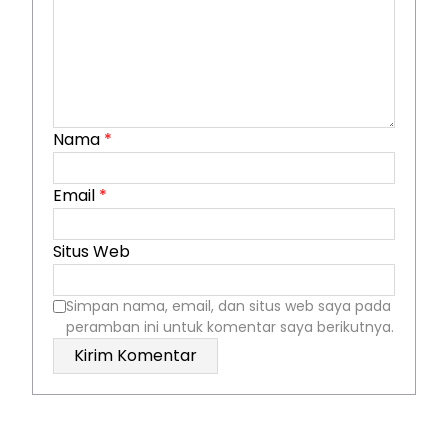
Nama
*
Email
*
Situs Web
Simpan nama, email, dan situs web saya pada
peramban ini untuk komentar saya berikutnya.