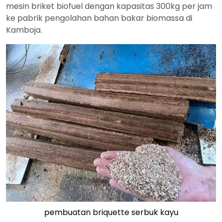
mesin briket biofuel dengan kapasitas 300kg per jam
ke pabrik pengolahan bahan bakar biomassa di
Kamboja.
pembuatan briquette serbuk kayu