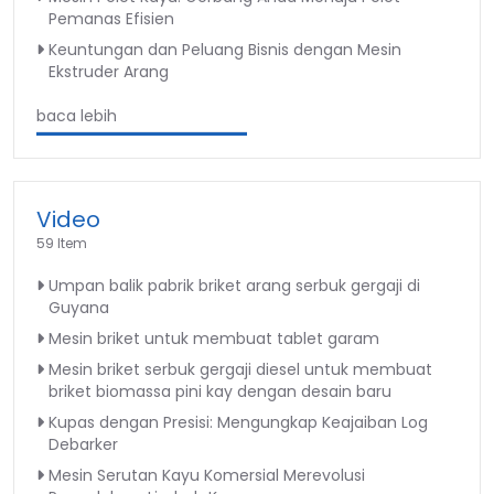
Pemanas Efisien
Keuntungan dan Peluang Bisnis dengan Mesin
Ekstruder Arang
baca lebih
Video
59 Item
Umpan balik pabrik briket arang serbuk gergaji di
Guyana
Mesin briket untuk membuat tablet garam
Mesin briket serbuk gergaji diesel untuk membuat
briket biomassa pini kay dengan desain baru
Kupas dengan Presisi: Mengungkap Keajaiban Log
Debarker
Mesin Serutan Kayu Komersial Merevolusi