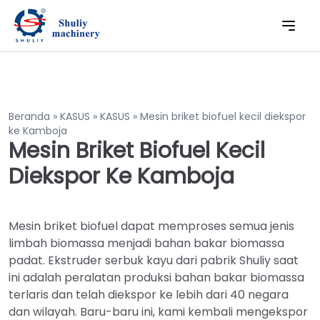
Beranda
»
KASUS
»
KASUS
»
Mesin briket biofuel kecil diekspor
ke Kamboja
Mesin Briket Biofuel Kecil
Diekspor Ke Kamboja
Mesin briket biofuel dapat memproses semua jenis
limbah biomassa menjadi bahan bakar biomassa
padat. Ekstruder serbuk kayu dari pabrik Shuliy saat
ini adalah peralatan produksi bahan bakar biomassa
terlaris dan telah diekspor ke lebih dari 40 negara
dan wilayah. Baru-baru ini, kami kembali mengekspor