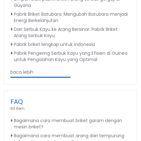
Guyana
Pabrik Briket Batubara: Mengubah Batubara menjadi
Energi Berkelanjutan
Dari Serbuk Kayu ke Arang Bersinar: Pabrik Briket
Arang Serbuk Kayu
Pabrik briket lengkap untuk Indonesia
Pabrik Pengering Serbuk Kayu yang Efisien di Guinea
untuk Pengolahan Kayu yang Optimal
baca lebih
FAQ
63 Item
Bagaimana cara membuat briket garam dengan
mesin briket?
Bagaimana cara membuat arang dari tempurung