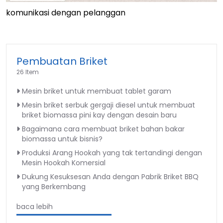
komunikasi dengan pelanggan
Pembuatan Briket
26 Item
Mesin briket untuk membuat tablet garam
Mesin briket serbuk gergaji diesel untuk membuat
briket biomassa pini kay dengan desain baru
Bagaimana cara membuat briket bahan bakar
biomassa untuk bisnis?
Produksi Arang Hookah yang tak tertandingi dengan
Mesin Hookah Komersial
Dukung Kesuksesan Anda dengan Pabrik Briket BBQ
yang Berkembang
baca lebih