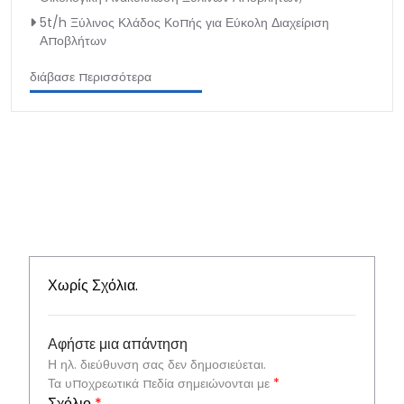
5t/h Ξύλινος Κλάδος Κοπής για Εύκολη Διαχείριση
Αποβλήτων
διάβασε περισσότερα
Χωρίς Σχόλια.
Αφήστε μια απάντηση
Η ηλ. διεύθυνση σας δεν δημοσιεύεται.
Τα υποχρεωτικά πεδία σημειώνονται με
*
Σχόλιο
*