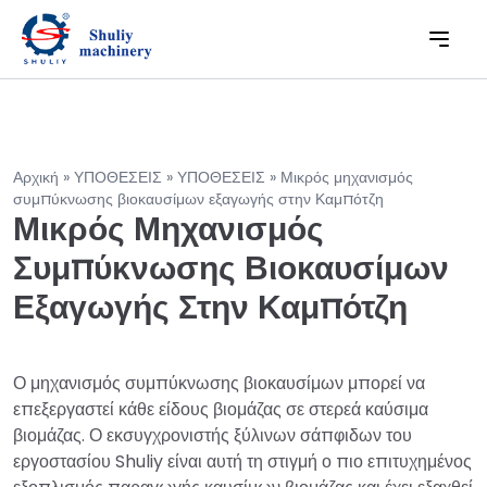
Αρχική
»
ΥΠΟΘΕΣΕΙΣ
»
ΥΠΟΘΕΣΕΙΣ
»
Μικρός μηχανισμός
συμπύκνωσης βιοκαυσίμων εξαγωγής στην Καμπότζη
Μικρός Μηχανισμός
Συμπύκνωσης Βιοκαυσίμων
Εξαγωγής Στην Καμπότζη
Ο μηχανισμός συμπύκνωσης βιοκαυσίμων μπορεί να
επεξεργαστεί κάθε είδους βιομάζας σε στερεά καύσιμα
βιομάζας. Ο εκσυγχρονιστής ξύλινων σάπφιδων του
εργοστασίου Shuliy είναι αυτή τη στιγμή ο πιο επιτυχημένος