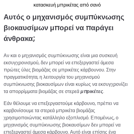
κατασκευή μπρικέτας από σανό
Αυτός ο μηχανισμός συμπύκνωσης
βιοκαυσίμων μπορεί να παράγει
άνθρακα;
Αν και ο μηχανισμός συμπύκνωσης είναι μια συσκευή
εκσυγχρονισμού, δεν μπορεί να επεξεργαστεί άμεσα
πρώτες ύλες βιομάζας σε μπρικέτες κάρβουνου. Στην
πραγματικότητα, η λειτουργία του μηχανισμού
συμπύκνωσης βιοκαυσίμων είναι κυρίως να εκσυγχρονίζει
τα απορρίμματα βιομάζας σε στερεά
μπρικέτες
.
Εάν θέλουμε να επεξεργαστούμε κάρβουνο, πρέπει να
καρβονίσουμε τα στερεά μπρικέτα βιομάζας
χρησιμοποιώντας κατάλληλο εξοπλισμό. Επομένως, ο
μηχανισμός συμπύκνωσης βιοκαυσίμων δεν μπορεί να
επεξεργαστεί άμεσα κάρβουνο. Αυτό είναι επίσης ένα