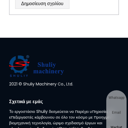
2021 © Shuliy Machinery Co., Ltd.
Whatsapp
Σχετικά με εμάς
Το εργοστάσιο Shuliy δεσμεύεται να παρέχει υπηρεσίες σε
Email
επεξεργαστές κάρβουνου σε όλο τον κόσμο με προηγμένη
βιομηχανική τεχνολογία, ώριμο σχεδιασμό έργων και
Wechat