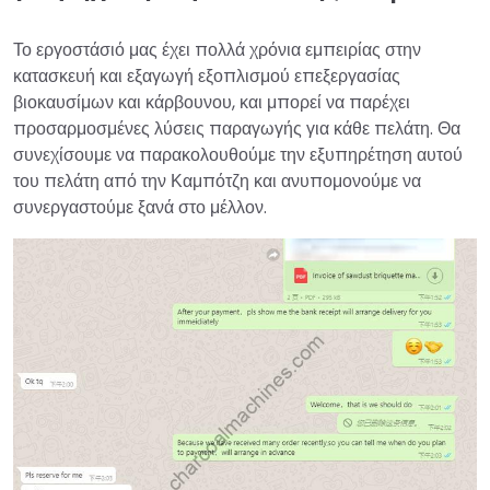
Το εργοστάσιό μας έχει πολλά χρόνια εμπειρίας στην
κατασκευή και εξαγωγή εξοπλισμού επεξεργασίας
βιοκαυσίμων και κάρβουνου, και μπορεί να παρέχει
προσαρμοσμένες λύσεις παραγωγής για κάθε πελάτη. Θα
συνεχίσουμε να παρακολουθούμε την εξυπηρέτηση αυτού
του πελάτη από την Καμπότζη και ανυπομονούμε να
συνεργαστούμε ξανά στο μέλλον.