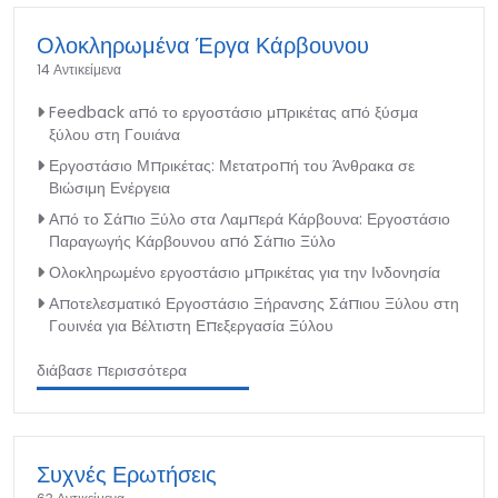
Ολοκληρωμένα Έργα Κάρβουνου
14 Αντικείμενα
Feedback από το εργοστάσιο μπρικέτας από ξύσμα
ξύλου στη Γουιάνα
Εργοστάσιο Μπρικέτας: Μετατροπή του Άνθρακα σε
Βιώσιμη Ενέργεια
Από το Σάπιο Ξύλο στα Λαμπερά Κάρβουνα: Εργοστάσιο
Παραγωγής Κάρβουνου από Σάπιο Ξύλο
Ολοκληρωμένο εργοστάσιο μπρικέτας για την Ινδονησία
Αποτελεσματικό Εργοστάσιο Ξήρανσης Σάπιου Ξύλου στη
Γουινέα για Βέλτιστη Επεξεργασία Ξύλου
διάβασε περισσότερα
Συχνές Ερωτήσεις