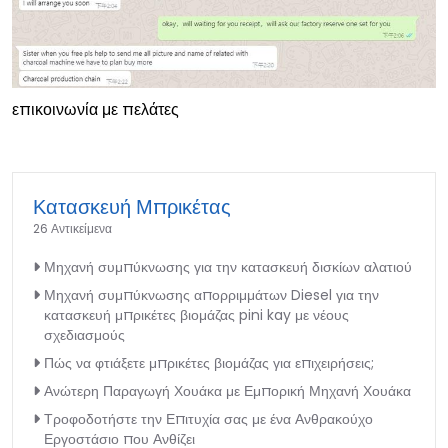
επικοινωνία με πελάτες
Κατασκευή Μπρικέτας
26 Αντικείμενα
Μηχανή συμπύκνωσης για την κατασκευή δισκίων αλατιού
Μηχανή συμπύκνωσης απορριμμάτων Diesel για την
κατασκευή μπρικέτες βιομάζας pini kay με νέους
σχεδιασμούς
Πώς να φτιάξετε μπρικέτες βιομάζας για επιχειρήσεις;
Ανώτερη Παραγωγή Χουάκα με Εμπορική Μηχανή Χουάκα
Τροφοδοτήστε την Επιτυχία σας με ένα Ανθρακούχο
Εργοστάσιο που Ανθίζει