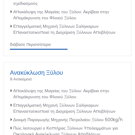
σχεδιασμούς
Αποκάλυψη της Μαγείας του Ξύλου: Ακρίβεια στην
Απομάκρυνση του Φλοιού Ξύλου
Επαγγελματική Μηχανή Ξύλινων Σαλίγκαρων
Επαναστατικοποιεί τη Διαχείριση Ξύλινων Αποβλήτων
διάβασε περισσότερα
Ανακύκλωση Ξύλου
9 Αντικείμενα
Αποκάλυψη της Μαγείας του Ξύλου: Ακρίβεια στην
Απομάκρυνση του Φλοιού Ξύλου
Επαγγελματική Μηχανή Ξύλινων Σαλίγκαρων
Επαναστατικοποιεί τη Διαχείριση Ξύλινων Αποβλήτων
Δοκιμή Παραγωγής Μηχανής Πετρελαίου Ξύλου 600kg/h
Πώς λειτουργεί ο Κοπτήρας Ξύλινων Υπολειμμάτων για
Οικολογική Ανακύκλωση Ξύλινων Αποβλήτων;