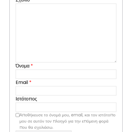
Όνομα
*
Email
*
Ιστότοπος
Αποθήκευσε το όνομά μου, email, και τον ιστότοπο
μου σε αυτόν τον πλοηγό για την επόμενη φορά
που θα σχολιάσω.