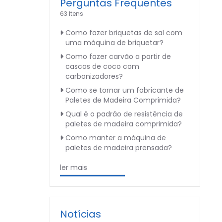
Perguntas Frequentes
63 Itens
Como fazer briquetas de sal com
uma máquina de briquetar?
Como fazer carvão a partir de
cascas de coco com
carbonizadores?
Como se tornar um fabricante de
Paletes de Madeira Comprimida?
Qual é o padrão de resistência de
paletes de madeira comprimida?
Como manter a máquina de
paletes de madeira prensada?
ler mais
Notícias