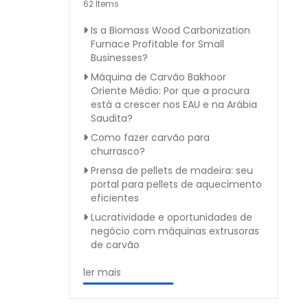
62 Items
Is a Biomass Wood Carbonization
Furnace Profitable for Small
Businesses?
Máquina de Carvão Bakhoor
Oriente Médio: Por que a procura
está a crescer nos EAU e na Arábia
Saudita?
Como fazer carvão para
churrasco?
Prensa de pellets de madeira: seu
portal para pellets de aquecimento
eficientes
Lucratividade e oportunidades de
negócio com máquinas extrusoras
de carvão
ler mais