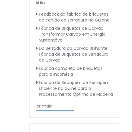
14 Itens
Feedback da fábrica de briquetes
de carvão de serradura na Guiana
Fábrica de Briquetas de Carvão:
Transformar Carvão em Energia
Sustentável
Do Serradura ao Carvão Brilhante:
Fábrica de Briquetas de Serradura
de Carvão
Fábrica completa de briquetas
para a Indonésia
Fábrica de Secagem de Serragem
Eficiente na Guiné para o
Processamento Óptimo de Madeira
ler mais