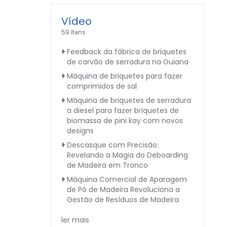
Vídeo
59 Itens
Feedback da fábrica de briquetes
de carvão de serradura na Guiana
Máquina de briquetes para fazer
comprimidos de sal
Máquina de briquetes de serradura
a diesel para fazer briquetes de
biomassa de pini kay com novos
designs
Descasque com Precisão:
Revelando a Magia do Deboarding
de Madeira em Tronco
Máquina Comercial de Aparagem
de Pó de Madeira Revoluciona a
Gestão de Resíduos de Madeira
ler mais