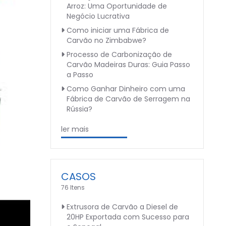
Arroz: Uma Oportunidade de
Negócio Lucrativa
Como iniciar uma Fábrica de
Carvão no Zimbabwe?
Processo de Carbonização de
Carvão Madeiras Duras: Guia Passo
a Passo
Como Ganhar Dinheiro com uma
Fábrica de Carvão de Serragem na
Rússia?
ler mais
CASOS
76 Itens
Extrusora de Carvão a Diesel de
20HP Exportada com Sucesso para