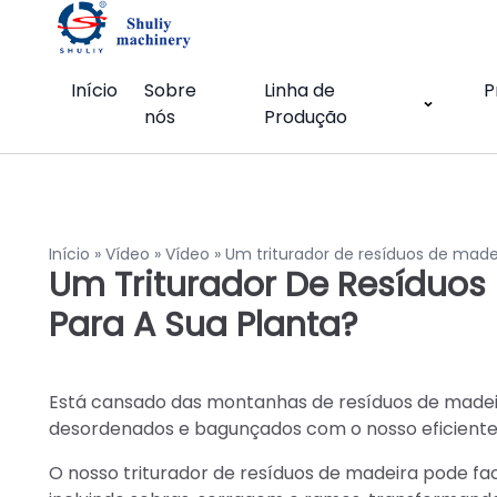
Início
Sobre
Linha de
P
nós
Produção
Início
»
Vídeo
»
Vídeo
»
Um triturador de resíduos de made
Um Triturador De Resíduos
Para A Sua Planta?
Está cansado das montanhas de resíduos de madeira
desordenados e bagunçados com o nosso eficiente 
O nosso triturador de resíduos de madeira pode fac