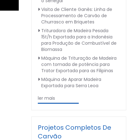
o Senegal
Visita de Cliente Ganês: Linha de
Processamento de Carvão de
Churrasco em Briquetes
Trituradora de Madeira Pesada
15t/h Exportada para a Indonésia
para Produção de Combustível de
Biomassa
Máquina de Trituração de Madeira
com tomada de potência para
Trator Exportada para as Filipinas
Máquina de Aparar Madeira
Exportada para Serra Leoa
ler mais
Projetos Completos De
Carvão