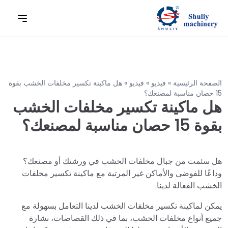
الصفحة الرئيسية
»
فيديو
»
فيديو
»
هل ماكينة تكسير مخلفات الخشب بقوة
15 حصان مناسبة لمصنعك؟
هل ماكينة تكسير مخلفات الخشب
بقوة 15 حصان مناسبة لمصنعك؟
هل سئمت من جبال مخلفات الخشب في ورشتك أو مصنعك؟
وداعًا للفوضى والأماكن غير المرتبة مع ماكينة تكسير مخلفات
الخشب الفعالة لدينا.
يمكن لماكينة تكسير مخلفات الخشب لدينا التعامل بسهولة مع
جميع أنواع مخلفات الخشب، بما في ذلك القصاصات، نشارة