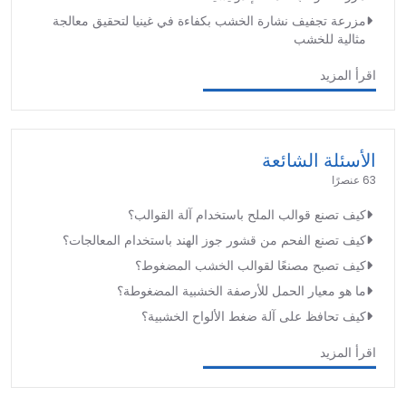
مزرعة تجفيف نشارة الخشب بكفاءة في غينيا لتحقيق معالجة
مثالية للخشب
اقرأ المزيد
الأسئلة الشائعة
63 عنصرًا
كيف تصنع قوالب الملح باستخدام آلة القوالب؟
كيف تصنع الفحم من قشور جوز الهند باستخدام المعالجات؟
كيف تصبح مصنعًا لقوالب الخشب المضغوط؟
ما هو معيار الحمل للأرصفة الخشبية المضغوطة؟
كيف تحافظ على آلة ضغط الألواح الخشبية؟
اقرأ المزيد