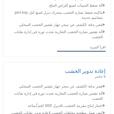
آلة ضغط الحبيبات لصنع أقراص الملح
ماكينة ضغط نشارة الخشب بمحرك ديزل لصنع كتل pini kay
بتصاميم جديدة
قشر بدقة: الكشف عن سحر جهاز تقشير الخشب السجلي
آلة تقشير نشارة الخشب التجارية تحدث ثورة في إدارة نفايات
الخشب
اقرأ المزيد
إعادة تدوير الخشب
9 عناصر
قشر بدقة: الكشف عن سحر جهاز تقشير الخشب السجلي
آلة تقشير نشارة الخشب التجارية تحدث ثورة في إدارة نفايات
الخشب
اختبار إنتاج مفرمة الخشب بالديزل 600 كجم/ساعه
كيف يعمل مطحنة مخلفات الخشب لإعادة تدوير نفايات الخشب