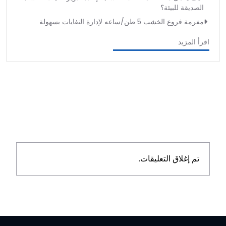
الصديقة للبيئة؟
مفرمة فروع الخشب 5 طن/ساعه لإدارة النفايات بسهولة
اقرأ المزيد
تم إغلاق التعليقات.