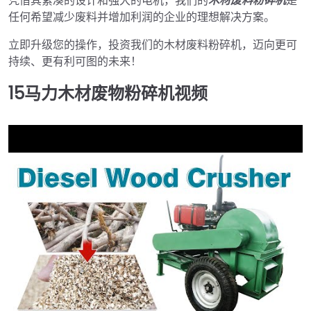
凭借其紧凑的设计和强大的电机，我们的
木材废料粉碎机
是
任何希望减少废料并增加利润的企业的理想解决方案。
立即升级您的操作，投资我们的木材废料粉碎机，迈向更可
持续、更有利可图的未来！
15马力木材废物粉碎机视频