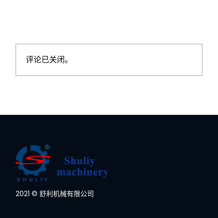
评论已关闭。
2021 © 舒利机械有限公司