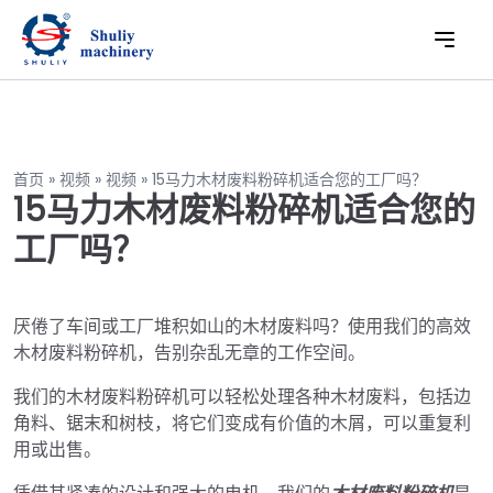
首页
»
视频
»
视频
»
15马力木材废料粉碎机适合您的工厂吗？
15马力木材废料粉碎机适合您的
工厂吗？
厌倦了车间或工厂堆积如山的木材废料吗？使用我们的高效
木材废料粉碎机，告别杂乱无章的工作空间。
我们的木材废料粉碎机可以轻松处理各种木材废料，包括边
角料、锯末和树枝，将它们变成有价值的木屑，可以重复利
用或出售。