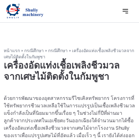
หน้าแรก
»
กรณีศึกษา
»
กรณีศึกษา
»
เครื่องอัดแท่งเชื้อเพลิงชีวมวลจาก
เศษไม้ติดตั้งในกัมพูชา
เครื่องอัดแท่งเชื้อเพลิงชีวมวล
จากเศษไม้ติดตั้งในกัมพูชา
ด้วยการพัฒนาของอุตสาหกรรมรีไซเคิลทรัพยากร โครงการที่
ใช้ทรัพยากรชีวมวลเหลือใช้ในการแปรรูปเป็นเชื้อเพลิงชีวมวล
แข็งกำลังเป็นที่นิยมมากขึ้นเรื่อย ๆ ในช่วงไม่กี่ปีที่ผ่านมา
ลูกค้าจากประเทศในเอเชียตะวันออกเฉียงใต้จำนวนมากได้ซื้อ
เครื่องอัดแท่งเชื้อเพลิงชีวมวลจากเศษไม้จากโรงงาน Shuliy
ของเราเพื่อแปรรูปเศษไม้ที่อัดแล้ว เมื่อเร็ว ๆ นี้ เรายังได้ส่งออก