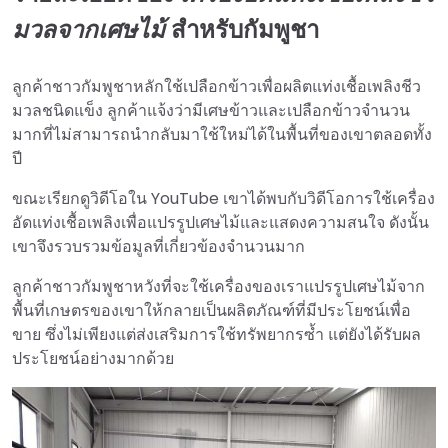
มวลจากเศษไม้
สำหรับกัมพูชา
ลูกค้าชาวกัมพูชาหลักใช้เปลือกข้าวเพื่อผลิตแท่งเชื้อเพลิงชีว
มวลชนิดแข็ง ลูกค้าแจ้งว่ามีเศษข้าวและเปลือกข้าวจำนวน
มากที่ไม่สามารถนำกลับมาใช้ใหม่ได้ในพื้นที่ของเขาตลอดทั้ง
ปี
ขณะเรียกดูวิดีโอใน YouTube เขาได้พบกับวิดีโอการใช้เครื่อง
อัดแท่งเชื้อเพลิงเพื่อแปรรูปเศษไม้และแสดงความสนใจ ดังนั้น
เขาจึงรวบรวมข้อมูลที่เกี่ยวข้องจำนวนมาก
ลูกค้าชาวกัมพูชาหวังที่จะใช้เครื่องของเราแปรรูปเศษไม้จาก
พื้นที่เกษตรของเขาให้กลายเป็นผลิตภัณฑ์ที่มีประโยชน์เพื่อ
ขาย ซึ่งไม่เพียงแต่ส่งเสริมการใช้ทรัพยากรซ้ำ แต่ยังได้รับผล
ประโยชน์อย่างมากด้วย