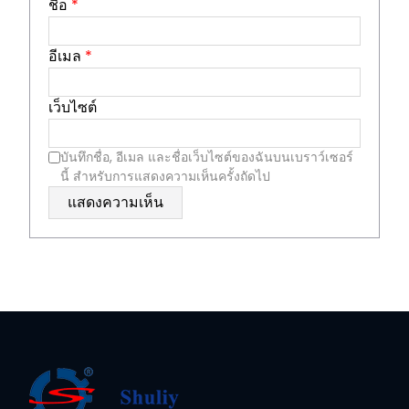
ชื่อ
*
อีเมล
*
เว็บไซต์
บันทึกชื่อ, อีเมล และชื่อเว็บไซต์ของฉันบนเบราว์เซอร์
นี้ สำหรับการแสดงความเห็นครั้งถัดไป