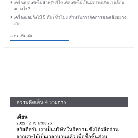
เครื่องบดเศษไม้สำหรับรีไซเคิลเศษไม้เป็นมิตรต่อสิ่งแวดล้อม
อย่างไร?
เครื่องย่อยกิ่งไม้ 5 ตัน/ชั่วโมง สำหรับการจัดการของเสียอย่าง
ง่าย
อ่าน เพิ่มเติม
ความคิดเห็น 4 รายการ
เคียน
2022-12-15 17:03:26
สวัสดีครับ เราเป็นบริษัทในอิหร่าน ซึ่งได้ผลิตถ่าน
จากเศษไม้เป็นเวลานานแล้ว เพื่อซื้อชิ้นส่วน