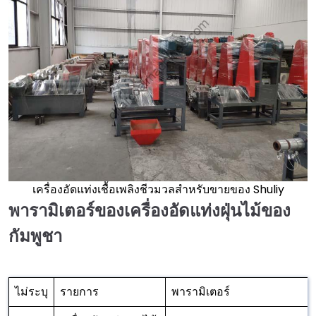
เครื่องอัดแท่งเชื้อเพลิงชีวมวลสำหรับขายของ Shuliy
พารามิเตอร์ของเครื่องอัดแท่งฝุ่นไม้ของ
กัมพูชา
ไม่ระบุ
รายการ
พารามิเตอร์