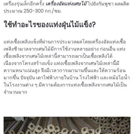
เครื่องรุ่นเล็กอีกครั้ง
เครื่องอัดแท่งเศษไม้
ไปยังกัมพูชา ผลผลิต
ประมาณ 250-300 กก./ชม.
ใช้ทำอะไรของแท่งฝุ่นไม้แข็ง?
แท่งเชื้อเพลิงแข็งที่ผ่านการประมวลผลโดยเครื่องอัดแท่งเชื้อ
เพลิงชีวมวลจากเศษไม้มีการใช้งานหลายอย่าง ก่อนอื่น แท่ง
เชื้อเพลิงจากเศษไม้เหล่านี้สามารถเผาเป็นเชื้อเพลิงได้
เนื่องจากโครงสร้างแข็ง แท่งเชื้อเพลิงจากเศษไม้เหล่านี้มี
ความหนาแน่นสูง จึงมีเวลาการเผานานขึ้นและให้ความร้อน
มากขึ้น ปัจจุบัน เตาไฟฟ้าภายในบ้าน โรงไฟฟ้า และหม้อไอน้ำ
ในโรงงานต่าง ๆ มีความต้องการแท่งเชื้อเพลิงจากเศษไม้เป็น
จำนวนมาก