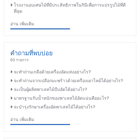
โรงงานอบเศษไม้ที่มีประสิทธิภาพในกินีเพื่อการแปรรูปไม้ที่ดี
ที่สุด
อ่าน เพิ่มเติม
คำถามที่พบบ่อย
63 รายการ
จะทำถ่านเกลือด้วยเครื่องอัดแท่งอย่างไร?
จะทำถ่านจากเปลือกมะพร้าวด้วยเครื่องเผาไหม้ได้อย่างไร?
จะเป็นผู้ผลิตพาเลทไม้บีบอัดได้อย่างไร?
มาตรฐานรับน้ำหนักของพาเลทไม้อัดแน่นคืออะไร?
จะบำรุงรักษาเครื่องอัดพาเลทไม้ได้อย่างไร?
อ่าน เพิ่มเติม