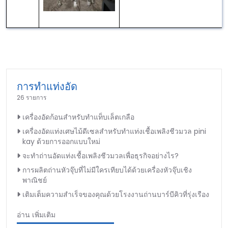
การทำแท่งอัด
26 รายการ
เครื่องอัดก้อนสำหรับทำแท็บเล็ตเกลือ
เครื่องอัดแท่งเศษไม้ดีเซลสำหรับทำแท่งเชื้อเพลิงชีวมวล pini
kay ด้วยการออกแบบใหม่
จะทำถ่านอัดแท่งเชื้อเพลิงชีวมวลเพื่อธุรกิจอย่างไร?
การผลิตถ่านหัวจุ๊บที่ไม่มีใครเทียบได้ด้วยเครื่องหัวจุ๊บเชิง
พาณิชย์
เติมเต็มความสำเร็จของคุณด้วยโรงงานถ่านบาร์บีคิวที่รุ่งเรือง
อ่าน เพิ่มเติม