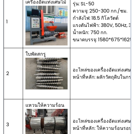
เครื่องอัดแท่งเศษไม้
รุ่น: SL-50
ความจุ: 250-300 กก./ชม.
กำลังไฟ: 18.5 กิโลวัตต์
1
แรงดันไฟฟ้า: 380V, 50Hz, 3 
น้ำหนัก: 750 กก.
ขนาดบรรจุ: 1580*675*1625
ใบพัดสกรู
อะไหล่ของเครื่องอัดแท่งเศษไ
2
หน้าที่หลัก: ผลักวัตถุดิบในกระ
แหวนให้ความร้อน
อะไหล่ของเครื่องอัดแท่งเศษไ
3
หน้าที่หลัก: ให้ความร้อนรอบ