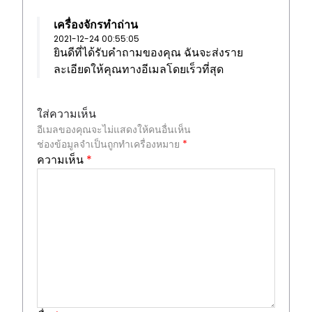
เครื่องจักรทำถ่าน
2021-12-24 00:55:05
ยินดีที่ได้รับคำถามของคุณ ฉันจะส่งราย
ละเอียดให้คุณทางอีเมลโดยเร็วที่สุด
ใส่ความเห็น
อีเมลของคุณจะไม่แสดงให้คนอื่นเห็น
ช่องข้อมูลจำเป็นถูกทำเครื่องหมาย
*
ความเห็น
*