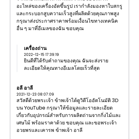
อะไหล่ของเครื่องอัดขึ้นรูป เรากำลังมองหาใบสกรู
และกระบอกสูบความเร็วสูงที่ผลิตด้วยคุณภาพสูง
กรุณาส่งประกาศราคาพร้อมเงื่อนไขทางเทคนิค
อื่น ๆ มาที่อีเมลของฉัน ขอบคุณ
เครื่องถ่าน
2022-12-15 17:39:19
ยินดีที่ได้รับคำถามของคุณ ฉันจะส่งราย
ละเอียดให้คุณทางอีเมลโดยเร็วที่สุด
อลี อาลี
2021-12-23 08:07:09
สวัสดีด้วยพระเจ้า ข้าพเจ้าได้ดูวิดีโออัตโนมัติ 3D
บน YouTube กรุณาให้ข้อมูลและรายละเอียด
เกี่ยวกับอุปกรณ์สำหรับการผลิตถ่านจากกิ่งไม้และ
เศษไม้ พร้อมราคาด้วย ขอบคุณ และขอพระเจ้า
อวยพรและเคารพ ข้าพเจ้า อาลี