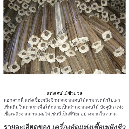
แท่งเศษไม้ชีวมวล
นอกจากนี้ แท่งเชื้อเพลิงชีวมวลจากเศษไม้สามารถนำไปเผา
เพิ่มเติมในเตาเผาเพื่อให้กลายเป็นถ่านจากเศษไม้ ปัจจุบัน แท่ง
เชื้อเพลิงจากถ่านเศษไม้เช่นนี้เป็นที่นิยมอย่างมากในตลาด
รายละเอียดของ
เครื่องอัดแท่งเชื้อเพลิงชีว