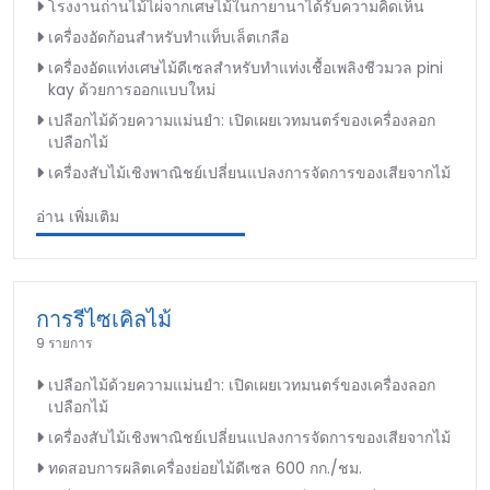
โรงงานถ่านไม้ไผ่จากเศษไม้ในกายานาได้รับความคิดเห็น
เครื่องอัดก้อนสำหรับทำแท็บเล็ตเกลือ
เครื่องอัดแท่งเศษไม้ดีเซลสำหรับทำแท่งเชื้อเพลิงชีวมวล pini
kay ด้วยการออกแบบใหม่
เปลือกไม้ด้วยความแม่นยำ: เปิดเผยเวทมนตร์ของเครื่องลอก
เปลือกไม้
เครื่องสับไม้เชิงพาณิชย์เปลี่ยนแปลงการจัดการของเสียจากไม้
อ่าน เพิ่มเติม
การรีไซเคิลไม้
9 รายการ
เปลือกไม้ด้วยความแม่นยำ: เปิดเผยเวทมนตร์ของเครื่องลอก
เปลือกไม้
เครื่องสับไม้เชิงพาณิชย์เปลี่ยนแปลงการจัดการของเสียจากไม้
ทดสอบการผลิตเครื่องย่อยไม้ดีเซล 600 กก./ชม.