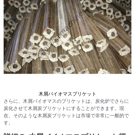
木屑バイオマスブリケット
さらに、木屑バイオマスのブリケットは、炭化炉でさらに
炭化させて木屑炭ブリケットにすることができます。現
在、そのような木屑炭ブリケットは市場で非常に一般的で
す。