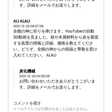
す。詳細をメールでお送りします。
ALI ALALI
2021-12-23 08:07:09
全能の神に祈りを捧げます。YouTubeの自動
3D動画を見ました。枝や木屑材料から炭を製造
する装置の情報と詳細、価格を教えてくださ
い。どうぞ、全能の神からの祝福と尊敬を受け
入れてください。 ALALI
炭化機械
2021-12-24 00:55:05
お問い合わせいただきありがとうございま
す。詳細をメールでお送りします。
コメントを残す
メールアドレスが公開されることはありません。