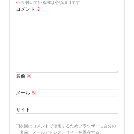
※
が付いている欄は必須項目です
コメント
※
名前
※
メール
※
サイト
次回のコメントで使用するためブラウザーに自分の
名前、メールアドレス、サイトを保存する。