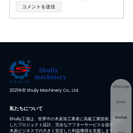
Whatsapp
2021年© Shuliy Machinery Co., Ltd.
Email
私たちについて
Wechat
Shuliy工場は、世界中の木炭加工業者に高級工業技術、成熟
したプロジェクト設計、完全なアフターサービスを提供し、
木炭ビジネスでの大きく安定した利益獲得を支援します