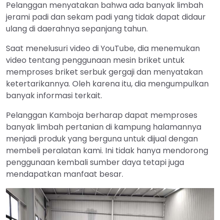
Pelanggan menyatakan bahwa ada banyak limbah
jerami padi dan sekam padi yang tidak dapat didaur
ulang di daerahnya sepanjang tahun.
Saat menelusuri video di YouTube, dia menemukan
video tentang penggunaan mesin briket untuk
memproses briket serbuk gergaji dan menyatakan
ketertarikannya. Oleh karena itu, dia mengumpulkan
banyak informasi terkait.
Pelanggan Kamboja berharap dapat memproses
banyak limbah pertanian di kampung halamannya
menjadi produk yang berguna untuk dijual dengan
membeli peralatan kami. Ini tidak hanya mendorong
penggunaan kembali sumber daya tetapi juga
mendapatkan manfaat besar.