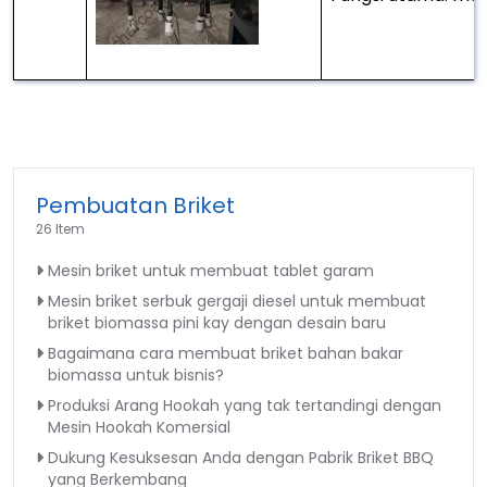
Pembuatan Briket
26 Item
Mesin briket untuk membuat tablet garam
Mesin briket serbuk gergaji diesel untuk membuat
briket biomassa pini kay dengan desain baru
Bagaimana cara membuat briket bahan bakar
biomassa untuk bisnis?
Produksi Arang Hookah yang tak tertandingi dengan
Mesin Hookah Komersial
Dukung Kesuksesan Anda dengan Pabrik Briket BBQ
yang Berkembang