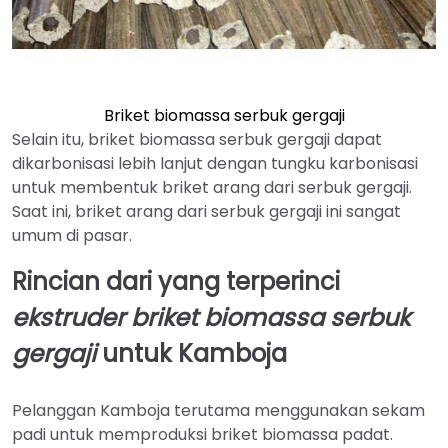
Briket biomassa serbuk gergaji
Selain itu, briket biomassa serbuk gergaji dapat
dikarbonisasi lebih lanjut dengan tungku karbonisasi
untuk membentuk briket arang dari serbuk gergaji.
Saat ini, briket arang dari serbuk gergaji ini sangat
umum di pasar.
Rincian dari yang terperinci
ekstruder briket biomassa serbuk
gergaji
untuk Kamboja
Pelanggan Kamboja terutama menggunakan sekam
padi untuk memproduksi briket biomassa padat.