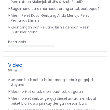
Permintaan Melonjak di UEA & Arab Saudi?
Bagaimana cara membuat arang untuk barbeque?
Mesin Pelet Kayu: Gerbang Anda Menuju Pelet
Pemanas Efisien
Keuntungan dan Peluang Bisnis dengan Mesin
Ekstruder Arang
baca lebih
Video
59 Item
Umpan balik pabrik briket arang serbuk gergaji di
Guyana
Mesin briket untuk membuat tablet garam
Mesin briket serbuk gergaji diesel untuk membuat
briket biomassa pini kay dengan desain baru