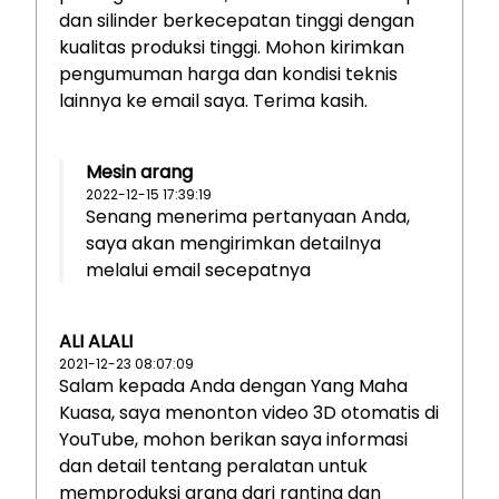
dan silinder berkecepatan tinggi dengan
kualitas produksi tinggi. Mohon kirimkan
pengumuman harga dan kondisi teknis
lainnya ke email saya. Terima kasih.
Mesin arang
2022-12-15 17:39:19
Senang menerima pertanyaan Anda,
saya akan mengirimkan detailnya
melalui email secepatnya
ALI ALALI
2021-12-23 08:07:09
Salam kepada Anda dengan Yang Maha
Kuasa, saya menonton video 3D otomatis di
YouTube, mohon berikan saya informasi
dan detail tentang peralatan untuk
memproduksi arang dari ranting dan