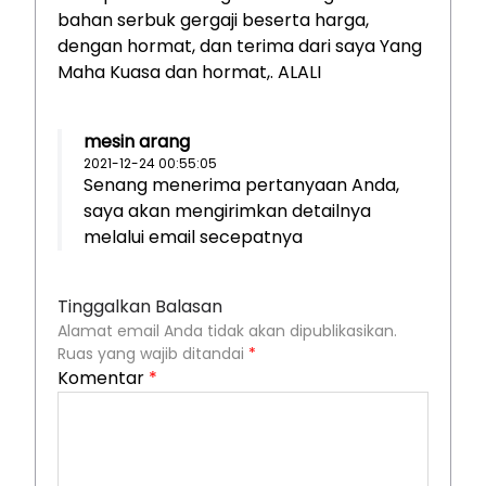
bahan serbuk gergaji beserta harga,
dengan hormat, dan terima dari saya Yang
Maha Kuasa dan hormat,. ALALI
mesin arang
2021-12-24 00:55:05
Senang menerima pertanyaan Anda,
saya akan mengirimkan detailnya
melalui email secepatnya
Tinggalkan Balasan
Alamat email Anda tidak akan dipublikasikan.
Ruas yang wajib ditandai
*
Komentar
*