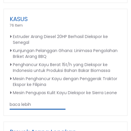
KASUS
76 Item
Extruder Arang Diesel 20HP Berhasil Diekspor ke
Senegal
Kunjungan Pelanggan Ghana: Linimasa Pengolahan
Briket Arang BBQ
Penghancur Kayu Berat 15t/h yang Diekspor ke
Indonesia untuk Produksi Bahan Bakar Biomassa
Mesin Penghancur Kayu dengan Penggerak Traktor
Ekspor ke Filipina
Mesin Pengupas Kulit Kayu Diekspor ke Sierra Leone
baca lebih