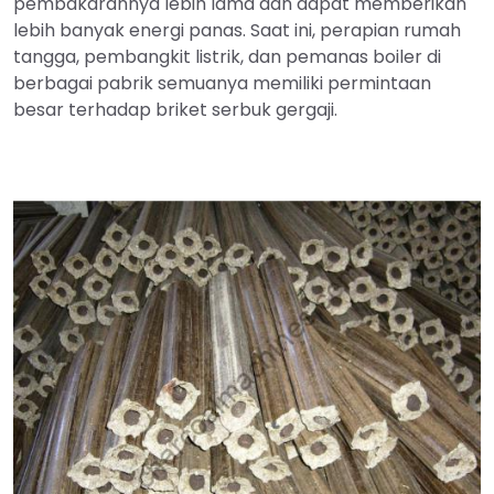
pembakarannya lebih lama dan dapat memberikan
lebih banyak energi panas. Saat ini, perapian rumah
tangga, pembangkit listrik, dan pemanas boiler di
berbagai pabrik semuanya memiliki permintaan
besar terhadap briket serbuk gergaji.