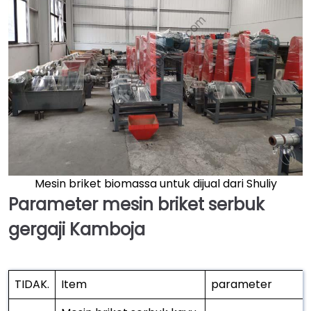
Mesin briket biomassa untuk dijual dari Shuliy
Parameter mesin briket serbuk
gergaji Kamboja
TIDAK.
Item
parameter