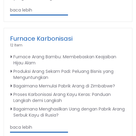
baca lebih
Furnace Karbonisasi
12 Item
Furnace Arang Bambu: Membebaskan Keajaiban
Hijau Alam
Produksi Arang Sekam Padi: Peluang Bisnis yang
Menguntungkan
Bagaimana Memulai Pabrik Arang di Zimbabwe?
Proses Karbonisasi Arang Kayu Keras: Panduan
Langkah demi Langkah
Bagaimana Menghasilkan Uang dengan Pabrik Arang
Serbuk Kayu di Rusia?
baca lebih