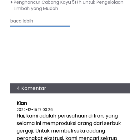
Penghancur Cabang Kayu 5t/h untuk Pengelolaan
Limbah yang Mudah
baca lebih
4 Komentar
Kian
2022-12-15 17:03:26
Hai, kami adalah perusahaan di Iran, yang
selama ini memproduksi arang dari serbuk
gergaji. Untuk membeli suku cadang
perangkat ekstrusi, kami mencari sekrup