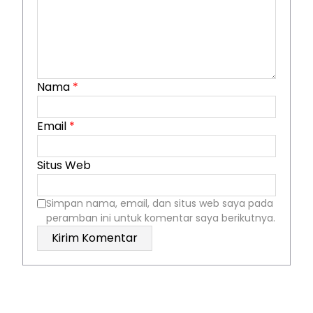
Nama
*
Email
*
Situs Web
Simpan nama, email, dan situs web saya pada
peramban ini untuk komentar saya berikutnya.