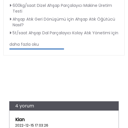
600kg/saat Dizel Ahşap Parçalayıcı Makine Üretim
Testi
Ahşap Atık Geri Dönüşümü için Ahşap Atık Öğütücü
Nasıl?
5t/saat Ahşap Dal Parçalayıcı Kolay Atık Yönetimi için
daha fazla oku
4 yorum
Kian
2022-12-15 17:03:26