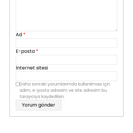
Ad
*
E-posta
*
İnternet sitesi
Daha sonraki yorumlarımda kullanılması için
adım, e-posta adresim ve site adresim bu
tarayıcıya kaydedilsin.