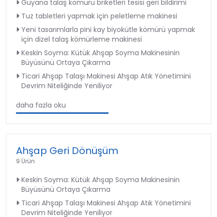
Guyana talaş kömürü briketleri tesisi geri bildirimi
Tuz tabletleri yapmak için peletleme makinesi
Yeni tasarımlarla pini kay biyokütle kömürü yapmak
için dizel talaş kömürleme makinesi
Keskin Soyma: Kütük Ahşap Soyma Makinesinin
Büyüsünü Ortaya Çıkarma
Ticari Ahşap Talaşı Makinesi Ahşap Atık Yönetimini
Devrim Niteliğinde Yeniliyor
daha fazla oku
Ahşap Geri Dönüşüm
9 Ürün
Keskin Soyma: Kütük Ahşap Soyma Makinesinin
Büyüsünü Ortaya Çıkarma
Ticari Ahşap Talaşı Makinesi Ahşap Atık Yönetimini
Devrim Niteliğinde Yeniliyor