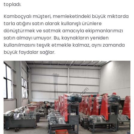
topladı.
Kamboçyalı müşteri, memleketindeki büyük miktarda
tarla atığını satın alarak kullanışlı ürünlere
dönüştürmek ve satmak amacıyla ekipmanlarımızı
satın almayı umuyor. Bu, kaynakların yeniden
kullanılmasını teşvik etmekle kalmaz, aynı zamanda
büyük faydalar sağlar.