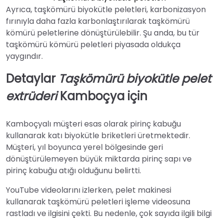
Ayrıca, taşkömürü biyokütle peletleri, karbonizasyon
fırınıyla daha fazla karbonlaştırılarak taşkömürü
kömürü peletlerine dönüştürülebilir. Şu anda, bu tür
taşkömürü kömürü peletleri piyasada oldukça
yaygındır.
Detaylar
Taşkömürü biyokütle pelet
extrüderi
Kamboçya için
Kamboçyalı müşteri esas olarak pirinç kabuğu
kullanarak katı biyokütle briketleri üretmektedir.
Müşteri, yıl boyunca yerel bölgesinde geri
dönüştürülemeyen büyük miktarda pirinç sapı ve
pirinç kabuğu atığı olduğunu belirtti.
YouTube videolarını izlerken, pelet makinesi
kullanarak taşkömürü peletleri işleme videosuna
rastladı ve ilgisini çekti. Bu nedenle, çok sayıda ilgili bilgi