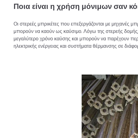
Ποια είναι η χρήση μόνιμων σαν 
Οι στερεές μπρικέτες που επεξεργάζονται με μηχανές μπρ
μπορούν να καούν ως καύσιμο. Λόγω της στερεής δομής,
μεγαλύτερο χρόνο καύσης και μπορούν να παρέχουν περι
ηλεκτρικής ενέργειας και συστήματα θέρμανσης σε διάφορ