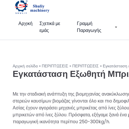
Αρχική
Σχετικά με
Γραμμή
εμάς
Παραγωγής
Αρχική σελίδα
»
ΠΕΡΙΠΤΩΣΕΙΣ
»
ΠΕΡΙΠΤΩΣΕΙΣ
»
Εγκατάσταση 
Εγκατάσταση Εξωθητή Μπρικ
Με την σταδιακή ανάπτυξη της βιομηχανίας ανακύκλωση
στερεών καυσίμων βιομάζας γίνονται όλο και πιο δημοφιλ
Ασίας έχουν αγοράσει μηχανές μπρικέτας από ίνες ξύλου
μπρικετών από ίνες ξύλου. Πρόσφατα, εξήγαμε ξανά ένα 
παραγωγική ικανότητα περίπου 250-300kg/h.