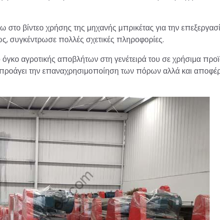
 στο βίντεο χρήσης της μηχανής μπρικέτας για την επεξεργασ
ως, συγκέντρωσε πολλές σχετικές πληροφορίες.
ο όγκο αγροτικής αποβλήτων στη γενέτειρά του σε χρήσιμα προ
 προάγει την επαναχρησιμοποίηση των πόρων αλλά και αποφέρ