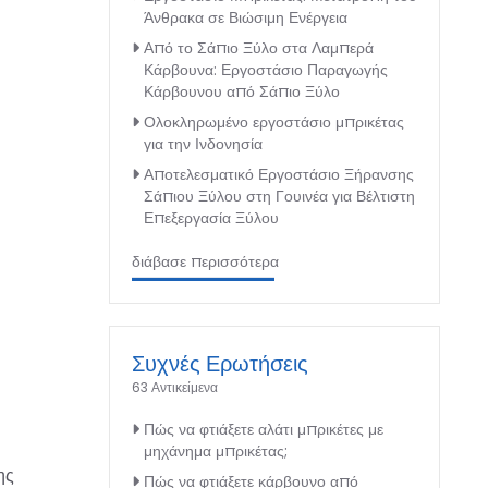
Άνθρακα σε Βιώσιμη Ενέργεια
Από το Σάπιο Ξύλο στα Λαμπερά
Κάρβουνα: Εργοστάσιο Παραγωγής
Κάρβουνου από Σάπιο Ξύλο
Ολοκληρωμένο εργοστάσιο μπρικέτας
για την Ινδονησία
Αποτελεσματικό Εργοστάσιο Ξήρανσης
Σάπιου Ξύλου στη Γουινέα για Βέλτιστη
Επεξεργασία Ξύλου
διάβασε περισσότερα
Συχνές Ερωτήσεις
63 Αντικείμενα
Πώς να φτιάξετε αλάτι μπρικέτες με
μηχάνημα μπρικέτας;
ης
Πώς να φτιάξετε κάρβουνο από