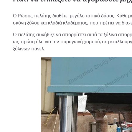
Ο Ρώσος πελάτης διαθέτει μεγάλο τοπικό δάσος. Κάθε μ
σκόνη ξύλου και κλαδιά κλαδέματος, που πρέπει να διαχει
Ο πελάτης συνήθιζε να απορρίπτει αυτά τα ξύλινα απορρ
ως πρώτη ύλη για την παραγωγή χαρτιού, σε μεταλλουργ
ξύλινων πάνελ.