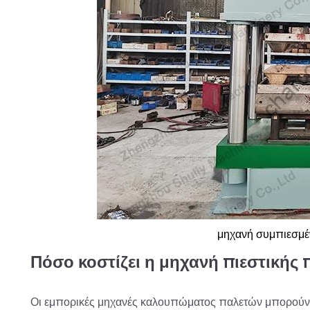
μηχανή συμπιεσμέν
Πόσο κοστίζει η μηχανή πιεστικής
Οι εμπορικές μηχανές καλουπώματος παλετών μπορούν ν