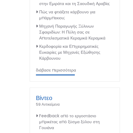
στην Εμιράτα και τη Σαουδική Αραβία;
Πώς να φτιάξετε κάρβουνο για
μπάρμπεκιου;
Μηχανή Παραγωγής Ξύλινων
Σφαιριδίων: Η Πύλη σας σε
Αποτελεσματικά Κεραμικά Κεραμικά
Κερδοφορία και Επιχειρηματικές
Ευκαιρίες με Μηχανές Εξώθησης
Κάρβουνου
διάβασε περισσότερα
Βίντεο
59 Αντικείμενα
Feedback από το εργοστάσιο
μπρικέτας από ξύσμα ξύλου στη
Γουιάνα