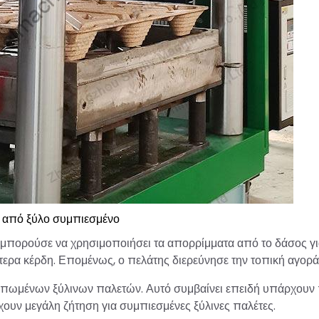
 από ξύλο συμπιεσμένο
α μπορούσε να χρησιμοποιήσει τα απορρίμματα από το δάσος γι
ότερα κέρδη. Επομένως, ο πελάτης διερεύνησε την τοπική αγορά
ουπωμένων ξύλινων παλετών. Αυτό συμβαίνει επειδή υπάρχουν
έχουν μεγάλη ζήτηση για συμπιεσμένες ξύλινες παλέτες.