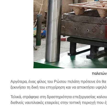
παλετών
Αργότερα, ένας φίλος του Ρώσου πελάτη πρότεινε ότι θ
ξεκινήσει τη δική του επιχείρηση και να αποκτήσει υψηλ
Τελικά, στράφηκε στη δραστηριότητα επεξεργασίας καλ
διεθνείς ναυτιλιακές εταιρείες στην τοπική περιοχή που 