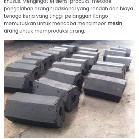
khusus. Mengingat efisiensi produksi metode
pengolahan arang tradisional yang rendah dan biaya
tenaga kerja yang tinggi, pelanggan Kongo
memutuskan untuk mencoba mengimpor
mesin
arang
untuk memproduksi arang.