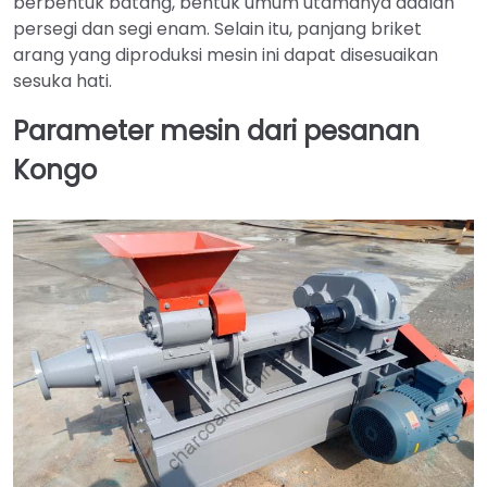
berbentuk batang, bentuk umum utamanya adalah
persegi dan segi enam. Selain itu, panjang briket
arang yang diproduksi mesin ini dapat disesuaikan
sesuka hati.
Parameter mesin dari pesanan
Kongo