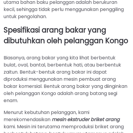
utama bahan baku pelanggan adalah berukuran
kecil, sehingga tidak perlu menggunakan penggiling
untuk pengolahan.
Spesifikasi arang bakar yang
dibutuhkan oleh pelanggan Kongo
Biasanya, arang bakar yang kita lihat berbentuk
bulat, oval, bantal, berbentuk hati, atau berbentuk
zaitun. Bentuk-bentuk arang bakar ini dapat
diproduksi menggunakan mesin pembuat arang
bakar komersial. Bentuk arang bakar yang diinginkan
oleh pelanggan Kongo adalah arang batang segi
enam.
Menurut kebutuhan pelanggan, kami
merekomendasikan
mesin ekstruder briket arang
kami. Mesin ini terutama memproduksi briket arang