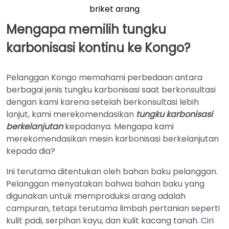
briket arang
Mengapa memilih tungku
karbonisasi kontinu ke Kongo?
Pelanggan Kongo memahami perbedaan antara
berbagai jenis tungku karbonisasi saat berkonsultasi
dengan kami karena setelah berkonsultasi lebih
lanjut, kami merekomendasikan
tungku karbonisasi
berkelanjutan
kepadanya. Mengapa kami
merekomendasikan mesin karbonisasi berkelanjutan
kepada dia?
Ini terutama ditentukan oleh bahan baku pelanggan.
Pelanggan menyatakan bahwa bahan baku yang
digunakan untuk memproduksi arang adalah
campuran, tetapi terutama limbah pertanian seperti
kulit padi, serpihan kayu, dan kulit kacang tanah. Ciri