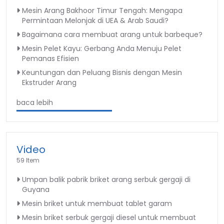
Mesin Arang Bakhoor Timur Tengah: Mengapa
Permintaan Melonjak di UEA & Arab Saudi?
Bagaimana cara membuat arang untuk barbeque?
Mesin Pelet Kayu: Gerbang Anda Menuju Pelet
Pemanas Efisien
Keuntungan dan Peluang Bisnis dengan Mesin
Ekstruder Arang
baca lebih
Video
59 Item
Umpan balik pabrik briket arang serbuk gergaji di
Guyana
Mesin briket untuk membuat tablet garam
Mesin briket serbuk gergaji diesel untuk membuat