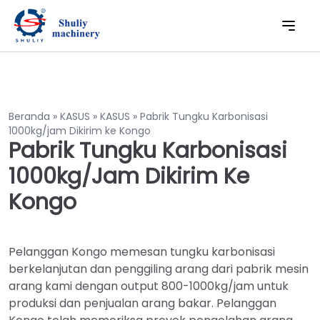
Beranda
»
KASUS
»
KASUS
»
Pabrik Tungku Karbonisasi
1000kg/jam Dikirim ke Kongo
Pabrik Tungku Karbonisasi
1000kg/jam Dikirim Ke
Kongo
Pelanggan Kongo memesan tungku karbonisasi
berkelanjutan dan penggiling arang dari pabrik mesin
arang kami dengan output 800-1000kg/jam untuk
produksi dan penjualan arang bakar. Pelanggan