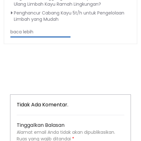
Ulang Limbah Kayu Ramah Lingkungan?
Penghancur Cabang Kayu 5t/h untuk Pengelolaan
Limbah yang Mudah
baca lebih
Tidak Ada Komentar.
Tinggalkan Balasan
Alamat email Anda tidak akan dipublikasikan.
Ruas yang wajib ditandai
*