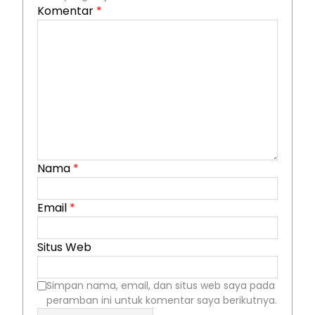
Komentar
*
Nama
*
Email
*
Situs Web
Simpan nama, email, dan situs web saya pada
peramban ini untuk komentar saya berikutnya.