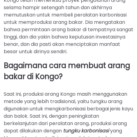
Kongo telah memeriksa proyek pengolahan arang
selama hampir setengah tahun dan akhirnya
memutuskan untuk membeli peralatan karbonisasi
untuk memproduksi arang bakar. Dia mengatakan
bahwa permintaan arang bakar di tempatnya sangat
tinggi, dan dia yakin bahwa keputusan investasinya
benar, dan dia pasti akan menciptakan manfaat
besar untuk dirinya sendiri.
Bagaimana cara membuat arang
bakar di Kongo?
Saat ini, produksi arang Kongo masih menggunakan
metode yang lebih tradisional, yaitu tungku arang
digunakan untuk mengkarbonisasi berbagai jenis kayu
dan balok. Saat ini, dengan peningkatan
berkelanjutan dari peralatan arang, produksi arang
dapat dilakukan dengan
tungku karbonisasi
yang