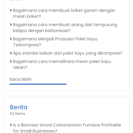
Bagaimana cara membuat briket garam dengan
mesin briket?
Bagaimana cara membuat arang dari tempurung
kelapa dengan karbonisasi?
Bagaimana Menjadi Produsen Palet Kayu
Terkompresi?
Apa standar beban dari palet kayu yang dikompresi?
Bagaimana cara memelihara mesin palet kayu
tekan?
baca lebih
Berita
62 Items
Is a Biomass Wood Carbonization Furnace Profitable
for Small Businesses?