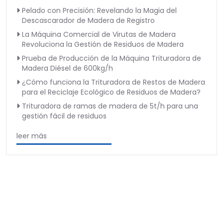
Pelado con Precisión: Revelando la Magia del
Descascarador de Madera de Registro
La Máquina Comercial de Virutas de Madera
Revoluciona la Gestión de Residuos de Madera
Prueba de Producción de la Máquina Trituradora de
Madera Diésel de 600kg/h
¿Cómo funciona la Trituradora de Restos de Madera
para el Reciclaje Ecológico de Residuos de Madera?
Trituradora de ramas de madera de 5t/h para una
gestión fácil de residuos
leer más