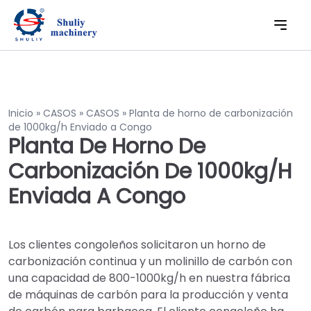
Inicio
»
CASOS
»
CASOS
»
Planta de horno de carbonización
de 1000kg/h Enviado a Congo
Planta De Horno De
Carbonización De 1000kg/h
Enviada A Congo
Los clientes congoleños solicitaron un horno de
carbonización continua y un molinillo de carbón con
una capacidad de 800-1000kg/h en nuestra fábrica
de máquinas de carbón para la producción y venta