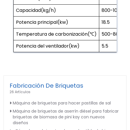
Capacidad(kg/h)
800-1000
Potencia principal(kw)
18.5
Temperatura de carbonización(℃)
500-800
Potencia del ventilador(kw)
5.5
Fabricación De Briquetas
26 Artículos
Máquina de briquetas para hacer pastillas de sal
Máquina de briquetas de aserrín diésel para fabricar
briquetas de biomasa de pini kay con nuevos
diseños