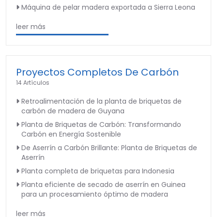
Máquina de pelar madera exportada a Sierra Leona
leer más
Proyectos Completos De Carbón
14 Artículos
Retroalimentación de la planta de briquetas de
carbón de madera de Guyana
Planta de Briquetas de Carbón: Transformando
Carbón en Energía Sostenible
De Aserrín a Carbón Brillante: Planta de Briquetas de
Aserrín
Planta completa de briquetas para Indonesia
Planta eficiente de secado de aserrín en Guinea
para un procesamiento óptimo de madera
leer más