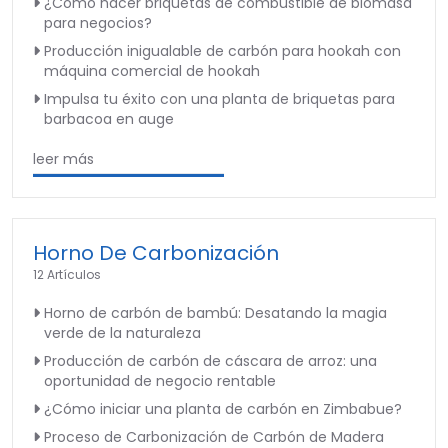
¿Cómo hacer briquetas de combustible de biomasa
para negocios?
Producción inigualable de carbón para hookah con
máquina comercial de hookah
Impulsa tu éxito con una planta de briquetas para
barbacoa en auge
leer más
Horno De Carbonización
12 Artículos
Horno de carbón de bambú: Desatando la magia
verde de la naturaleza
Producción de carbón de cáscara de arroz: una
oportunidad de negocio rentable
¿Cómo iniciar una planta de carbón en Zimbabue?
Proceso de Carbonización de Carbón de Madera