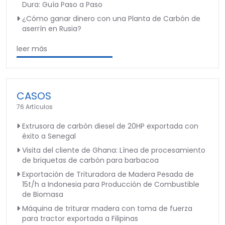
Dura: Guía Paso a Paso
¿Cómo ganar dinero con una Planta de Carbón de
aserrín en Rusia?
leer más
CASOS
76 Artículos
Extrusora de carbón diesel de 20HP exportada con
éxito a Senegal
Visita del cliente de Ghana: Línea de procesamiento
de briquetas de carbón para barbacoa
Exportación de Trituradora de Madera Pesada de
15t/h a Indonesia para Producción de Combustible
de Biomasa
Máquina de triturar madera con toma de fuerza
para tractor exportada a Filipinas