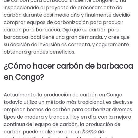
de carbón para barbacoa. El cliente congoleño ha
inspeccionado el proyecto de procesamiento de
carbón durante casi medio año y finalmente decidió
comprar equipos de carbonización para producir
carbón para barbacoa. Dijo que su carbón para
barbacoa local tiene una gran demanda, y cree que
su decisión de inversión es correcta, y seguramente
obtendrá grandes beneficios.
¿Cómo hacer carbón de barbacoa
en Congo?
Actualmente, la producción de carbón en Congo
todavía utiliza un método más tradicional, es decir, se
emplean hornos de carbón para carbonizar diversos
tipos de madera y troncos. Hoy en día, con la mejora
continua del equipo de carbón, la producción de
carbón puede realizarse con un
horno de