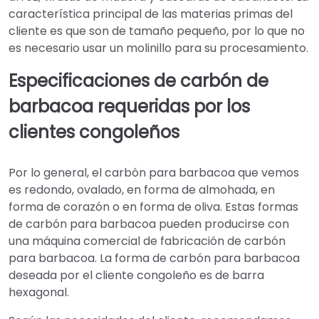
característica principal de las materias primas del
cliente es que son de tamaño pequeño, por lo que no
es necesario usar un molinillo para su procesamiento.
Especificaciones de carbón de
barbacoa requeridas por los
clientes congoleños
Por lo general, el carbón para barbacoa que vemos
es redondo, ovalado, en forma de almohada, en
forma de corazón o en forma de oliva. Estas formas
de carbón para barbacoa pueden producirse con
una máquina comercial de fabricación de carbón
para barbacoa. La forma de carbón para barbacoa
deseada por el cliente congoleño es de barra
hexagonal.