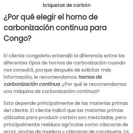
briquetas de carbón
¿Por qué elegir el horno de
carbonización continua para
Congo?
El cliente congoleño entendió la diferencia entre los
diferentes tipos de hornos de carbonización cuando
nos consultó, porque después de solicitar más
información, le recomendamos
hornos de
carbonización continua
. ¿Por qué le recomendamos
una máquina de carbonización continua?
Esto depende principalmente de las materias primas
del cliente. El cliente indicó que las materias primas
utilizadas para producir carbón son mezcladas, pero
principalmente residuos agrícolas como cáscaras de
arroz, virutas de madera y cáscaras de cacahuete. La