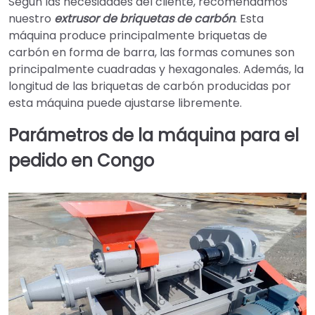
Según las necesidades del cliente, recomendamos
nuestro
extrusor de briquetas de carbón
. Esta
máquina produce principalmente briquetas de
carbón en forma de barra, las formas comunes son
principalmente cuadradas y hexagonales. Además, la
longitud de las briquetas de carbón producidas por
esta máquina puede ajustarse libremente.
Parámetros de la máquina para el
pedido en Congo