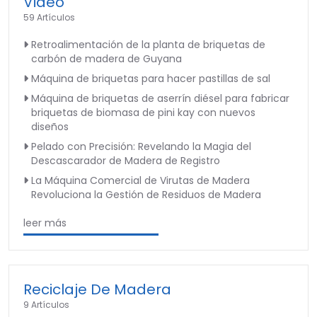
Video
59 Artículos
Retroalimentación de la planta de briquetas de
carbón de madera de Guyana
Máquina de briquetas para hacer pastillas de sal
Máquina de briquetas de aserrín diésel para fabricar
briquetas de biomasa de pini kay con nuevos
diseños
Pelado con Precisión: Revelando la Magia del
Descascarador de Madera de Registro
La Máquina Comercial de Virutas de Madera
Revoluciona la Gestión de Residuos de Madera
leer más
Reciclaje De Madera
9 Artículos