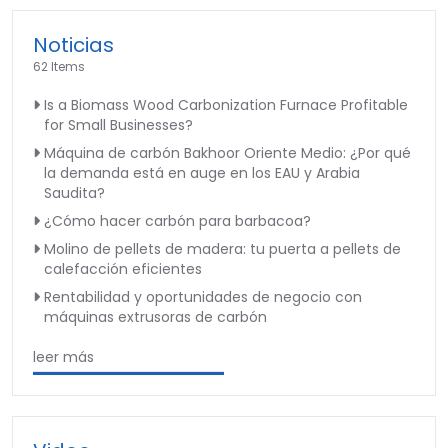
Noticias
62 Items
Is a Biomass Wood Carbonization Furnace Profitable
for Small Businesses?
Máquina de carbón Bakhoor Oriente Medio: ¿Por qué
la demanda está en auge en los EAU y Arabia
Saudita?
¿Cómo hacer carbón para barbacoa?
Molino de pellets de madera: tu puerta a pellets de
calefacción eficientes
Rentabilidad y oportunidades de negocio con
máquinas extrusoras de carbón
leer más