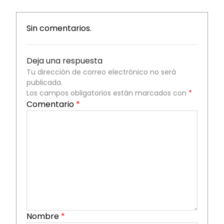
Sin comentarios.
Deja una respuesta
Tu dirección de correo electrónico no será
publicada.
Los campos obligatorios están marcados con
*
Comentario
*
Nombre
*