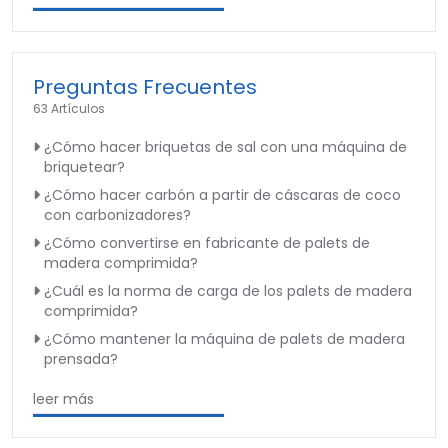
Preguntas Frecuentes
63 Artículos
¿Cómo hacer briquetas de sal con una máquina de
briquetear?
¿Cómo hacer carbón a partir de cáscaras de coco
con carbonizadores?
¿Cómo convertirse en fabricante de palets de
madera comprimida?
¿Cuál es la norma de carga de los palets de madera
comprimida?
¿Cómo mantener la máquina de palets de madera
prensada?
leer más