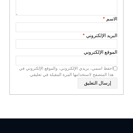
الاسم
*
البريد الإلكتروني
*
الموقع الإلكتروني
احفظ اسمي، بريدي الإلكتروني، والموقع الإلكتروني في
هذا المتصفح لاستخدامها المرة المقبلة في تعليقي.