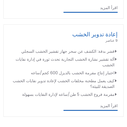
اقرأ المزيد
إعادة تدوير الخشب
9 عناصر
قشر بدقة: الكشف عن سحر جهاز تقشير الخشب السجلي
آلة تقشير نشارة الخشب التجارية تحدث ثورة في إدارة نفايات
الخشب
اختبار إنتاج مفرمة الخشب بالديزل 600 كجم/ساعه
كيف يعمل مطحنة مخلفات الخشب لإعادة تدوير نفايات الخشب
الصديقة للبيئة؟
مفرمة فروع الخشب 5 طن/ساعه لإدارة النفايات بسهولة
اقرأ المزيد