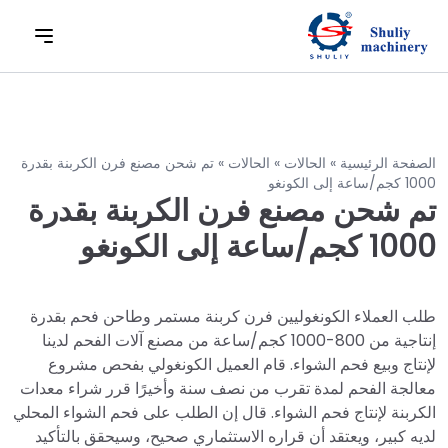
الصفحة الرئيسية
»
الحالات
»
الحالات
»
تم شحن مصنع فرن الكربنة بقدرة
1000 كجم/ساعة إلى الكونغو
تم شحن مصنع فرن الكربنة بقدرة
1000 كجم/ساعة إلى الكونغو
طلب العملاء الكونغوليين فرن كربنة مستمر وطاحن فحم بقدرة
إنتاجية من 800-1000 كجم/ساعة من مصنع آلات الفحم لدينا
لإنتاج وبيع فحم الشواء. قام العميل الكونغولي بفحص مشروع
معالجة الفحم لمدة تقرب من نصف سنة وأخيرًا قرر شراء معدات
الكربنة لإنتاج فحم الشواء. قال إن الطلب على فحم الشواء المحلي
لديه كبير، ويعتقد أن قراره الاستثماري صحيح، وسيحقق بالتأكيد