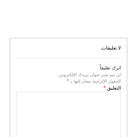
لا تعليقات.
اترك تعليقاً
لن يتم نشر عنوان بريدك الإلكتروني.
الحقول الإلزامية مشار إليها بـ
*
التعليق
*