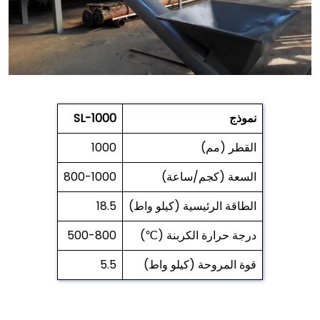
نموذج
SL-1000
القطر (مم)
1000
السعة (كجم/ساعة)
800-1000
الطاقة الرئيسية (كيلو واط)
18.5
درجة حرارة الكربنة (℃)
500-800
قوة المروحة (كيلو واط)
5.5