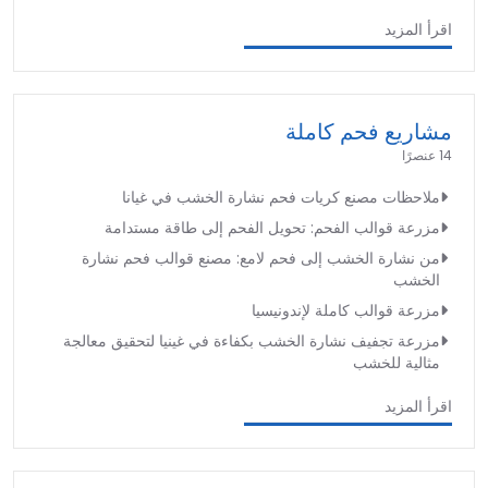
اقرأ المزيد
مشاريع فحم كاملة
14 عنصرًا
ملاحظات مصنع كريات فحم نشارة الخشب في غيانا
مزرعة قوالب الفحم: تحويل الفحم إلى طاقة مستدامة
من نشارة الخشب إلى فحم لامع: مصنع قوالب فحم نشارة
الخشب
مزرعة قوالب كاملة لإندونيسيا
مزرعة تجفيف نشارة الخشب بكفاءة في غينيا لتحقيق معالجة
مثالية للخشب
اقرأ المزيد