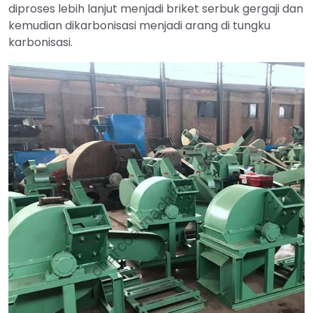
diproses lebih lanjut menjadi briket serbuk gergaji dan
kemudian dikarbonisasi menjadi arang di tungku
karbonisasi.