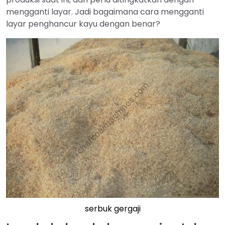
mengganti layar. Jadi bagaimana cara mengganti
layar penghancur kayu dengan benar?
serbuk gergaji