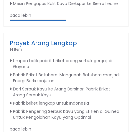
Mesin Pengupas Kulit Kayu Diekspor ke Sierra Leone
baca lebih
Proyek Arang Lengkap
14 Item
Umpan balik pabrik briket arang serbuk gergaji di
Guyana
Pabrik Briket Batubara: Mengubah Batubara menjadi
Energi Berkelanjutan
Dari Serbuk Kayu ke Arang Bersinar: Pabrik Briket
Arang Serbuk Kayu
Pabrik briket lengkap untuk Indonesia
Pabrik Pengering Serbuk Kayu yang Efisien di Guinea
untuk Pengolahan Kayu yang Optimal
baca lebih