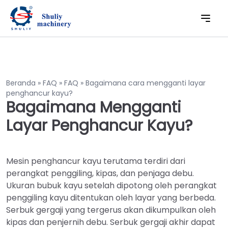
Beranda
»
FAQ
»
FAQ
»
Bagaimana cara mengganti layar
penghancur kayu?
Bagaimana Mengganti
Layar Penghancur Kayu?
Mesin penghancur kayu terutama terdiri dari
perangkat penggiling, kipas, dan penjaga debu.
Ukuran bubuk kayu setelah dipotong oleh perangkat
penggiling kayu ditentukan oleh layar yang berbeda.
Serbuk gergaji yang tergerus akan dikumpulkan oleh
kipas dan penjernih debu. Serbuk gergaji akhir dapat