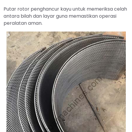
Putar rotor penghancur kayu untuk memeriksa celah
antara bilah dan layar guna memastikan operasi
peralatan aman.