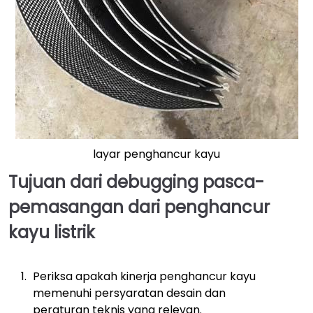
layar penghancur kayu
Tujuan dari debugging pasca-
pemasangan dari
penghancur
kayu listrik
Periksa apakah kinerja penghancur kayu
memenuhi persyaratan desain dan
peraturan teknis yang relevan.