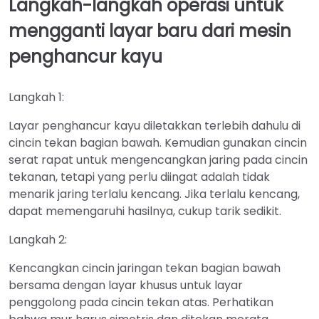
Langkah-langkah operasi untuk
mengganti layar baru dari mesin
penghancur kayu
Langkah 1:
Layar penghancur kayu diletakkan terlebih dahulu di
cincin tekan bagian bawah. Kemudian gunakan cincin
serat rapat untuk mengencangkan jaring pada cincin
tekanan, tetapi yang perlu diingat adalah tidak
menarik jaring terlalu kencang. Jika terlalu kencang,
dapat memengaruhi hasilnya, cukup tarik sedikit.
Langkah 2:
Kencangkan cincin jaringan tekan bagian bawah
bersama dengan layar khusus untuk layar
penggolong pada cincin tekan atas. Perhatikan