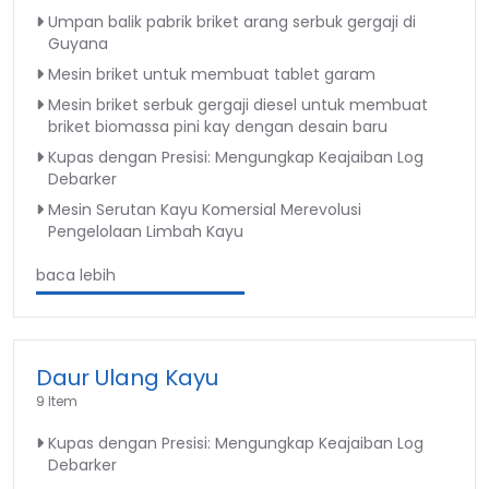
Umpan balik pabrik briket arang serbuk gergaji di
Guyana
Mesin briket untuk membuat tablet garam
Mesin briket serbuk gergaji diesel untuk membuat
briket biomassa pini kay dengan desain baru
Kupas dengan Presisi: Mengungkap Keajaiban Log
Debarker
Mesin Serutan Kayu Komersial Merevolusi
Pengelolaan Limbah Kayu
baca lebih
Daur Ulang Kayu
9 Item
Kupas dengan Presisi: Mengungkap Keajaiban Log
Debarker