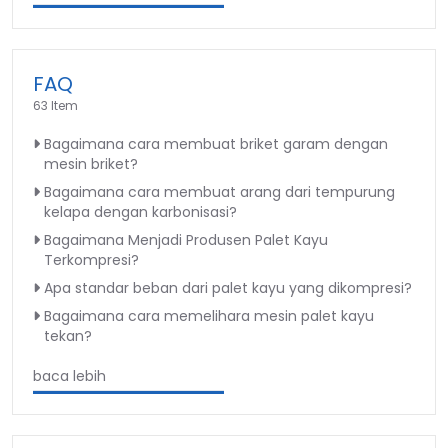
FAQ
63 Item
Bagaimana cara membuat briket garam dengan
mesin briket?
Bagaimana cara membuat arang dari tempurung
kelapa dengan karbonisasi?
Bagaimana Menjadi Produsen Palet Kayu
Terkompresi?
Apa standar beban dari palet kayu yang dikompresi?
Bagaimana cara memelihara mesin palet kayu
tekan?
baca lebih