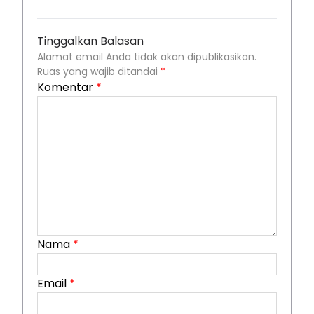
Tinggalkan Balasan
Alamat email Anda tidak akan dipublikasikan.
Ruas yang wajib ditandai
*
Komentar
*
Nama
*
Email
*