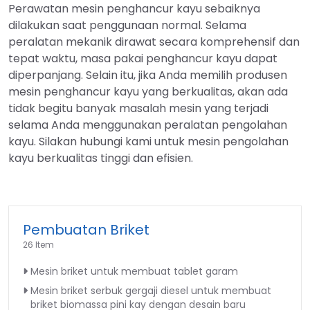
Perawatan mesin penghancur kayu sebaiknya
dilakukan saat penggunaan normal. Selama
peralatan mekanik dirawat secara komprehensif dan
tepat waktu, masa pakai penghancur kayu dapat
diperpanjang. Selain itu, jika Anda memilih produsen
mesin penghancur kayu yang berkualitas, akan ada
tidak begitu banyak masalah mesin yang terjadi
selama Anda menggunakan peralatan pengolahan
kayu. Silakan hubungi kami untuk mesin pengolahan
kayu berkualitas tinggi dan efisien.
Pembuatan Briket
26 Item
Mesin briket untuk membuat tablet garam
Mesin briket serbuk gergaji diesel untuk membuat
briket biomassa pini kay dengan desain baru