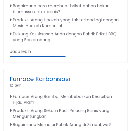
Bagaimana cara membuat briket bahan bakar
biomassa untuk bisnis?
Produksi Arang Hookah yang tak tertandingi dengan
Mesin Hookah Komersial
Dukung Kesuksesan Anda dengan Pabrik Briket BBQ
yang Berkembang
baca lebih
Furnace Karbonisasi
12 Item
Furnace Arang Bambu: Membebaskan Keajaiban
Hijau Alam
Produksi Arang Sekam Padi: Peluang Bisnis yang
Menguntungkan
Bagaimana Memulai Pabrik Arang di Zimbabwe?