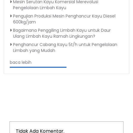
Mesin Serutan Kayu Komersial Merevolusi
Pengelolaan Limbah Kayu
Pengujian Produksi Mesin Penghancur Kayu Diesel
600kg/jam
Bagaimana Penggiling Limbah Kayu untuk Daur
Ulang Limbah Kayu Ramah Lingkungan?
Penghancur Cabang Kayu 5t/h untuk Pengelolaan
Limbah yang Mudah
baca lebih
Tidak Ada Komentar.