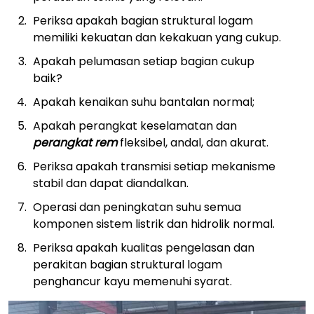
Periksa apakah bagian struktural logam
memiliki kekuatan dan kekakuan yang cukup.
Apakah pelumasan setiap bagian cukup
baik?
Apakah kenaikan suhu bantalan normal;
Apakah perangkat keselamatan dan
perangkat rem
fleksibel, andal, dan akurat.
Periksa apakah transmisi setiap mekanisme
stabil dan dapat diandalkan.
Operasi dan peningkatan suhu semua
komponen sistem listrik dan hidrolik normal.
Periksa apakah kualitas pengelasan dan
perakitan bagian struktural logam
penghancur kayu memenuhi syarat.