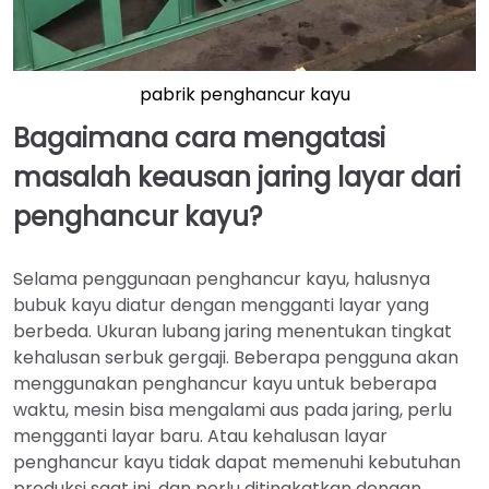
pabrik penghancur kayu
Bagaimana cara mengatasi
masalah keausan jaring layar dari
penghancur kayu?
Selama penggunaan penghancur kayu, halusnya
bubuk kayu diatur dengan mengganti layar yang
berbeda. Ukuran lubang jaring menentukan tingkat
kehalusan serbuk gergaji. Beberapa pengguna akan
menggunakan penghancur kayu untuk beberapa
waktu, mesin bisa mengalami aus pada jaring, perlu
mengganti layar baru. Atau kehalusan layar
penghancur kayu tidak dapat memenuhi kebutuhan
produksi saat ini, dan perlu ditingkatkan dengan