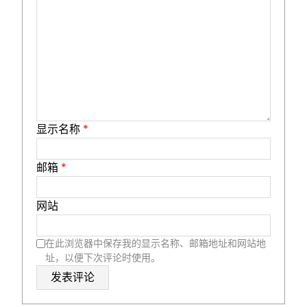
显示名称
*
邮箱
*
网站
在此浏览器中保存我的显示名称、邮箱地址和网站地
址，以便下次评论时使用。