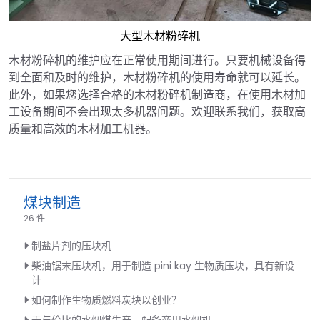
大型木材粉碎机
木材粉碎机的维护应在正常使用期间进行。只要机械设备得
到全面和及时的维护，木材粉碎机的使用寿命就可以延长。
此外，如果您选择合格的木材粉碎机制造商，在使用木材加
工设备期间不会出现太多机器问题。欢迎联系我们，获取高
质量和高效的木材加工机器。
煤块制造
26 件
制盐片剂的压块机
柴油锯末压块机，用于制造 pini kay 生物质压块，具有新设
计
如何制作生物质燃料炭块以创业？
无与伦比的水烟煤生产，配备商用水烟机