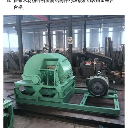
检查木材粉碎机金属结构件的焊接和组装质量是否
合格。