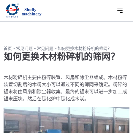
首页
»
常见问题
»
常见问题
»
如何更换木材粉碎机的筛网？
如何更换木材粉碎机的筛网？
木材粉碎机主要由粉碎装置、风扇和除尘器组成。木材粉碎
装置切割后的木粉大小可以通过不同的筛网来确定。粉碎的
锯末将由风扇和除尘器收集。最终的锯末可以进一步加工成
锯末压块，然后在碳化炉中碳化成木炭。