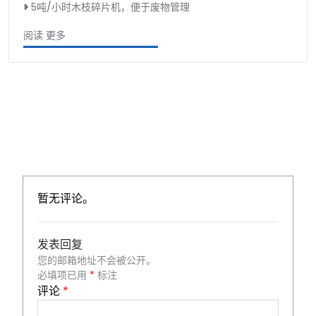
5吨/小时木枝碎片机，便于废物管理
阅读 更多
暂无评论。
发表回复
您的邮箱地址不会被公开。
必填项已用
*
标注
评论
*