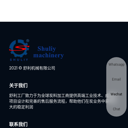
Whatsapp
2021 © 舒利机械有限公司
Email
关于我们
Wechat
舒利工厂致力于为全球炭料加工商提供高端工业技术、成熟的
项目设计和完善的售后服务流程，帮助他们在炭业务中获得巨
大的稳定利润
Chat
联系我们