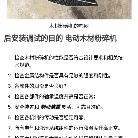
木材粉碎机的筛网
后安装调试的目的
电动木材粉碎机
检查木材粉碎机的性能是否符合设计要求和相关技
术规范。
检查金属结构件是否具有足够的强度和刚性。
各部件的润滑是否良好？
检查各部件的轴承温度升高是否正常；
安全装置和
制动装置
灵活、可靠且准确。
检查各机制的传动是否稳定可靠。
所有电气和液压系统组件的运行和温度升高正常。