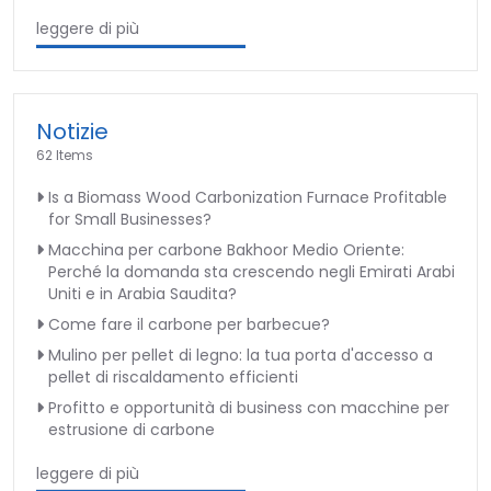
leggere di più
Notizie
62 Items
Is a Biomass Wood Carbonization Furnace Profitable
for Small Businesses?
Macchina per carbone Bakhoor Medio Oriente:
Perché la domanda sta crescendo negli Emirati Arabi
Uniti e in Arabia Saudita?
Come fare il carbone per barbecue?
Mulino per pellet di legno: la tua porta d'accesso a
pellet di riscaldamento efficienti
Profitto e opportunità di business con macchine per
estrusione di carbone
leggere di più