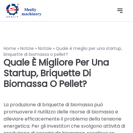
Home
»
Notizie
»
Notizie
»
Quale è meglio per una startup,
briquette di biomassa o pellet?
Quale È Migliore Per Una
Startup, Briquette Di
Biomassa O Pellet?
La produzione di briquette di biomassa può
promuovere il riutilizzo delle risorse di biomassa e
alleviare efficacemente il problema della tensione
energetica. Per gli investitori che svolgono attività di