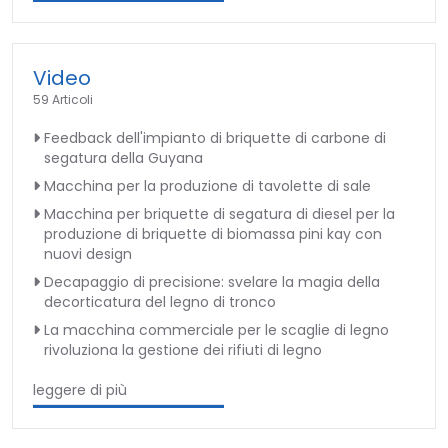
Video
59 Articoli
Feedback dell'impianto di briquette di carbone di
segatura della Guyana
Macchina per la produzione di tavolette di sale
Macchina per briquette di segatura di diesel per la
produzione di briquette di biomassa pini kay con
nuovi design
Decapaggio di precisione: svelare la magia della
decorticatura del legno di tronco
La macchina commerciale per le scaglie di legno
rivoluziona la gestione dei rifiuti di legno
leggere di più