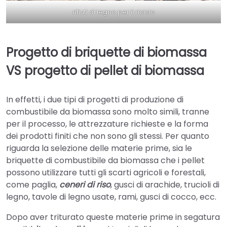
rifiuti di legno per il riciclo
Progetto di briquette di biomassa
VS progetto di pellet di biomassa
In effetti, i due tipi di progetti di produzione di
combustibile da biomassa sono molto simili, tranne
per il processo, le attrezzature richieste e la forma
dei prodotti finiti che non sono gli stessi. Per quanto
riguarda la selezione delle materie prime, sia le
briquette di combustibile da biomassa che i pellet
possono utilizzare tutti gli scarti agricoli e forestali,
come paglia,
ceneri di riso
, gusci di arachide, trucioli di
legno, tavole di legno usate, rami, gusci di cocco, ecc.
Dopo aver triturato queste materie prime in segatura