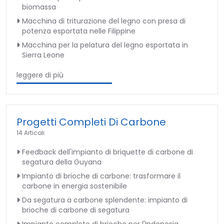
biomassa
Macchina di triturazione del legno con presa di
potenza esportata nelle Filippine
Macchina per la pelatura del legno esportata in
Sierra Leone
leggere di più
Progetti Completi Di Carbone
14 Articoli
Feedback dell'impianto di briquette di carbone di
segatura della Guyana
Impianto di brioche di carbone: trasformare il
carbone in energia sostenibile
Da segatura a carbone splendente: impianto di
brioche di carbone di segatura
Impianto completo di brioche per l'Indonesia