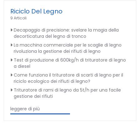
Riciclo Del Legno
9 Articoli
Decapaggio di precisione: svelare la magia della
decorticatura del legno di tronco
La macchina commerciale per le scaglie di legno
rivoluziona la gestione dei rifiuti di legno
Test di produzione di 600kg/h di trituratore di legno
a diesel
Come funziona il trituratore di scarti di legno per il
riciclo ecologico dei rifiuti di legno?
Trituratore di rami di legno da 5t/h per una facile
gestione dei rifiuti
leggere di più