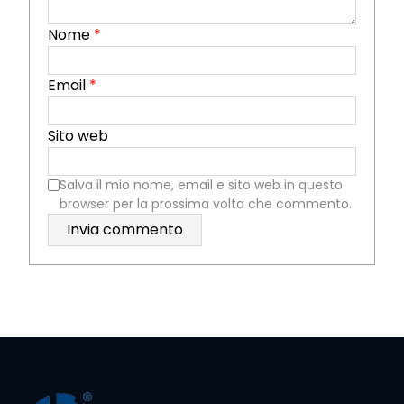
Nome
*
Email
*
Sito web
Salva il mio nome, email e sito web in questo
browser per la prossima volta che commento.