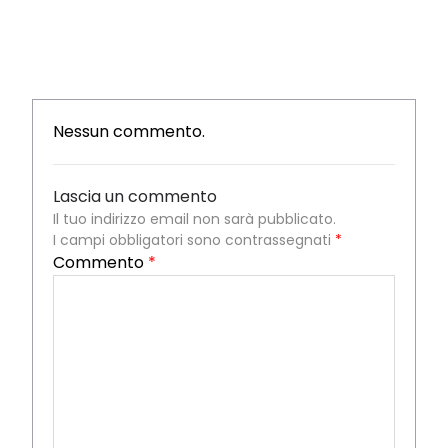
Nessun commento.
Lascia un commento
Il tuo indirizzo email non sarà pubblicato.
I campi obbligatori sono contrassegnati
*
Commento
*