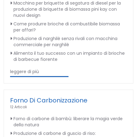
Macchina per briquette di segatura di diesel per la
produzione di briquette di biomassa pini kay con
nuovi design
Come produrre brioche di combustibile biomassa
per affari?
Produzione di narghilè senza rivali con macchina
commerciale per narghilè
Alimenta il tuo successo con un impianto di brioche
di barbecue fiorente
leggere di più
Forno Di Carbonizzazione
12 Articoli
Forno di carbone di bambù: liberare la magia verde
della natura
Produzione di carbone di guscio di riso: