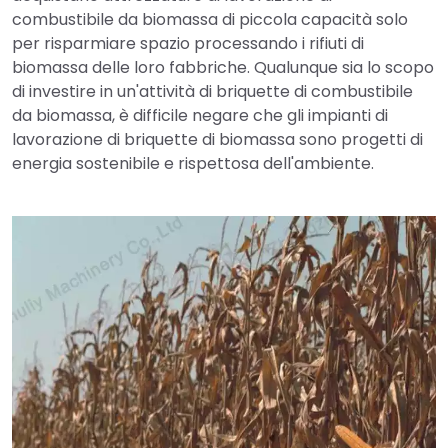
combustibile da biomassa di piccola capacità solo
per risparmiare spazio processando i rifiuti di
biomassa delle loro fabbriche. Qualunque sia lo scopo
di investire in un'attività di briquette di combustibile
da biomassa, è difficile negare che gli impianti di
lavorazione di briquette di biomassa sono progetti di
energia sostenibile e rispettosa dell'ambiente.