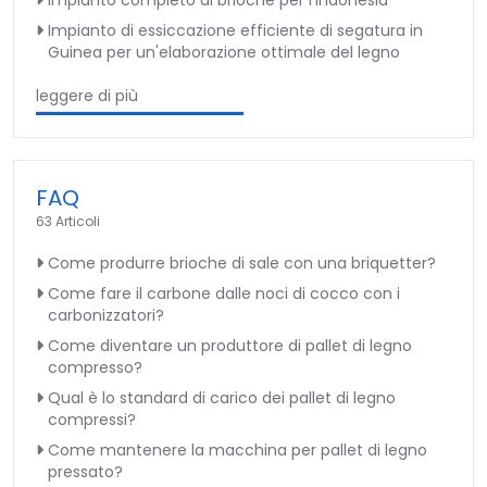
Impianto di essiccazione efficiente di segatura in
Guinea per un'elaborazione ottimale del legno
leggere di più
FAQ
63 Articoli
Come produrre brioche di sale con una briquetter?
Come fare il carbone dalle noci di cocco con i
carbonizzatori?
Come diventare un produttore di pallet di legno
compresso?
Qual è lo standard di carico dei pallet di legno
compressi?
Come mantenere la macchina per pallet di legno
pressato?