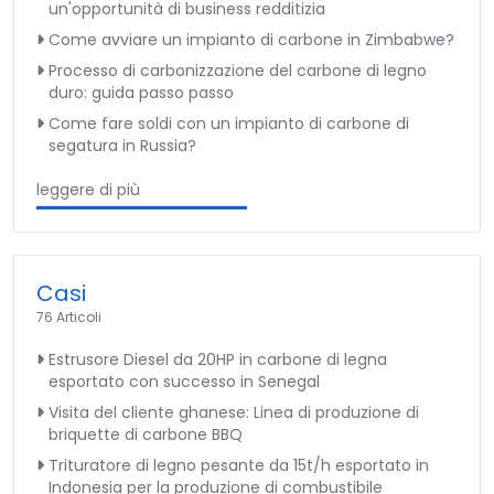
un'opportunità di business redditizia
Come avviare un impianto di carbone in Zimbabwe?
Processo di carbonizzazione del carbone di legno
duro: guida passo passo
Come fare soldi con un impianto di carbone di
segatura in Russia?
leggere di più
Casi
76 Articoli
Estrusore Diesel da 20HP in carbone di legna
esportato con successo in Senegal
Visita del cliente ghanese: Linea di produzione di
briquette di carbone BBQ
Trituratore di legno pesante da 15t/h esportato in
Indonesia per la produzione di combustibile