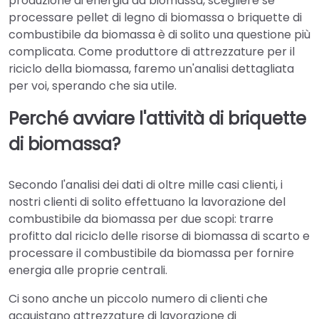
produzione di energia da biomassa, scegliere se
processare pellet di legno di biomassa o briquette di
combustibile da biomassa è di solito una questione più
complicata. Come produttore di attrezzature per il
riciclo della biomassa, faremo un'analisi dettagliata
per voi, sperando che sia utile.
Perché avviare l'attività di briquette
di biomassa?
Secondo l'analisi dei dati di oltre mille casi clienti, i
nostri clienti di solito effettuano la lavorazione del
combustibile da biomassa per due scopi: trarre
profitto dal riciclo delle risorse di biomassa di scarto e
processare il combustibile da biomassa per fornire
energia alle proprie centrali.
Ci sono anche un piccolo numero di clienti che
acquistano attrezzature di lavorazione di