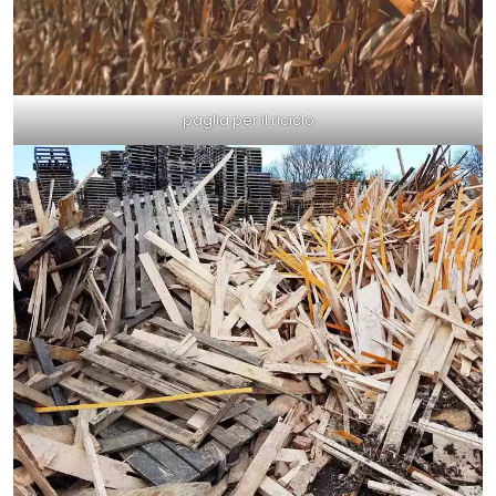
paglia per il riciclo