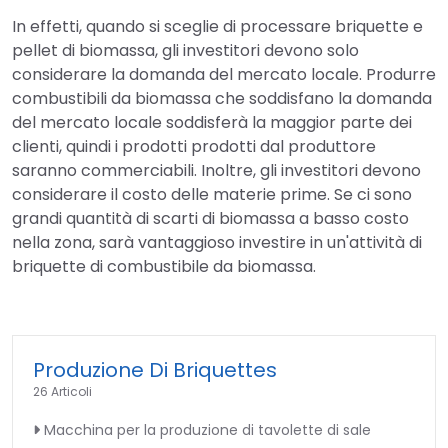
In effetti, quando si sceglie di processare briquette e
pellet di biomassa, gli investitori devono solo
considerare la domanda del mercato locale. Produrre
combustibili da biomassa che soddisfano la domanda
del mercato locale soddisferà la maggior parte dei
clienti, quindi i prodotti prodotti dal produttore
saranno commerciabili. Inoltre, gli investitori devono
considerare il costo delle materie prime. Se ci sono
grandi quantità di scarti di biomassa a basso costo
nella zona, sarà vantaggioso investire in un'attività di
briquette di combustibile da biomassa.
Produzione Di Briquettes
26 Articoli
Macchina per la produzione di tavolette di sale