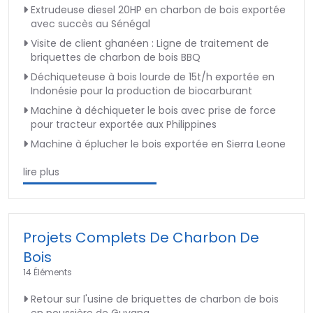
Extrudeuse diesel 20HP en charbon de bois exportée
avec succès au Sénégal
Visite de client ghanéen : Ligne de traitement de
briquettes de charbon de bois BBQ
Déchiqueteuse à bois lourde de 15t/h exportée en
Indonésie pour la production de biocarburant
Machine à déchiqueter le bois avec prise de force
pour tracteur exportée aux Philippines
Machine à éplucher le bois exportée en Sierra Leone
lire plus
Projets Complets De Charbon De
Bois
14 Éléments
Retour sur l'usine de briquettes de charbon de bois
en poussière de Guyana