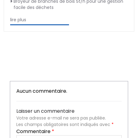
Broyeur de branches de bois 5t/h pour une gestion
facile des déchets
lire plus
Aucun commentaire.
Laisser un commentaire
Votre adresse e-mail ne sera pas publiée.
Les champs obligatoires sont indiqués avec
*
Commentaire
*