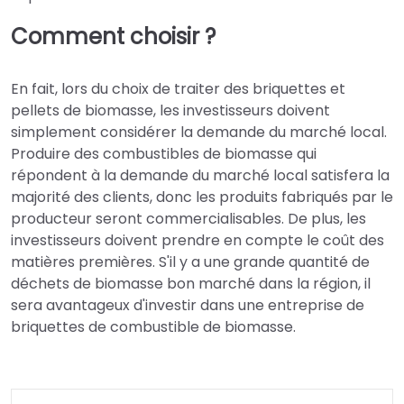
Comment choisir ?
En fait, lors du choix de traiter des briquettes et
pellets de biomasse, les investisseurs doivent
simplement considérer la demande du marché local.
Produire des combustibles de biomasse qui
répondent à la demande du marché local satisfera la
majorité des clients, donc les produits fabriqués par le
producteur seront commercialisables. De plus, les
investisseurs doivent prendre en compte le coût des
matières premières. S'il y a une grande quantité de
déchets de biomasse bon marché dans la région, il
sera avantageux d'investir dans une entreprise de
briquettes de combustible de biomasse.