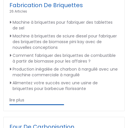
Fabrication De Briquettes
26 Articles
Machine à briquettes pour fabriquer des tablettes
de sel
Machine à briquettes de sciure diesel pour fabriquer
des briquettes de biomasse pini kay avec de
nouvelles conceptions
Comment fabriquer des briquettes de combustible
à partir de biomasse pour les affaires ?
Production inégalée de charbon à narguilé avec une
machine commerciale à narguilé
Alimentez votre succès avec une usine de
briquettes pour barbecue florissante
lire plus
Four De Carbonisation