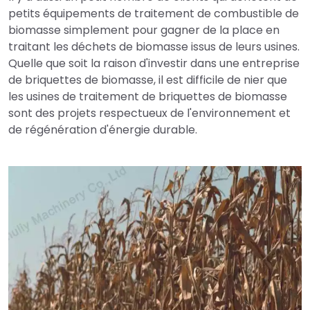
petits équipements de traitement de combustible de
biomasse simplement pour gagner de la place en
traitant les déchets de biomasse issus de leurs usines.
Quelle que soit la raison d'investir dans une entreprise
de briquettes de biomasse, il est difficile de nier que
les usines de traitement de briquettes de biomasse
sont des projets respectueux de l'environnement et
de régénération d'énergie durable.