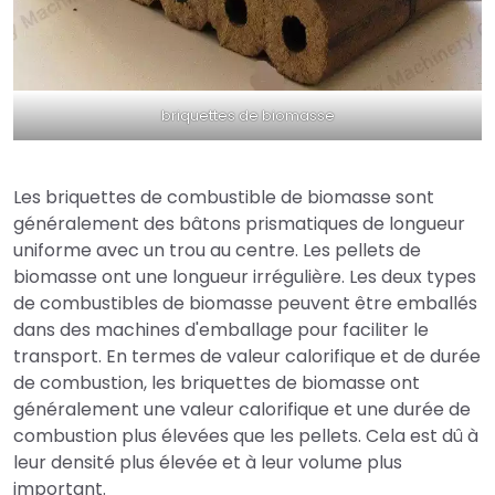
briquettes de biomasse
Les briquettes de combustible de biomasse sont
généralement des bâtons prismatiques de longueur
uniforme avec un trou au centre. Les pellets de
biomasse ont une longueur irrégulière. Les deux types
de combustibles de biomasse peuvent être emballés
dans des machines d'emballage pour faciliter le
transport. En termes de valeur calorifique et de durée
de combustion, les briquettes de biomasse ont
généralement une valeur calorifique et une durée de
combustion plus élevées que les pellets. Cela est dû à
leur densité plus élevée et à leur volume plus
important.