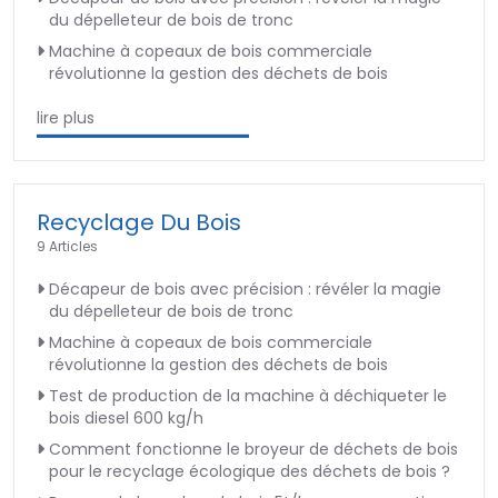
du dépelleteur de bois de tronc
Machine à copeaux de bois commerciale
révolutionne la gestion des déchets de bois
lire plus
Recyclage Du Bois
9 Articles
Décapeur de bois avec précision : révéler la magie
du dépelleteur de bois de tronc
Machine à copeaux de bois commerciale
révolutionne la gestion des déchets de bois
Test de production de la machine à déchiqueter le
bois diesel 600 kg/h
Comment fonctionne le broyeur de déchets de bois
pour le recyclage écologique des déchets de bois ?