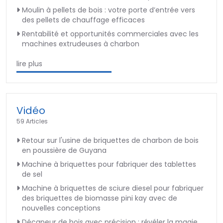
Moulin à pellets de bois : votre porte d’entrée vers
des pellets de chauffage efficaces
Rentabilité et opportunités commerciales avec les
machines extrudeuses à charbon
lire plus
Vidéo
59 Articles
Retour sur l'usine de briquettes de charbon de bois
en poussière de Guyana
Machine à briquettes pour fabriquer des tablettes
de sel
Machine à briquettes de sciure diesel pour fabriquer
des briquettes de biomasse pini kay avec de
nouvelles conceptions
Décapeur de bois avec précision : révéler la magie