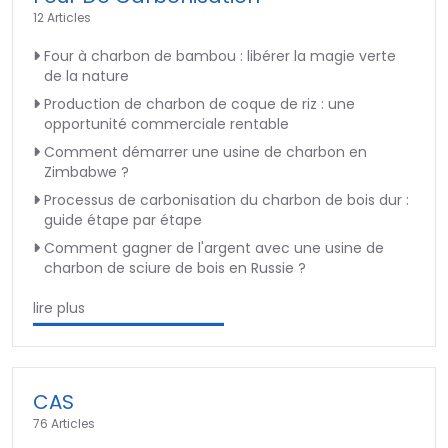
12 Articles
Four à charbon de bambou : libérer la magie verte
de la nature
Production de charbon de coque de riz : une
opportunité commerciale rentable
Comment démarrer une usine de charbon en
Zimbabwe ?
Processus de carbonisation du charbon de bois dur :
guide étape par étape
Comment gagner de l'argent avec une usine de
charbon de sciure de bois en Russie ?
lire plus
CAS
76 Articles