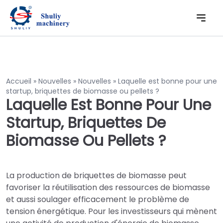
Accueil
»
Nouvelles
»
Nouvelles
»
Laquelle est bonne pour une
startup, briquettes de biomasse ou pellets ?
Laquelle Est Bonne Pour Une
Startup, Briquettes De
Biomasse Ou Pellets ?
La production de briquettes de biomasse peut
favoriser la réutilisation des ressources de biomasse
et aussi soulager efficacement le problème de
tension énergétique. Pour les investisseurs qui mènent