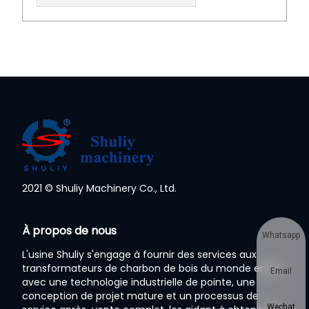
2021 © Shuliy Machinery Co., Ltd.
À propos de nous
Whatsapp
L'usine Shuliy s'engage à fournir des services aux
transformateurs de charbon de bois du monde entier
Email
avec une technologie industrielle de pointe, une
conception de projet mature et un processus de
Wechat