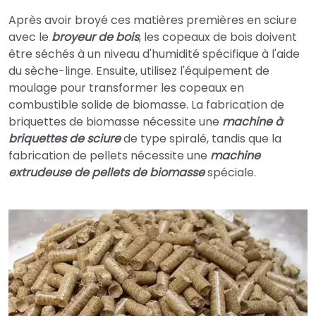
Après avoir broyé ces matières premières en sciure
avec le
broyeur de bois
, les copeaux de bois doivent
être séchés à un niveau d'humidité spécifique à l'aide
du sèche-linge. Ensuite, utilisez l'équipement de
moulage pour transformer les copeaux en
combustible solide de biomasse. La fabrication de
briquettes de biomasse nécessite une
machine à
briquettes de sciure
de type spiralé, tandis que la
fabrication de pellets nécessite une
machine
extrudeuse de pellets de biomasse
spéciale.