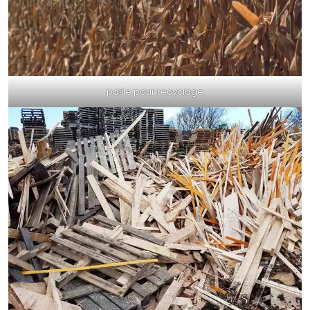
paille pour recyclage