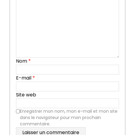
Nom
*
E-mail
*
Site web
Enregistrer mon nom, mon e-mail et mon site
dans le navigateur pour mon prochain
commentaire.