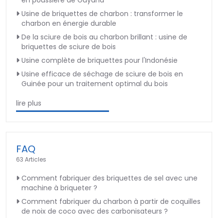
Usine de briquettes de charbon : transformer le
charbon en énergie durable
De la sciure de bois au charbon brillant : usine de
briquettes de sciure de bois
Usine complète de briquettes pour l'Indonésie
Usine efficace de séchage de sciure de bois en
Guinée pour un traitement optimal du bois
lire plus
FAQ
63 Articles
Comment fabriquer des briquettes de sel avec une
machine à briqueter ?
Comment fabriquer du charbon à partir de coquilles
de noix de coco avec des carbonisateurs ?