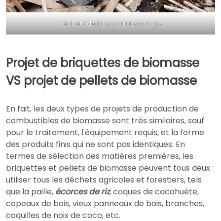
déchets de bois pour recyclage
Projet de briquettes de biomasse
VS projet de pellets de biomasse
En fait, les deux types de projets de production de
combustibles de biomasse sont très similaires, sauf
pour le traitement, l'équipement requis, et la forme
des produits finis qui ne sont pas identiques. En
termes de sélection des matières premières, les
briquettes et pellets de biomasse peuvent tous deux
utiliser tous les déchets agricoles et forestiers, tels
que la paille,
écorces de riz
, coques de cacahuète,
copeaux de bois, vieux panneaux de bois, branches,
coquilles de noix de coco, etc.