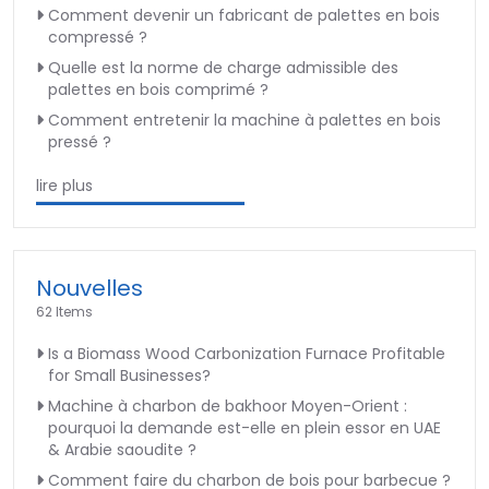
Comment devenir un fabricant de palettes en bois
compressé ?
Quelle est la norme de charge admissible des
palettes en bois comprimé ?
Comment entretenir la machine à palettes en bois
pressé ?
lire plus
Nouvelles
62 Items
Is a Biomass Wood Carbonization Furnace Profitable
for Small Businesses?
Machine à charbon de bakhoor Moyen-Orient :
pourquoi la demande est-elle en plein essor en UAE
& Arabie saoudite ?
Comment faire du charbon de bois pour barbecue ?