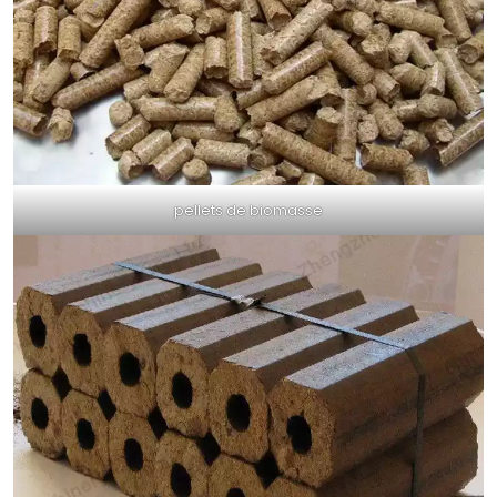
pellets de biomasse