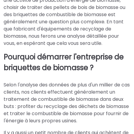
une activité de production d'énergie de biomasse,
choisir de traiter des pellets de bois de biomasse ou
des briquettes de combustible de biomasse est
généralement une question plus complexe. En tant
que fabricant d'équipements de recyclage de
biomasse, nous ferons une analyse détaillée pour
vous, en espérant que cela vous sera utile.
Pourquoi démarrer l'entreprise de
briquettes de biomasse ?
Selon l'analyse des données de plus d'un millier de cas
clients, nos clients effectuent généralement un
traitement de combustible de biomasse dans deux
buts : profiter du recyclage des déchets de biomasse
et traiter le combustible de biomasse pour fournir de
l'énergie à leurs propres usines.
Il y a aussi un petit nombre de clients qui achètent de