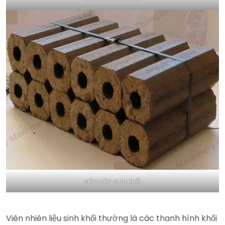
viên nén sinh khối
Viên nhiên liệu sinh khối thường là các thanh hình khối