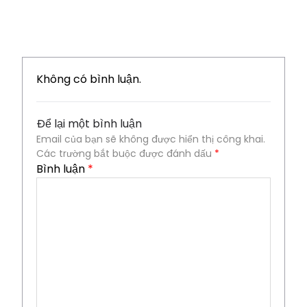
Không có bình luận.
Để lại một bình luận
Email của bạn sẽ không được hiển thị công khai.
Các trường bắt buộc được đánh dấu
*
Bình luận
*