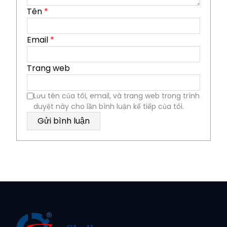
Tên
*
Email
*
Trang web
Lưu tên của tôi, email, và trang web trong trình
duyệt này cho lần bình luận kế tiếp của tôi.