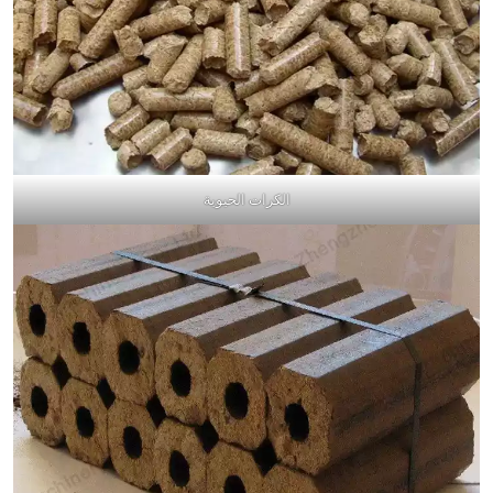
الكرات الحيوية