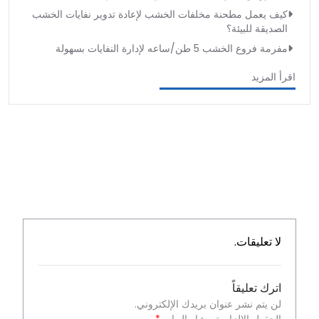
كيف يعمل مطحنة مخلفات الخشب لإعادة تدوير نفايات الخشب
الصديقة للبيئة؟
مفرمة فروع الخشب 5 طن/ساعه لإدارة النفايات بسهولة
اقرأ المزيد
لا تعليقات.
اترك تعليقاً
لن يتم نشر عنوان بريدك الإلكتروني.
الحقول الإلزامية مشار إليها بـ
*