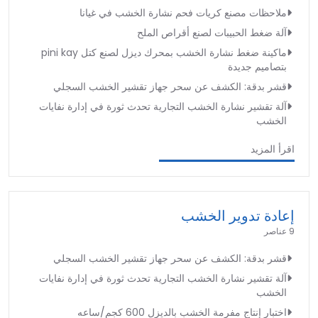
ملاحظات مصنع كريات فحم نشارة الخشب في غيانا
آلة ضغط الحبيبات لصنع أقراص الملح
ماكينة ضغط نشارة الخشب بمحرك ديزل لصنع كتل pini kay
بتصاميم جديدة
قشر بدقة: الكشف عن سحر جهاز تقشير الخشب السجلي
آلة تقشير نشارة الخشب التجارية تحدث ثورة في إدارة نفايات
الخشب
اقرأ المزيد
إعادة تدوير الخشب
9 عناصر
قشر بدقة: الكشف عن سحر جهاز تقشير الخشب السجلي
آلة تقشير نشارة الخشب التجارية تحدث ثورة في إدارة نفايات
الخشب
اختبار إنتاج مفرمة الخشب بالديزل 600 كجم/ساعه