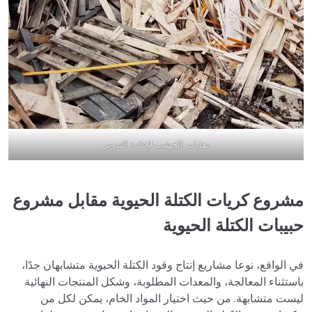
نفايات الخشب لإعادة التدوير
مشروع كريات الكتلة الحيوية مقابل مشروع
حبيبات الكتلة الحيوية
في الواقع، نوعا مشاريع إنتاج وقود الكتلة الحيوية متشابهان جدًا،
باستثناء المعالجة، والمعدات المطلوبة، وشكل المنتجات النهائية
ليست متشابهة. من حيث اختيار المواد الخام، يمكن لكل من