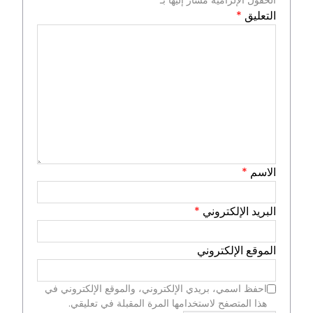
التعليق
*
الاسم
*
البريد الإلكتروني
*
الموقع الإلكتروني
احفظ اسمي، بريدي الإلكتروني، والموقع الإلكتروني في
هذا المتصفح لاستخدامها المرة المقبلة في تعليقي.