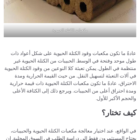
مكعبات الكتلة الحيوية
عادةً ما تكون مكعبات وقود الكتلة الحيوية على شكل أعواد ذات
طول موحد وفتحة في الوسط. الحبيبات من الكتلة الحيوية غير
منتظمة في الطول. يمكن تعبئة كلا النوعين من وقود الكتلة الحيوية
في آلات التعبئة لتسهيل النقل. من حيث القيمة الحرارية ومدة
الاحتراق، عادةً ما تكون مكعبات الكتلة الحيوية ذات قيمة حرارية
ومدة احتراق أعلى من الحبيبات. ويرجع ذلك إلى الكثافة الأعلى
والحجم الأكبر للأول.
كيف تختار؟
في الواقع، عند اختيار معالجة مكعبات الكتلة الحيوية والحبيبات،
يحتاج المستثمرون فقط إلى دراسة الطلب في السوق المحلية. إن