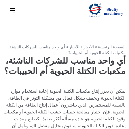
الصفحة الرئيسية
»
الأخبار
»
الأخبار
»
أي واحد مناسب للشركات الناشئة،
مكعبات الكتلة الحيوية أم الحبيبات؟
أي واحد مناسب للشركات الناشئة،
مكعبات الكتلة الحيوية أم الحبيبات؟
يمكن أن يعزز إنتاج مكعبات الكتلة الحيوية إعادة استخدام موارد
الكتلة الحيوية ويخفف بشكل فعال من مشكلة التوتر في الطاقة.
بالنسبة للمستثمرين الذين يباشرون أعمال إنتاج الطاقة من الكتلة
الحيوية، فإن اختيار معالجة حبيبات خشب الكتلة الحيوية أو مكعبات
وقود الكتلة الحيوية هو عادة مسألة أكثر تعقيدًا. كصانع معدات
إعادة تدوير الكتلة الحيوية، سنقوم بتحليل مفصل لك، ونأمل أن