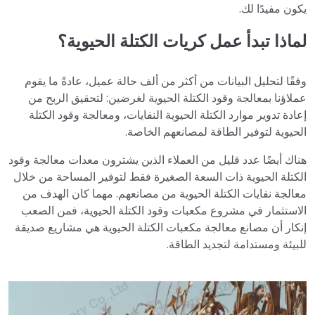
يكون مفيدًا لك.
لماذا تبدأ عمل كريات الكتلة الحيوية؟
وفقًا لتحليل البيانات من أكثر من ألف حالة عميل، عادةً ما يقوم
عملاؤنا بمعالجة وقود الكتلة الحيوية لغرضين: لتحقيق الربح من
إعادة تدوير موارد الكتلة الحيوية النفايات، ومعالجة وقود الكتلة
الحيوية لتوفير الطاقة لمصانعهم الخاصة.
هناك أيضًا عدد قليل من العملاء الذين يشترون معدات معالجة وقود
الكتلة الحيوية ذات السعة الصغيرة فقط لتوفير المساحة من خلال
معالجة نفايات الكتلة الحيوية من مصانعهم. مهما كان الهدف من
الاستثمار في مشروع مكعبات وقود الكتلة الحيوية، فمن الصعب
إنكار أن مصانع معالجة مكعبات الكتلة الحيوية هي مشاريع صديقة
للبيئة ومستدامة لتجديد الطاقة.