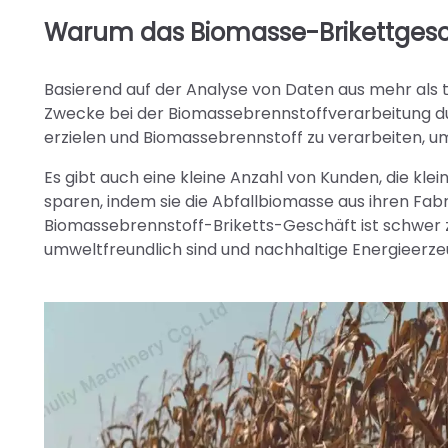
Warum das Biomasse-Brikettgesc
Basierend auf der Analyse von Daten aus mehr als 
Zwecke bei der Biomassebrennstoffverarbeitung du
erzielen und Biomassebrennstoff zu verarbeiten, um
Es gibt auch eine kleine Anzahl von Kunden, die kl
sparen, indem sie die Abfallbiomasse aus ihren Fab
Biomassebrennstoff-Briketts-Geschäft ist schwer 
umweltfreundlich sind und nachhaltige Energieerze