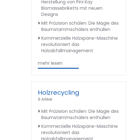
Herstellung von Pini Kay
Biomassebriketts mit neuen
Designs
Mit Präzision schälen: Die Magie des
Baumstammschälers enthüllen
Kommerzielle Holzspäne-Maschine
revolutioniert das
Holzabfallmanagement
mehr lesen
Holzrecycling
9 Artikel
Mit Präzision schälen: Die Magie des
Baumstammschälers enthüllen
Kommerzielle Holzspäne-Maschine
revolutioniert das
Holzabfallmanagement