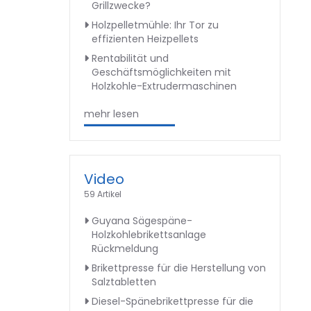
Grillzwecke?
Holzpelletmühle: Ihr Tor zu
effizienten Heizpellets
Rentabilität und
Geschäftsmöglichkeiten mit
Holzkohle-Extrudermaschinen
mehr lesen
Video
59 Artikel
Guyana Sägespäne-
Holzkohlebrikettsanlage
Rückmeldung
Brikettpresse für die Herstellung von
Salztabletten
Diesel-Spänebrikettpresse für die