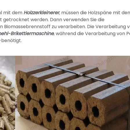
hl mit dem
Holzzerkleinerer
, müssen die Holzspäne mit de
t getrocknet werden. Dann verwenden Sie die
n Biomassebrennstoff zu verarbeiten. Die Verarbeitung 
hl-Brikettiermaschine
, während die Verarbeitung von P
benötigt.