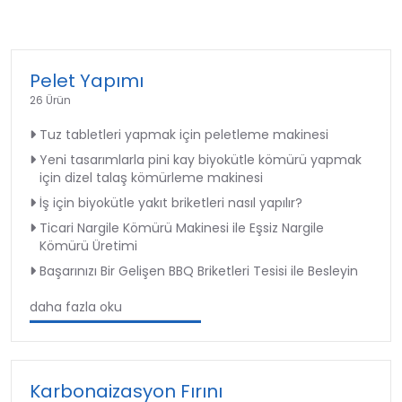
Pelet Yapımı
26 Ürün
Tuz tabletleri yapmak için peletleme makinesi
Yeni tasarımlarla pini kay biyokütle kömürü yapmak
için dizel talaş kömürleme makinesi
İş için biyokütle yakıt briketleri nasıl yapılır?
Ticari Nargile Kömürü Makinesi ile Eşsiz Nargile
Kömürü Üretimi
Başarınızı Bir Gelişen BBQ Briketleri Tesisi ile Besleyin
daha fazla oku
Karbonaizasyon Fırını