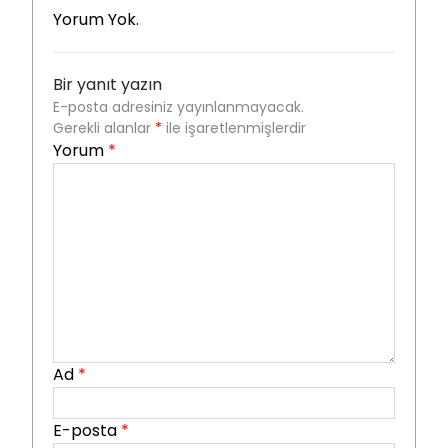
Yorum Yok.
Bir yanıt yazın
E-posta adresiniz yayınlanmayacak.
Gerekli alanlar
*
ile işaretlenmişlerdir
Yorum
*
Ad
*
E-posta
*