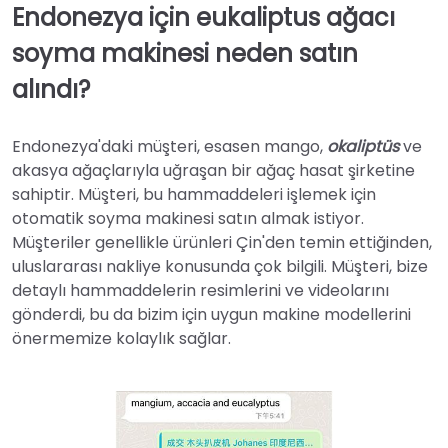
Endonezya için eukaliptus ağacı
soyma makinesi neden satın
alındı?
Endonezya'daki müşteri, esasen mango,
okaliptüs
ve
akasya ağaçlarıyla uğraşan bir ağaç hasat şirketine
sahiptir. Müşteri, bu hammaddeleri işlemek için
otomatik soyma makinesi satın almak istiyor.
Müşteriler genellikle ürünleri Çin'den temin ettiğinden,
uluslararası nakliye konusunda çok bilgili. Müşteri, bize
detaylı hammaddelerin resimlerini ve videolarını
gönderdi, bu da bizim için uygun makine modellerini
önermemize kolaylık sağlar.