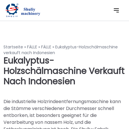
Startseite
»
FÄLLE
»
FÄLLE
»
Eukalyptus-Holzschälmaschine
verkauft nach Indonesien
Eukalyptus-
Holzschälmaschine Verkauft
Nach Indonesien
Die industrielle Holzrindeentfernungsmaschine kann
die Stämme verschiedener Durchmesser schnell
entborken, ist besonders geeignet für die
Verarbeitung von nassem Holz, und die