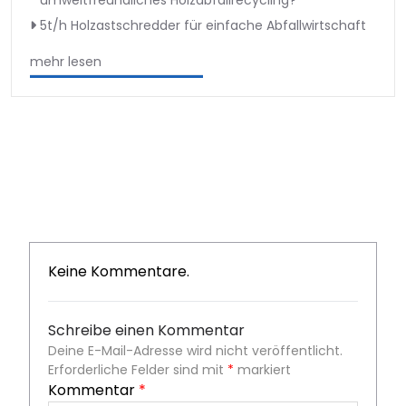
5t/h Holzastschredder für einfache Abfallwirtschaft
mehr lesen
Keine Kommentare.
Schreibe einen Kommentar
Deine E-Mail-Adresse wird nicht veröffentlicht.
Erforderliche Felder sind mit
*
markiert
Kommentar
*