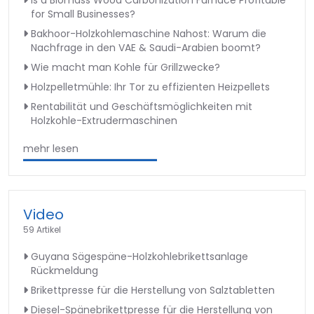
for Small Businesses?
Bakhoor-Holzkohlemaschine Nahost: Warum die
Nachfrage in den VAE & Saudi-Arabien boomt?
Wie macht man Kohle für Grillzwecke?
Holzpelletmühle: Ihr Tor zu effizienten Heizpellets
Rentabilität und Geschäftsmöglichkeiten mit
Holzkohle-Extrudermaschinen
mehr lesen
Video
59 Artikel
Guyana Sägespäne-Holzkohlebrikettsanlage
Rückmeldung
Brikettpresse für die Herstellung von Salztabletten
Diesel-Spänebrikettpresse für die Herstellung von