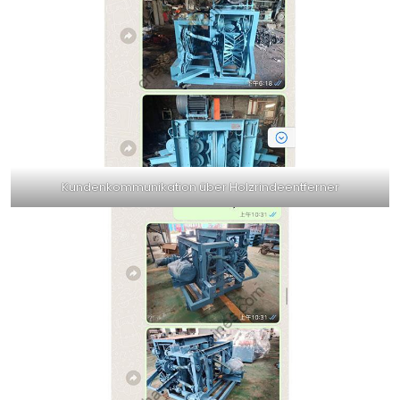
Kundenkommunikation über Holzrindeentferner