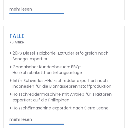
mehr lesen
FÄLLE
76 Artikel
20PS Diesel-Holzkohle-Extruder erfolgreich nach
Senegal exportiert
Ghanaischer Kundenbesuch: BBQ-
Holzkohlebrikettherstellungsanlage
15t/h Schwerlast-Holzschredder exportiert nach
Indonesien für die Biomassebrennstoffproduktion
Holzschreddermaschine mit Antrieb für Traktoren,
exportiert auf die Philippinen
Holzschälmaschine exportiert nach Sierra Leone
mehr lesen