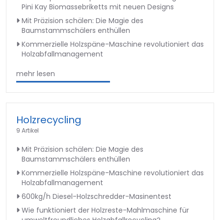
Pini Kay Biomassebriketts mit neuen Designs
Mit Präzision schälen: Die Magie des
Baumstammschälers enthüllen
Kommerzielle Holzspäne-Maschine revolutioniert das
Holzabfallmanagement
mehr lesen
Holzrecycling
9 Artikel
Mit Präzision schälen: Die Magie des
Baumstammschälers enthüllen
Kommerzielle Holzspäne-Maschine revolutioniert das
Holzabfallmanagement
600kg/h Diesel-Holzschredder-Masinentest
Wie funktioniert der Holzreste-Mahlmaschine für
umweltfreundliches Holzabfallrecycling?