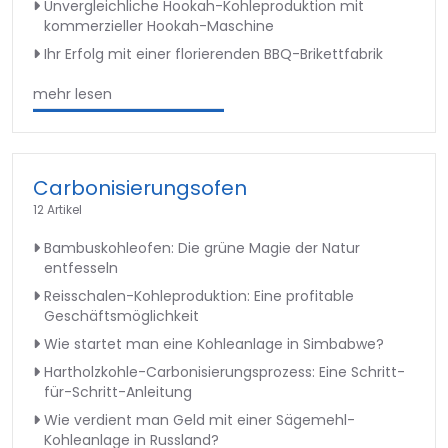
Unvergleichliche Hookah-Kohleproduktion mit
kommerzieller Hookah-Maschine
Ihr Erfolg mit einer florierenden BBQ-Brikettfabrik
mehr lesen
Carbonisierungsofen
12 Artikel
Bambuskohleofen: Die grüne Magie der Natur
entfesseln
Reisschalen-Kohleproduktion: Eine profitable
Geschäftsmöglichkeit
Wie startet man eine Kohleanlage in Simbabwe?
Hartholzkohle-Carbonisierungsprozess: Eine Schritt-
für-Schritt-Anleitung
Wie verdient man Geld mit einer Sägemehl-
Kohleanlage in Russland?