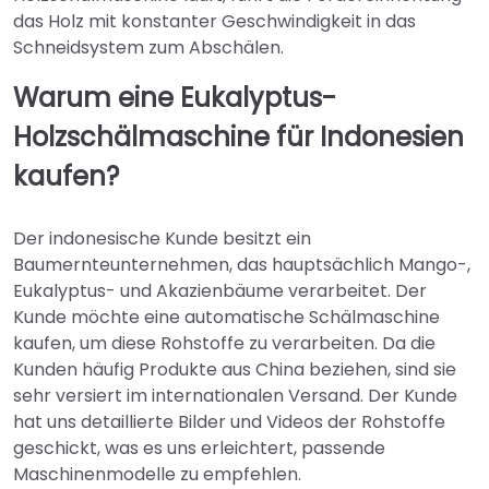
das Holz mit konstanter Geschwindigkeit in das
Schneidsystem zum Abschälen.
Warum eine Eukalyptus-
Holzschälmaschine für Indonesien
kaufen?
Der indonesische Kunde besitzt ein
Baumernteunternehmen, das hauptsächlich Mango-,
Eukalyptus- und Akazienbäume verarbeitet. Der
Kunde möchte eine automatische Schälmaschine
kaufen, um diese Rohstoffe zu verarbeiten. Da die
Kunden häufig Produkte aus China beziehen, sind sie
sehr versiert im internationalen Versand. Der Kunde
hat uns detaillierte Bilder und Videos der Rohstoffe
geschickt, was es uns erleichtert, passende
Maschinenmodelle zu empfehlen.