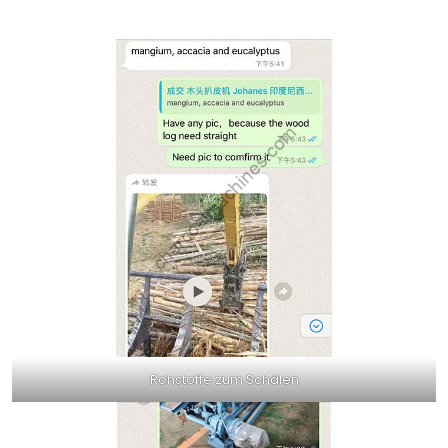
Rohstoffe zum Schälen