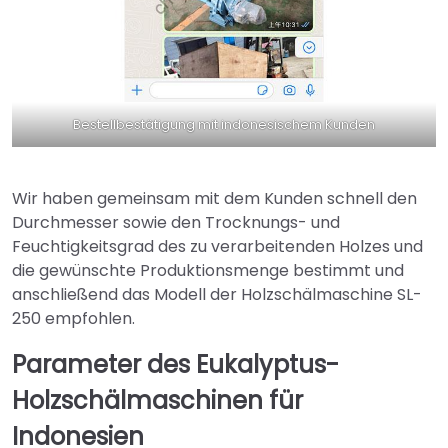
Bestellbestätigung mit indonesischem Kunden
Wir haben gemeinsam mit dem Kunden schnell den
Durchmesser sowie den Trocknungs- und
Feuchtigkeitsgrad des zu verarbeitenden Holzes und
die gewünschte Produktionsmenge bestimmt und
anschließend das Modell der Holzschälmaschine SL-
250 empfohlen.
Parameter des Eukalyptus-
Holzschälmaschinen für
Indonesien