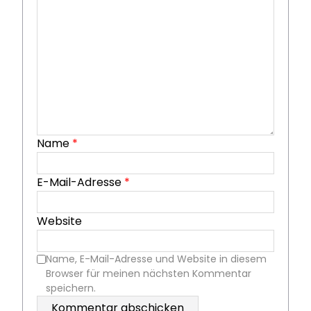
Name
*
E-Mail-Adresse
*
Website
Name, E-Mail-Adresse und Website in diesem
Browser für meinen nächsten Kommentar
speichern.