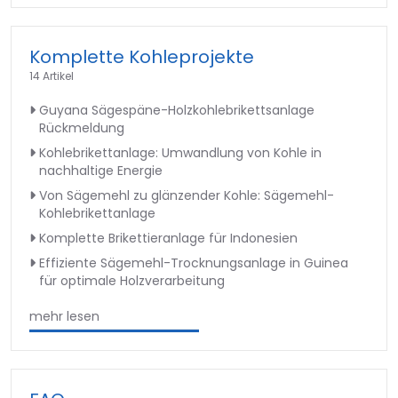
Komplette Kohleprojekte
14 Artikel
Guyana Sägespäne-Holzkohlebrikettsanlage
Rückmeldung
Kohlebrikettanlage: Umwandlung von Kohle in
nachhaltige Energie
Von Sägemehl zu glänzender Kohle: Sägemehl-
Kohlebrikettanlage
Komplette Brikettieranlage für Indonesien
Effiziente Sägemehl-Trocknungsanlage in Guinea
für optimale Holzverarbeitung
mehr lesen