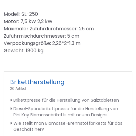
Modell: SL-250
Motor: 7,5 kW 2,2 kW
Maximaler Zuführdurchmesser: 25 cm
Zuführmischdurchmesser: 5 cm
Verpackungsgröße: 2,26*2*1,3 m
Gewicht: 1800 kg
Brikettherstellung
26 Artikel
Brikettpresse für die Herstellung von Salztabletten
Diesel-Spänebrikettpresse für die Herstellung von
Pini Kay Biomassebriketts mit neuen Designs
Wie stellt man Biomasse-Brennstoffbriketts für das
Geschäft her?