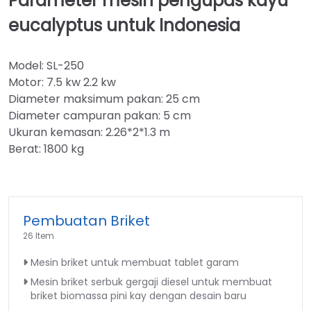
Parameter mesin pengupas kayu
eucalyptus untuk Indonesia
Model: SL-250
Motor: 7.5 kw 2.2 kw
Diameter maksimum pakan: 25 cm
Diameter campuran pakan: 5 cm
Ukuran kemasan: 2.26*2*1.3 m
Berat: 1800 kg
Pembuatan Briket
26 Item
Mesin briket untuk membuat tablet garam
Mesin briket serbuk gergaji diesel untuk membuat
briket biomassa pini kay dengan desain baru