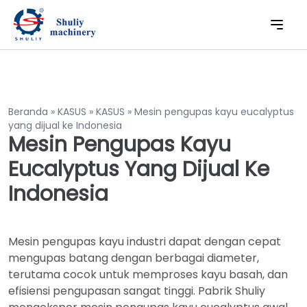
Beranda
»
KASUS
»
KASUS
»
Mesin pengupas kayu eucalyptus
yang dijual ke Indonesia
Mesin Pengupas Kayu
Eucalyptus Yang Dijual Ke
Indonesia
Mesin pengupas kayu industri dapat dengan cepat
mengupas batang dengan berbagai diameter,
terutama cocok untuk memproses kayu basah, dan
efisiensi pengupasan sangat tinggi. Pabrik Shuliy