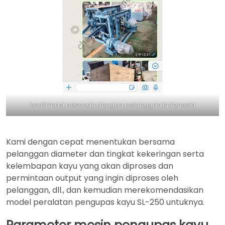
konfirmasi pesanan dengan pelanggan indonesia
Kami dengan cepat menentukan bersama
pelanggan diameter dan tingkat kekeringan serta
kelembapan kayu yang akan diproses dan
permintaan output yang ingin diproses oleh
pelanggan, dll., dan kemudian merekomendasikan
model peralatan pengupas kayu SL-250 untuknya.