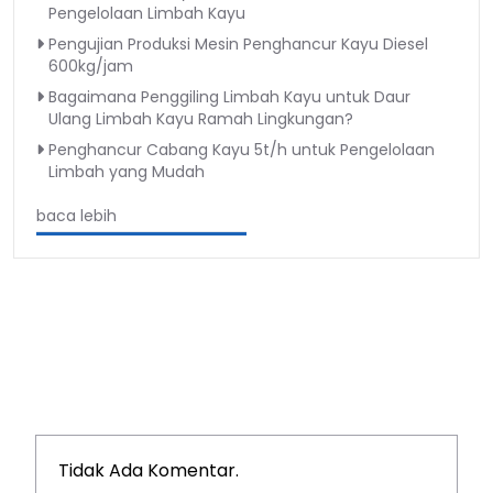
Pengelolaan Limbah Kayu
Pengujian Produksi Mesin Penghancur Kayu Diesel
600kg/jam
Bagaimana Penggiling Limbah Kayu untuk Daur
Ulang Limbah Kayu Ramah Lingkungan?
Penghancur Cabang Kayu 5t/h untuk Pengelolaan
Limbah yang Mudah
baca lebih
Tidak Ada Komentar.