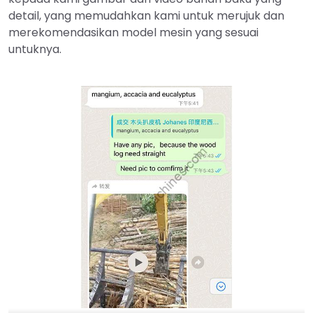
detail, yang memudahkan kami untuk merujuk dan
merekomendasikan model mesin yang sesuai
untuknya.