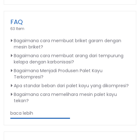
FAQ
63 Item
Bagaimana cara membuat briket garam dengan
mesin briket?
Bagaimana cara membuat arang dari tempurung
kelapa dengan karbonisasi?
Bagaimana Menjadi Produsen Palet Kayu
Terkompresi?
Apa standar beban dari palet kayu yang dikompresi?
Bagaimana cara memelihara mesin palet kayu
tekan?
baca lebih