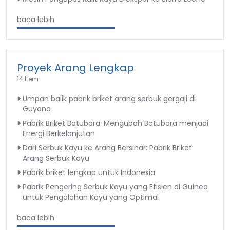
baca lebih
Proyek Arang Lengkap
14 Item
Umpan balik pabrik briket arang serbuk gergaji di
Guyana
Pabrik Briket Batubara: Mengubah Batubara menjadi
Energi Berkelanjutan
Dari Serbuk Kayu ke Arang Bersinar: Pabrik Briket
Arang Serbuk Kayu
Pabrik briket lengkap untuk Indonesia
Pabrik Pengering Serbuk Kayu yang Efisien di Guinea
untuk Pengolahan Kayu yang Optimal
baca lebih