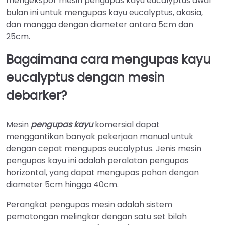
mengekspor mesin pengupas kayu eucalyptus awal
bulan ini untuk mengupas kayu eucalyptus, akasia,
dan mangga dengan diameter antara 5cm dan
25cm.
Bagaimana cara mengupas kayu
eucalyptus dengan mesin
debarker?
Mesin
pengupas kayu
komersial dapat
menggantikan banyak pekerjaan manual untuk
dengan cepat mengupas eucalyptus. Jenis mesin
pengupas kayu ini adalah peralatan pengupas
horizontal, yang dapat mengupas pohon dengan
diameter 5cm hingga 40cm.
Perangkat pengupas mesin adalah sistem
pemotongan melingkar dengan satu set bilah