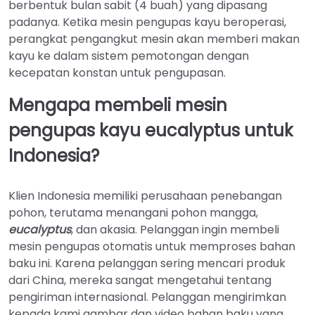
berbentuk bulan sabit (4 buah) yang dipasang
padanya. Ketika mesin pengupas kayu beroperasi,
perangkat pengangkut mesin akan memberi makan
kayu ke dalam sistem pemotongan dengan
kecepatan konstan untuk pengupasan.
Mengapa membeli mesin
pengupas kayu eucalyptus untuk
Indonesia?
Klien Indonesia memiliki perusahaan penebangan
pohon, terutama menangani pohon mangga,
eucalyptus
, dan akasia. Pelanggan ingin membeli
mesin pengupas otomatis untuk memproses bahan
baku ini. Karena pelanggan sering mencari produk
dari China, mereka sangat mengetahui tentang
pengiriman internasional. Pelanggan mengirimkan
kepada kami gambar dan video bahan baku yang