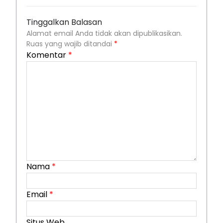
Tinggalkan Balasan
Alamat email Anda tidak akan dipublikasikan.
Ruas yang wajib ditandai
*
Komentar
*
Nama
*
Email
*
Situs Web