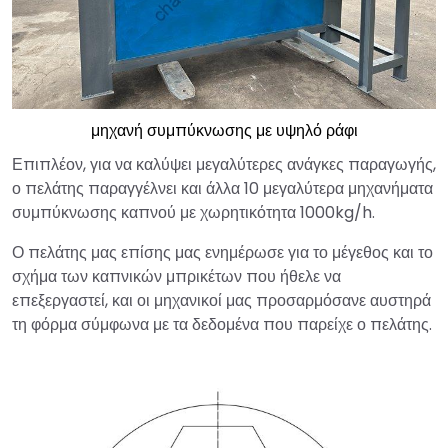
μηχανή συμπύκνωσης με υψηλό ράφι
Επιπλέον, για να καλύψει μεγαλύτερες ανάγκες παραγωγής,
ο πελάτης παραγγέλνει και άλλα 10 μεγαλύτερα μηχανήματα
συμπύκνωσης καπνού με χωρητικότητα 1000kg/h.
Ο πελάτης μας επίσης μας ενημέρωσε για το μέγεθος και το
σχήμα των καπνικών μπρικέτων που ήθελε να
επεξεργαστεί, και οι μηχανικοί μας προσαρμόσανε αυστηρά
τη φόρμα σύμφωνα με τα δεδομένα που παρείχε ο πελάτης.