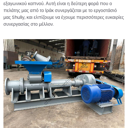
εξαγωνικού καπνού. Αυτή είναι η δεύτερη φορά που ο
πελάτης μας από το Ιράκ συνεργάζεται με το εργοστάσιό
μας Shuliy, και ελπίζουμε να έχουμε περισσότερες ευκαιρίες
συνεργασίας στο μέλλον.