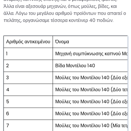
Άλλα είναι αξεσουάρ μηχανών, όπως μούλες, βίδες, και
άλλα. Λόγω του μεγάλου αριθμού προϊόντων που απαιτεί ο
πελάτης, οργανώσαμε τέσσερα κοντέινερ 40 ποδιών.
Αριθμός αντικειμένου
Όνομα
1
Μηχανή συμπύκνωσης καπνού Μοντ
2
Βίδα Μοντέλου 140
3
Μούλες του Μοντέλου 140 (Δύο εξα
4
Μούλες του Μοντέλου 140 (Δύο τετ
5
Μούλες του Μοντέλου 140 (Δύο εξαγ
6
Μούλες του Μοντέλου 140 (Δύο εξαγ
7
Μούλες του Μοντέλου 140 (Μία τετ