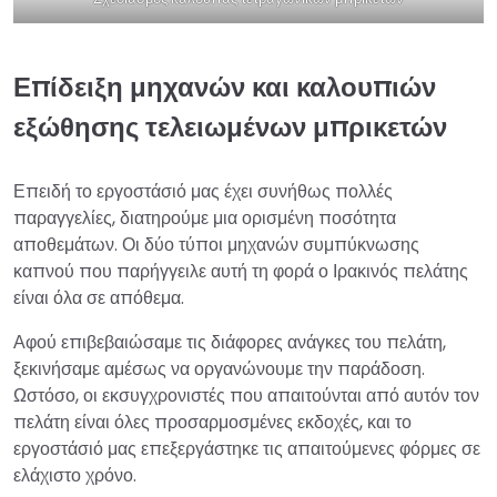
Επίδειξη μηχανών και καλουπιών
εξώθησης τελειωμένων μπρικετών
Επειδή το εργοστάσιό μας έχει συνήθως πολλές
παραγγελίες, διατηρούμε μια ορισμένη ποσότητα
αποθεμάτων. Οι δύο τύποι μηχανών συμπύκνωσης
καπνού που παρήγγειλε αυτή τη φορά ο Ιρακινός πελάτης
είναι όλα σε απόθεμα.
Αφού επιβεβαιώσαμε τις διάφορες ανάγκες του πελάτη,
ξεκινήσαμε αμέσως να οργανώνουμε την παράδοση.
Ωστόσο, οι εκσυγχρονιστές που απαιτούνται από αυτόν τον
πελάτη είναι όλες προσαρμοσμένες εκδοχές, και το
εργοστάσιό μας επεξεργάστηκε τις απαιτούμενες φόρμες σε
ελάχιστο χρόνο.