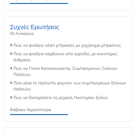
Συχνές Ερωτήσεις
63 Αντικείμενα
Πώς να φτιάξετε αλάτι μπρικέτες με μηχάνημα μπρικέτας;
Πώς να φτιάξετε κάρβουνο από καρύδες με καυστήρες
άνθρακα;
Πώς να Γίνετε Κατασκευαστής Συμπιεσμένων Ξύλινων
Παλέτων;
Ποιο είναι το πρότυπο φορτίου των συμπιεσμένων ξύλινων
παλετών;
Πώς να διατηρήσετε τη μηχανή πιεστηρίου ξύλου;
διάβασε περισσότερα