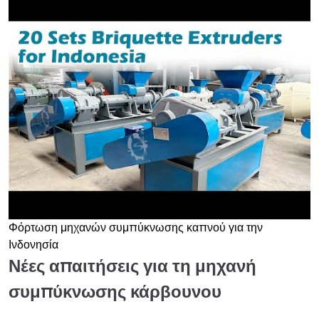
Φόρτωση μηχανών συμπύκνωσης καπνού για την
►
Ινδονησία
Νέες απαιτήσεις για τη μηχανή
συμπύκνωσης κάρβουνου