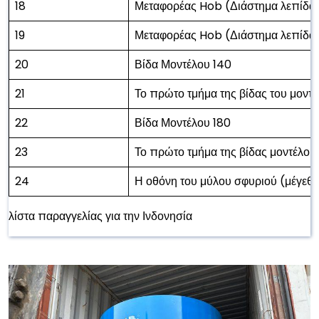
18
Μεταφορέας Hob (Διάστημα λεπίδα
19
Μεταφορέας Hob (Διάστημα λεπίδα
20
Βίδα Μοντέλου 140
21
Το πρώτο τμήμα της βίδας του μοντ
22
Βίδα Μοντέλου 180
23
Το πρώτο τμήμα της βίδας μοντέλου
24
Η οθόνη του μύλου σφυριού (μέγε
λίστα παραγγελίας για την Ινδονησία