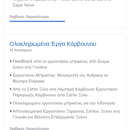
Σιέρα Λεόνε
διάβασε περισσότερα
Ολοκληρωμένα Έργα Κάρβουνου
14 Αντικείμενα
Feedback από το εργοστάσιο μπρικέτας από ξύσμα
ξύλου στη Γουιάνα
Εργοστάσιο Μπρικέτας: Μετατροπή του Άνθρακα σε
Βιώσιμη Ενέργεια
Από το Σάπιο Ξύλο στα Λαμπερά Κάρβουνα: Εργοστάσιο
Παραγωγής Κάρβουνου από Σάπιο Ξύλο
Ολοκληρωμένο εργοστάσιο μπρικέτας για την Ινδονησία
Αποτελεσματικό Εργοστάσιο Ξήρανσης Σάπιου Ξύλου στη
Γουινέα για Βέλτιστη Επεξεργασία Ξύλου
διάβασε περισσότερα