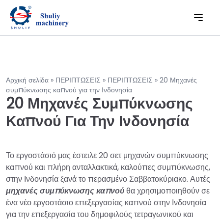
Αρχική σελίδα
»
ΠΕΡΙΠΤΩΣΕΙΣ
»
ΠΕΡΙΠΤΩΣΕΙΣ
»
20 Μηχανές
συμπύκνωσης καπνού για την Ινδονησία
20 Μηχανές Συμπύκνωσης
Καπνού Για Την Ινδονησία
Το εργοστάσιό μας έστειλε 20 σετ μηχανών συμπύκνωσης
καπνού και πλήρη ανταλλακτικά, καλούπες συμπύκνωσης,
στην Ινδονησία ξανά το περασμένο Σαββατοκύριακο. Αυτές
μηχανές συμπύκνωσης καπνού
θα χρησιμοποιηθούν σε
ένα νέο εργοστάσιο επεξεργασίας καπνού στην Ινδονησία
για την επεξεργασία του δημοφιλούς τετραγωνικού και