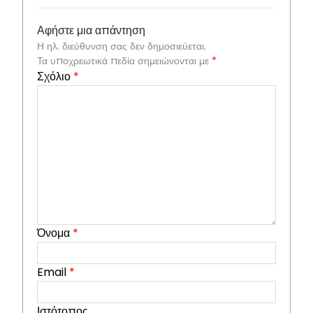
Αφήστε μια απάντηση
Η ηλ. διεύθυνση σας δεν δημοσιεύεται.
Τα υποχρεωτικά πεδία σημειώνονται με
*
Σχόλιο
*
Όνομα
*
Email
*
Ιστότοπος