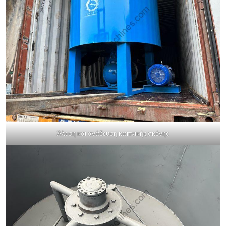
Άλεση και ανάδευση καπνικής σκόνης