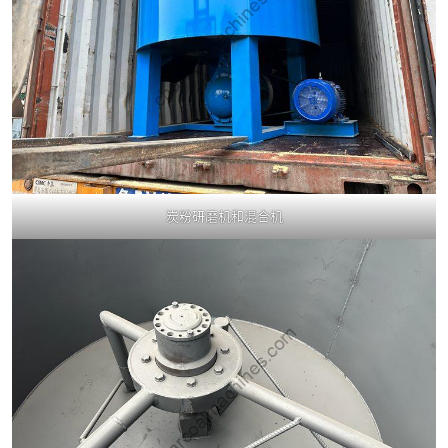
炭粉研磨机和混合机