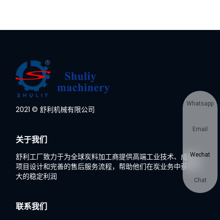
Whatsapp
2021 © 舒利机械有限公司
Email
关于我们
Wechat
舒利工厂致力于为全球炭料加工商提供高端工业技术、成熟的
项目设计和完善的售后服务流程，帮助他们在炭业务中获得巨
大的稳定利润
Chat
联系我们