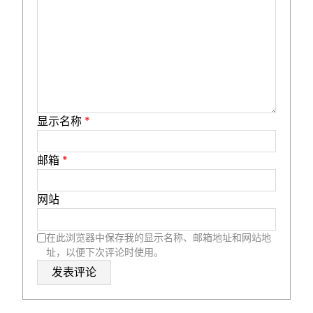
显示名称
*
邮箱
*
网站
在此浏览器中保存我的显示名称、邮箱地址和网站地
址，以便下次评论时使用。