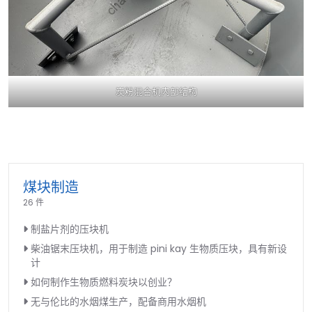
炭粉混合机内部结构
煤块制造
26 件
制盐片剂的压块机
柴油锯末压块机，用于制造 pini kay 生物质压块，具有新设
计
如何制作生物质燃料炭块以创业？
无与伦比的水烟煤生产，配备商用水烟机