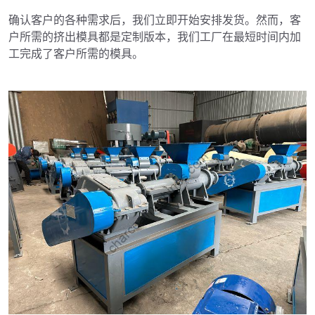
确认客户的各种需求后，我们立即开始安排发货。然而，客
户所需的挤出模具都是定制版本，我们工厂在最短时间内加
工完成了客户所需的模具。