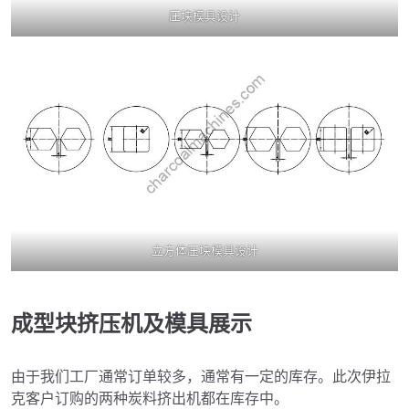
压块模具设计
立方体压块模具设计
成型块挤压机及模具展示
由于我们工厂通常订单较多，通常有一定的库存。此次伊拉
克客户订购的两种炭料挤出机都在库存中。