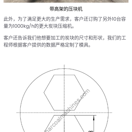
带高架的压块机
此外，为了满足更大的生产需求，客户还订购了另外10台容
量为1000kg/h的更大炭块压缩机。
客户还告诉我们他想要加工的炭块的尺寸和形状，我们的工
程师根据客户提供的数据严格定制了模具。