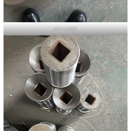
成品六角模具