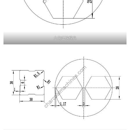
六角压块模具