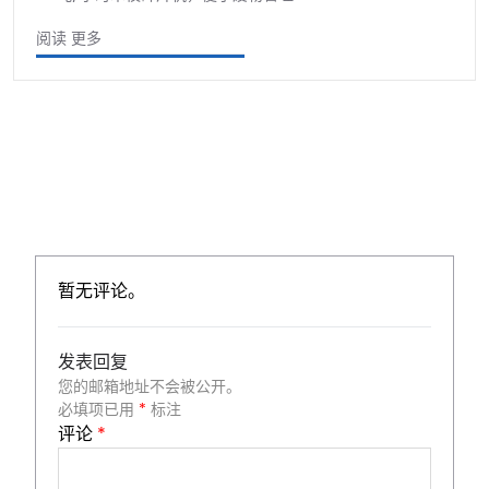
阅读 更多
暂无评论。
发表回复
您的邮箱地址不会被公开。
必填项已用
*
标注
评论
*