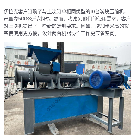
伊拉克客户订购了与上次订单相同类型的10台炭块压缩机，
产量为500公斤/小时。然而，考虑到他们的使用需求，客户
对压块机提出了一些新的定制要求。例如，增加半米高的货
架使使用更方便，设计两台机器协作工作更节省空间。