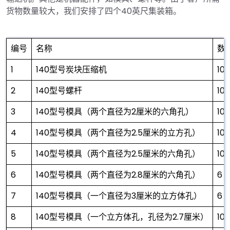
货物数量较大，我们安排了四个40英尺集装箱。
编号
名称
数
1
140型号炭块压缩机
10
2
140型号螺杆
10
3
140型号模具（两个直径为2厘米的六角孔）
10
4
140型号模具（两个直径为2.5厘米的立方孔）
10
5
140型号模具（两个直径为2.5厘米的六角孔）
10
6
140型号模具（两个直径为2.8厘米的六角孔）
6
7
140型号模具（一个直径为3厘米的立方体孔）
6
8
140型号模具（一个立方体孔，孔径为2.7厘米）
10