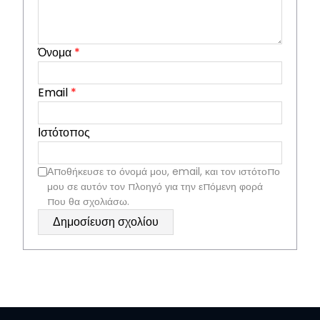
Όνομα
*
Email
*
Ιστότοπος
Αποθήκευσε το όνομά μου, email, και τον ιστότοπο
μου σε αυτόν τον πλοηγό για την επόμενη φορά
που θα σχολιάσω.