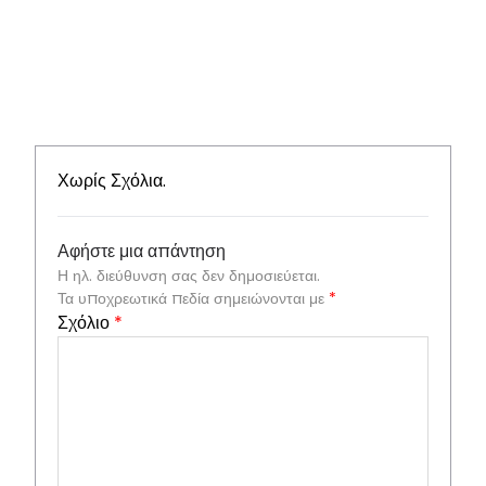
Χωρίς Σχόλια.
Αφήστε μια απάντηση
Η ηλ. διεύθυνση σας δεν δημοσιεύεται.
Τα υποχρεωτικά πεδία σημειώνονται με
*
Σχόλιο
*