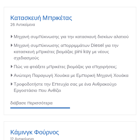
Κατασκευή Μπρικέτας
26 Αντικείμενα
Μηχανή συμπύκνωσης για την κατασκευή δισκίων αλατιού
Μηχανή συμπύκνωσης απορριμμάτων Diesel για την
κατασκευή μπρικέτες βιομάζας pini kay με νέους
σχεδιασμούς
Πώς να φτιάξετε μπρικέτες βιομάζας για επιχειρήσεις;
Ανώτερη Παραγωγή Χουάκα με Εμπορική Μηχανή Χουάκα
Τροφοδοτήστε την Επιτυχία σας με ένα Ανθρακούχο
Εργοστάσιο που Ανθίζει
διάβασε περισσότερα
Κάμινγκ Φούρνος
12 Αντικείμενα