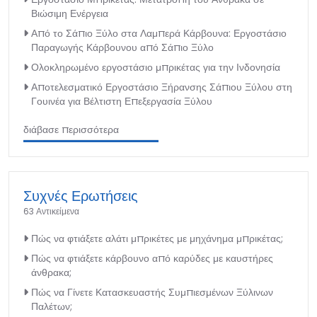
Βιώσιμη Ενέργεια
Από το Σάπιο Ξύλο στα Λαμπερά Κάρβουνα: Εργοστάσιο
Παραγωγής Κάρβουνου από Σάπιο Ξύλο
Ολοκληρωμένο εργοστάσιο μπρικέτας για την Ινδονησία
Αποτελεσματικό Εργοστάσιο Ξήρανσης Σάπιου Ξύλου στη
Γουινέα για Βέλτιστη Επεξεργασία Ξύλου
διάβασε περισσότερα
Συχνές Ερωτήσεις
63 Αντικείμενα
Πώς να φτιάξετε αλάτι μπρικέτες με μηχάνημα μπρικέτας;
Πώς να φτιάξετε κάρβουνο από καρύδες με καυστήρες
άνθρακα;
Πώς να Γίνετε Κατασκευαστής Συμπιεσμένων Ξύλινων
Παλέτων;