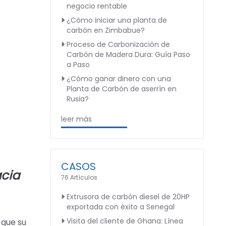
negocio rentable
¿Cómo iniciar una planta de
carbón en Zimbabue?
Proceso de Carbonización de
Carbón de Madera Dura: Guía Paso
a Paso
¿Cómo ganar dinero con una
Planta de Carbón de aserrín en
Rusia?
leer más
CASOS
cia
76 Artículos
Extrusora de carbón diesel de 20HP
exportada con éxito a Senegal
Visita del cliente de Ghana: Línea
 que su