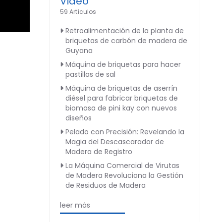
Video
59 Artículos
Retroalimentación de la planta de
briquetas de carbón de madera de
Guyana
Máquina de briquetas para hacer
pastillas de sal
Máquina de briquetas de aserrín
diésel para fabricar briquetas de
biomasa de pini kay con nuevos
diseños
Pelado con Precisión: Revelando la
Magia del Descascarador de
Madera de Registro
La Máquina Comercial de Virutas
de Madera Revoluciona la Gestión
de Residuos de Madera
leer más