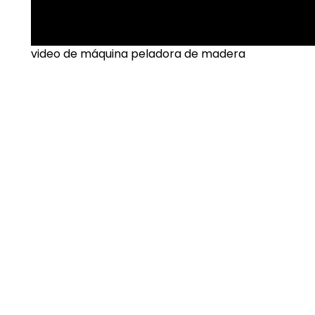
video de máquina peladora de madera
►