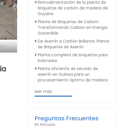
Retroalimentación de la planta de
briquetas de carbón de madera de
Guyana
Planta de Briquetas de Carbón:
Transformando Carbón en Energía
Sostenible
De Aserrín a Carbón Brillante: Planta
cia
de Briquetas de Aserrín
Planta completa de briquetas para
Indonesia
ia
Planta eficiente de secado de
aserrín en Guinea para un
procesamiento óptimo de madera
leer más
Preguntas Frecuentes
63 Artículos