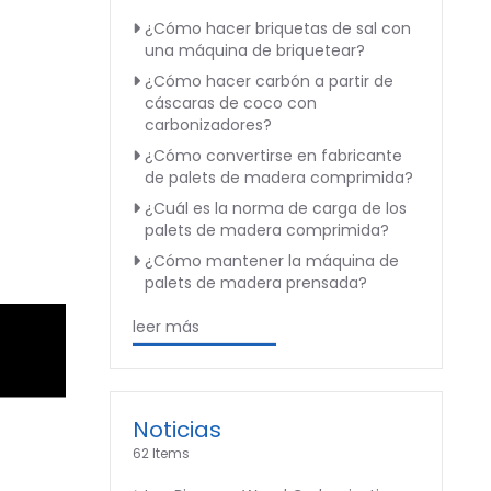
¿Cómo hacer briquetas de sal con
una máquina de briquetear?
¿Cómo hacer carbón a partir de
cáscaras de coco con
carbonizadores?
¿Cómo convertirse en fabricante
de palets de madera comprimida?
¿Cuál es la norma de carga de los
palets de madera comprimida?
¿Cómo mantener la máquina de
palets de madera prensada?
leer más
Noticias
62 Items