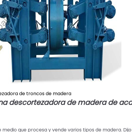
ezadora de troncos de madera
a descortezadora de madera de aca
 medio que procesa y vende varios tipos de madera. Dijo