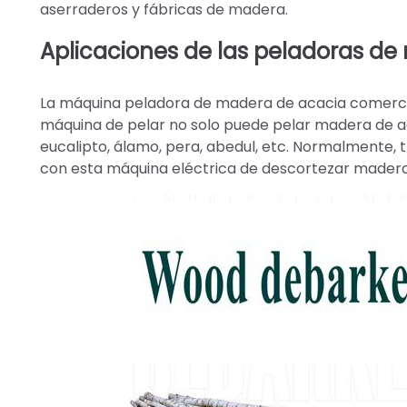
aserraderos y fábricas de madera.
Aplicaciones de las peladoras de
La máquina peladora de madera de acacia comercial
máquina de pelar no solo puede pelar madera de ac
eucalipto, álamo, pera, abedul, etc. Normalmente,
con esta máquina eléctrica de descortezar madera