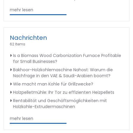
mehr lesen
Nachrichten
62 Items
Is a Biomass Wood Carbonization Furnace Profitable
for Small Businesses?
Bakhoor-Holzkohlemaschine Nahost: Warum die
Nachfrage in den VAE & Saudi-Arabien boomt?
Wie macht man Kohle für Grillzwecke?
Holzpelletmühle: Ihr Tor zu effizienten Heizpellets
Rentabilität und Geschäftsmöglichkeiten mit
Holzkohle-Extrudermaschinen
mehr lesen