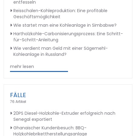
entfesseln
Reisschalen-Kohleproduktion: Eine profitable
Geschäftsmöglichkeit
Wie startet man eine Kohleanlage in Simbabwe?
Hartholzkohle-Carbonisierungsprozess: Eine Schritt-
für-Schritt-Anleitung
Wie verdient man Geld mit einer Sägemehl-
Kohleanlage in Russland?
mehr lesen
FÄLLE
76 Artikel
20PS Diesel-Holzkohle-Extruder erfolgreich nach
Senegal exportiert
Ghanaischer Kundenbesuch: BBQ-
Holzkohlebrikettherstellungsanlage