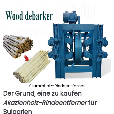
Stammholz-Rindeentferner
Der Grund, eine zu kaufen
Akazienholz-Rindeentferner
für
Bulgarien