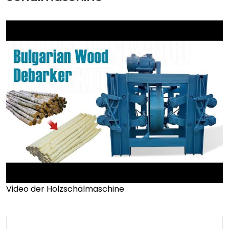
Video der Holzschälmaschine
►