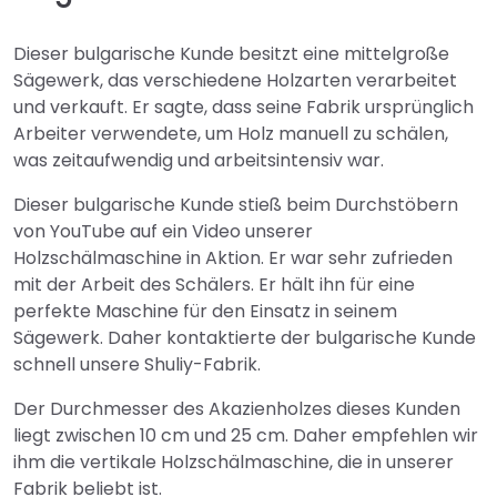
Dieser bulgarische Kunde besitzt eine mittelgroße
Sägewerk, das verschiedene Holzarten verarbeitet
und verkauft. Er sagte, dass seine Fabrik ursprünglich
Arbeiter verwendete, um Holz manuell zu schälen,
was zeitaufwendig und arbeitsintensiv war.
Dieser bulgarische Kunde stieß beim Durchstöbern
von YouTube auf ein Video unserer
Holzschälmaschine in Aktion. Er war sehr zufrieden
mit der Arbeit des Schälers. Er hält ihn für eine
perfekte Maschine für den Einsatz in seinem
Sägewerk. Daher kontaktierte der bulgarische Kunde
schnell unsere Shuliy-Fabrik.
Der Durchmesser des Akazienholzes dieses Kunden
liegt zwischen 10 cm und 25 cm. Daher empfehlen wir
ihm die vertikale Holzschälmaschine, die in unserer
Fabrik beliebt ist.