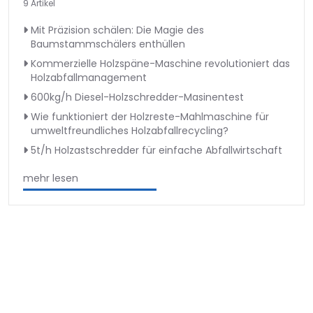
9 Artikel
Mit Präzision schälen: Die Magie des
Baumstammschälers enthüllen
Kommerzielle Holzspäne-Maschine revolutioniert das
Holzabfallmanagement
600kg/h Diesel-Holzschredder-Masinentest
Wie funktioniert der Holzreste-Mahlmaschine für
umweltfreundliches Holzabfallrecycling?
5t/h Holzastschredder für einfache Abfallwirtschaft
mehr lesen