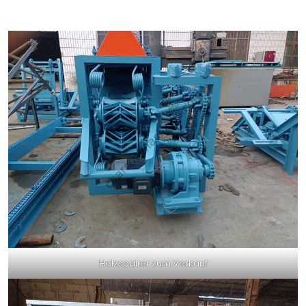
Holzspalter zum Verkauf