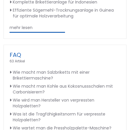
Komplette Brikettieranlage für Indonesien
Effiziente Sägemehl-Trocknungsanlage in Guinea
für optimale Holzverarbeitung
mehr lesen
FAQ
63 Artikel
Wie macht man Salzbriketts mit einer
Brikettiermaschine?
Wie macht man Kohle aus Kokosnussschalen mit
Carbonisierern?
Wie wird man Hersteller von verpressten
Holzpaletten?
Was ist die Tragfähigkeitsnorm für verpresste
Holzpaletten?
Wie wartet man die Pressholzpalette-Maschine?