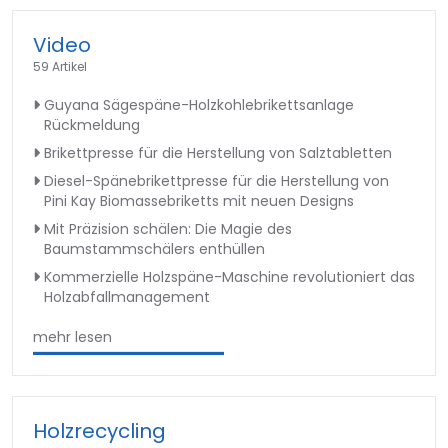
Video
59 Artikel
Guyana Sägespäne-Holzkohlebrikettsanlage
Rückmeldung
Brikettpresse für die Herstellung von Salztabletten
Diesel-Spänebrikettpresse für die Herstellung von
Pini Kay Biomassebriketts mit neuen Designs
Mit Präzision schälen: Die Magie des
Baumstammschälers enthüllen
Kommerzielle Holzspäne-Maschine revolutioniert das
Holzabfallmanagement
mehr lesen
Holzrecycling