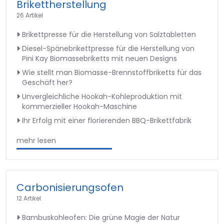
Brikettherstellung
26 Artikel
Brikettpresse für die Herstellung von Salztabletten
Diesel-Spänebrikettpresse für die Herstellung von
Pini Kay Biomassebriketts mit neuen Designs
Wie stellt man Biomasse-Brennstoffbriketts für das
Geschäft her?
Unvergleichliche Hookah-Kohleproduktion mit
kommerzieller Hookah-Maschine
Ihr Erfolg mit einer florierenden BBQ-Brikettfabrik
mehr lesen
Carbonisierungsofen
12 Artikel
Bambuskohleofen: Die grüne Magie der Natur