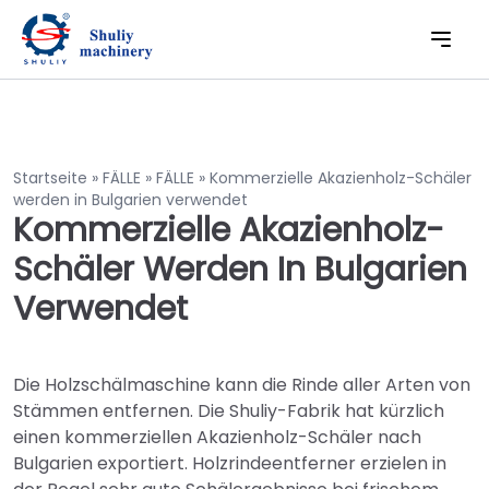
Startseite
»
FÄLLE
»
FÄLLE
»
Kommerzielle Akazienholz-Schäler
werden in Bulgarien verwendet
Kommerzielle Akazienholz-
Schäler Werden In Bulgarien
Verwendet
Die Holzschälmaschine kann die Rinde aller Arten von
Stämmen entfernen. Die Shuliy-Fabrik hat kürzlich
einen kommerziellen Akazienholz-Schäler nach
Bulgarien exportiert. Holzrindeentferner erzielen in