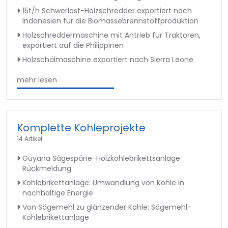
15t/h Schwerlast-Holzschredder exportiert nach
Indonesien für die Biomassebrennstoffproduktion
Holzschreddermaschine mit Antrieb für Traktoren,
exportiert auf die Philippinen
Holzschälmaschine exportiert nach Sierra Leone
mehr lesen
Komplette Kohleprojekte
14 Artikel
Guyana Sägespäne-Holzkohlebrikettsanlage
Rückmeldung
Kohlebrikettanlage: Umwandlung von Kohle in
nachhaltige Energie
Von Sägemehl zu glänzender Kohle: Sägemehl-
Kohlebrikettanlage