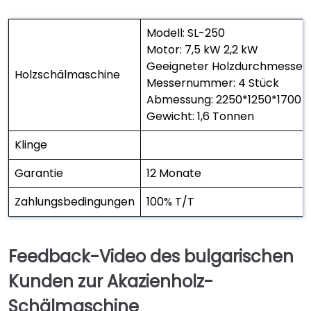
Modell: SL-250
Motor: 7,5 kW 2,2 kW
Geeigneter Holzdurchmesser:
Holzschälmaschine
Messernummer: 4 Stück
Abmessung: 2250*1250*1700
Gewicht: 1,6 Tonnen
Klinge
Garantie
12 Monate
Zahlungsbedingungen
100% T/T
Feedback-Video des bulgarischen
Kunden zur Akazienholz-
Schälmaschine