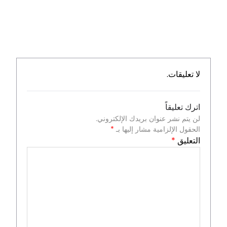
لا تعليقات.
اترك تعليقاً
لن يتم نشر عنوان بريدك الإلكتروني.
الحقول الإلزامية مشار إليها بـ
*
التعليق
*