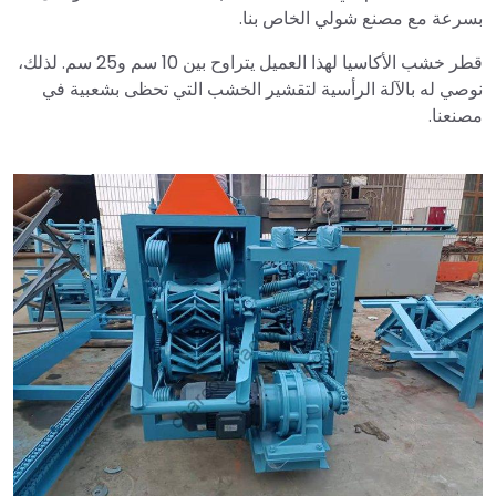
بسرعة مع مصنع شولي الخاص بنا.
قطر خشب الأكاسيا لهذا العميل يتراوح بين 10 سم و25 سم. لذلك،
نوصي له بالآلة الرأسية لتقشير الخشب التي تحظى بشعبية في
مصنعنا.