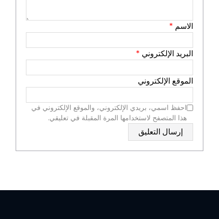
الاسم
*
البريد الإلكتروني
*
الموقع الإلكتروني
احفظ اسمي، بريدي الإلكتروني، والموقع الإلكتروني في
هذا المتصفح لاستخدامها المرة المقبلة في تعليقي.