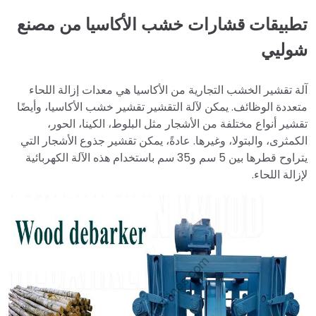
تطبيقات قشارات خشب الأكاسيا من مصنع
شوليي
آلة تقشير الخشب التجارية من الأكاسيا هي معدات إزالة اللحاء
متعددة الوظائف. يمكن لآلة التقشير تقشير خشب الأكاسيا، وأيضًا
تقشير أنواع مختلفة من الأشجار مثل البلوط، الكينا، الحور،
الكمثرى، والبتولا، وغيرها. عادةً، يمكن تقشير جذوع الأشجار التي
يتراوح قطرها بين 5 سم و35 سم باستخدام هذه الآلة الكهربائية
لإزالة اللحاء.