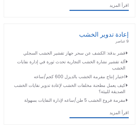
اقرأ المزيد
إعادة تدوير الخشب
9 عناصر
قشر بدقة: الكشف عن سحر جهاز تقشير الخشب السجلي
آلة تقشير نشارة الخشب التجارية تحدث ثورة في إدارة نفايات
الخشب
اختبار إنتاج مفرمة الخشب بالديزل 600 كجم/ساعه
كيف يعمل مطحنة مخلفات الخشب لإعادة تدوير نفايات الخشب
الصديقة للبيئة؟
مفرمة فروع الخشب 5 طن/ساعه لإدارة النفايات بسهولة
اقرأ المزيد