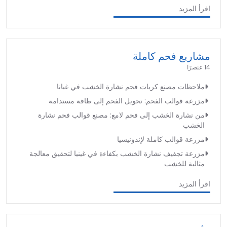
اقرأ المزيد
مشاريع فحم كاملة
14 عنصرًا
ملاحظات مصنع كريات فحم نشارة الخشب في غيانا
مزرعة قوالب الفحم: تحويل الفحم إلى طاقة مستدامة
من نشارة الخشب إلى فحم لامع: مصنع قوالب فحم نشارة
الخشب
مزرعة قوالب كاملة لإندونيسيا
مزرعة تجفيف نشارة الخشب بكفاءة في غينيا لتحقيق معالجة
مثالية للخشب
اقرأ المزيد