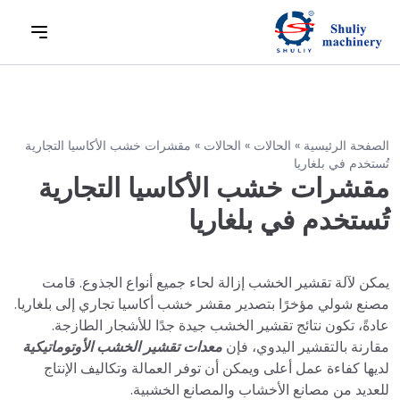
الصفحة الرئيسية
»
الحالات
»
الحالات
»
مقشرات خشب الأكاسيا التجارية
تُستخدم في بلغاريا
مقشرات خشب الأكاسيا التجارية
تُستخدم في بلغاريا
يمكن لآلة تقشير الخشب إزالة لحاء جميع أنواع الجذوع. قامت
مصنع شولي مؤخرًا بتصدير مقشر خشب أكاسيا تجاري إلى بلغاريا.
عادةً، تكون نتائج تقشير الخشب جيدة جدًا للأشجار الطازجة.
مقارنة بالتقشير اليدوي، فإن
معدات تقشير الخشب الأوتوماتيكية
لديها كفاءة عمل أعلى ويمكن أن توفر العمالة وتكاليف الإنتاج
للعديد من مصانع الأخشاب والمصانع الخشبية.