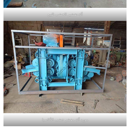
آلة تقشير الخشب للبيع
مورد آلة مقشر خشب الأكاسيا