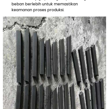
beban berlebih untuk memastikan
keamanan proses produksi.