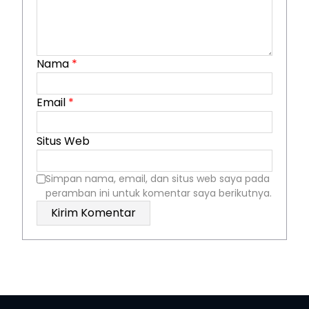
Nama
*
Email
*
Situs Web
Simpan nama, email, dan situs web saya pada
peramban ini untuk komentar saya berikutnya.