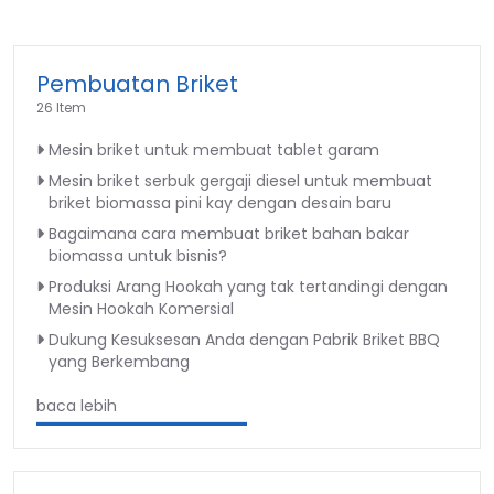
Pembuatan Briket
26 Item
Mesin briket untuk membuat tablet garam
Mesin briket serbuk gergaji diesel untuk membuat
briket biomassa pini kay dengan desain baru
Bagaimana cara membuat briket bahan bakar
biomassa untuk bisnis?
Produksi Arang Hookah yang tak tertandingi dengan
Mesin Hookah Komersial
Dukung Kesuksesan Anda dengan Pabrik Briket BBQ
yang Berkembang
baca lebih