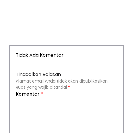
Tidak Ada Komentar.
Tinggalkan Balasan
Alamat email Anda tidak akan dipublikasikan.
Ruas yang wajib ditandai
*
Komentar
*