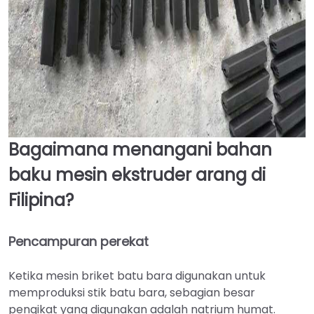
Bagaimana menangani bahan
baku mesin ekstruder arang di
Filipina?
Pencampuran perekat
Ketika mesin briket batu bara digunakan untuk
memproduksi stik batu bara, sebagian besar
pengikat yang digunakan adalah natrium humat.