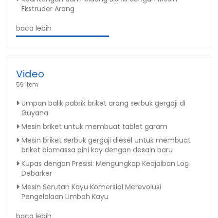
Ekstruder Arang
baca lebih
Video
59 Item
Umpan balik pabrik briket arang serbuk gergaji di
Guyana
Mesin briket untuk membuat tablet garam
Mesin briket serbuk gergaji diesel untuk membuat
briket biomassa pini kay dengan desain baru
Kupas dengan Presisi: Mengungkap Keajaiban Log
Debarker
Mesin Serutan Kayu Komersial Merevolusi
Pengelolaan Limbah Kayu
baca lebih