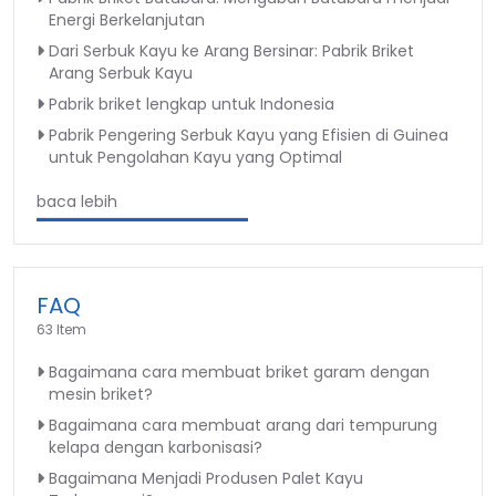
Energi Berkelanjutan
Dari Serbuk Kayu ke Arang Bersinar: Pabrik Briket
Arang Serbuk Kayu
Pabrik briket lengkap untuk Indonesia
Pabrik Pengering Serbuk Kayu yang Efisien di Guinea
untuk Pengolahan Kayu yang Optimal
baca lebih
FAQ
63 Item
Bagaimana cara membuat briket garam dengan
mesin briket?
Bagaimana cara membuat arang dari tempurung
kelapa dengan karbonisasi?
Bagaimana Menjadi Produsen Palet Kayu