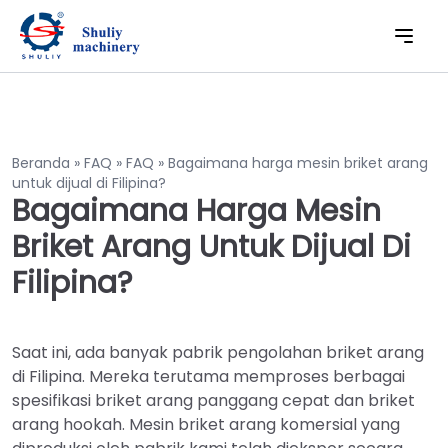
Beranda
»
FAQ
»
FAQ
»
Bagaimana harga mesin briket arang
untuk dijual di Filipina?
Bagaimana Harga Mesin
Briket Arang Untuk Dijual Di
Filipina?
Saat ini, ada banyak pabrik pengolahan briket arang
di Filipina. Mereka terutama memproses berbagai
spesifikasi briket arang panggang cepat dan briket
arang hookah. Mesin briket arang komersial yang