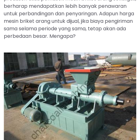
berharap mendapatkan lebih banyak penawaran
untuk perbandingan dan penyaringan. Adapun harga
mesin briket arang untuk dijual, jika biaya pengiriman
sama selama periode yang sama, tetap akan ada
perbedaan besar. Mengapa?