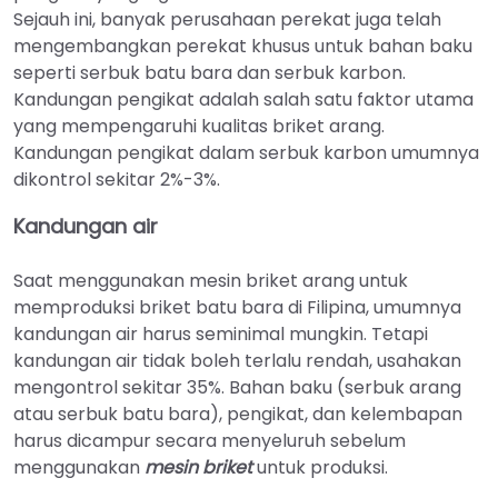
Sejauh ini, banyak perusahaan perekat juga telah
mengembangkan perekat khusus untuk bahan baku
seperti serbuk batu bara dan serbuk karbon.
Kandungan pengikat adalah salah satu faktor utama
yang mempengaruhi kualitas briket arang.
Kandungan pengikat dalam serbuk karbon umumnya
dikontrol sekitar 2%-3%.
Kandungan air
Saat menggunakan mesin briket arang untuk
memproduksi briket batu bara di Filipina, umumnya
kandungan air harus seminimal mungkin. Tetapi
kandungan air tidak boleh terlalu rendah, usahakan
mengontrol sekitar 35%. Bahan baku (serbuk arang
atau serbuk batu bara), pengikat, dan kelembapan
harus dicampur secara menyeluruh sebelum
menggunakan
mesin briket
untuk produksi.