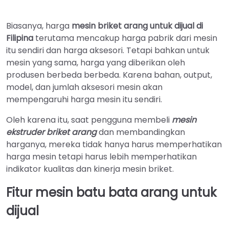
Biasanya, harga
mesin briket arang untuk dijual di
Filipina
terutama mencakup harga pabrik dari mesin
itu sendiri dan harga aksesori. Tetapi bahkan untuk
mesin yang sama, harga yang diberikan oleh
produsen berbeda berbeda. Karena bahan, output,
model, dan jumlah aksesori mesin akan
mempengaruhi harga mesin itu sendiri.
Oleh karena itu, saat pengguna membeli
mesin
ekstruder briket arang
dan membandingkan
harganya, mereka tidak hanya harus memperhatikan
harga mesin tetapi harus lebih memperhatikan
indikator kualitas dan kinerja mesin briket.
Fitur mesin batu bata arang untuk
dijual