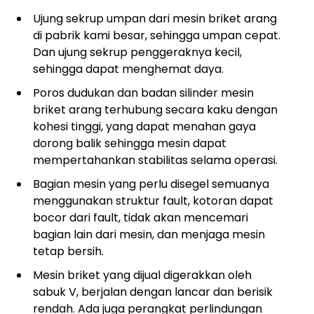
Ujung sekrup umpan dari mesin briket arang
di pabrik kami besar, sehingga umpan cepat.
Dan ujung sekrup penggeraknya kecil,
sehingga dapat menghemat daya.
Poros dudukan dan badan silinder mesin
briket arang terhubung secara kaku dengan
kohesi tinggi, yang dapat menahan gaya
dorong balik sehingga mesin dapat
mempertahankan stabilitas selama operasi.
Bagian mesin yang perlu disegel semuanya
menggunakan struktur fault, kotoran dapat
bocor dari fault, tidak akan mencemari
bagian lain dari mesin, dan menjaga mesin
tetap bersih.
Mesin briket yang dijual digerakkan oleh
sabuk V, berjalan dengan lancar dan berisik
rendah. Ada juga perangkat perlindungan