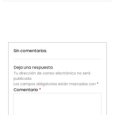
Sin comentarios.
Deja una respuesta
Tu dirección de correo electrónico no será
publicada.
Los campos obligatorios están marcados con
*
Comentario
*