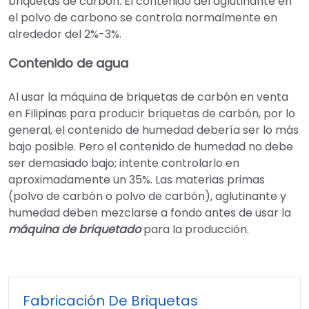
briquetas de carbón. El contenido del aglutinante en
el polvo de carbono se controla normalmente en
alrededor del 2%-3%.
Contenido de agua
Al usar la máquina de briquetas de carbón en venta
en Filipinas para producir briquetas de carbón, por lo
general, el contenido de humedad debería ser lo más
bajo posible. Pero el contenido de humedad no debe
ser demasiado bajo; intente controlarlo en
aproximadamente un 35%. Las materias primas
(polvo de carbón o polvo de carbón), aglutinante y
humedad deben mezclarse a fondo antes de usar la
máquina de briquetado
para la producción.
Fabricación De Briquetas