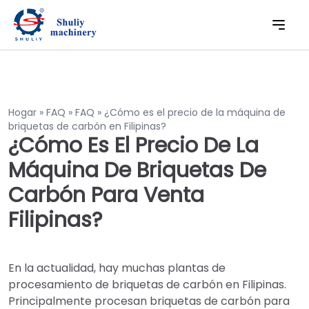
Hogar
»
FAQ
»
FAQ
»
¿Cómo es el precio de la máquina de
briquetas de carbón en Filipinas?
¿Cómo Es El Precio De La
Máquina De Briquetas De
Carbón Para Venta
Filipinas?
En la actualidad, hay muchas plantas de
procesamiento de briquetas de carbón en Filipinas.
Principalmente procesan briquetas de carbón para