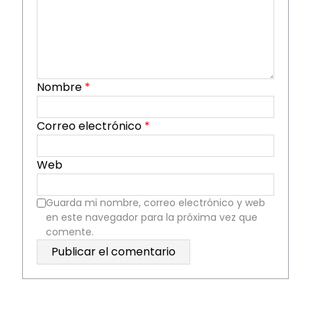
Nombre
*
Correo electrónico
*
Web
Guarda mi nombre, correo electrónico y web
en este navegador para la próxima vez que
comente.