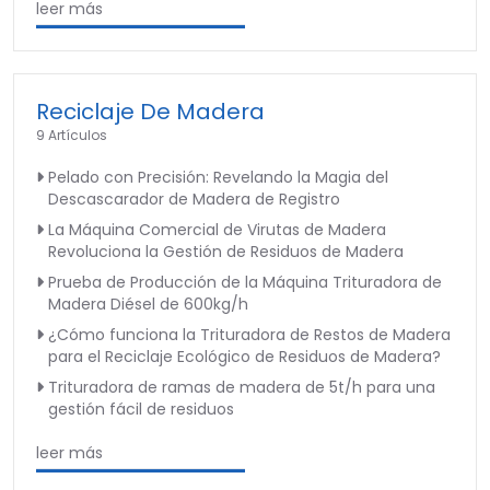
leer más
Reciclaje De Madera
9 Artículos
Pelado con Precisión: Revelando la Magia del
Descascarador de Madera de Registro
La Máquina Comercial de Virutas de Madera
Revoluciona la Gestión de Residuos de Madera
Prueba de Producción de la Máquina Trituradora de
Madera Diésel de 600kg/h
¿Cómo funciona la Trituradora de Restos de Madera
para el Reciclaje Ecológico de Residuos de Madera?
Trituradora de ramas de madera de 5t/h para una
gestión fácil de residuos
leer más