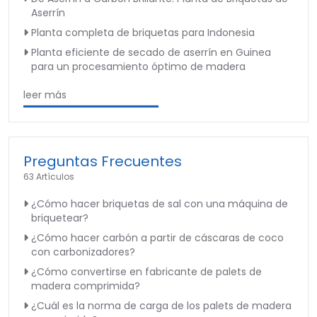
Aserrín
Planta completa de briquetas para Indonesia
Planta eficiente de secado de aserrín en Guinea
para un procesamiento óptimo de madera
leer más
Preguntas Frecuentes
63 Artículos
¿Cómo hacer briquetas de sal con una máquina de
briquetear?
¿Cómo hacer carbón a partir de cáscaras de coco
con carbonizadores?
¿Cómo convertirse en fabricante de palets de
madera comprimida?
¿Cuál es la norma de carga de los palets de madera