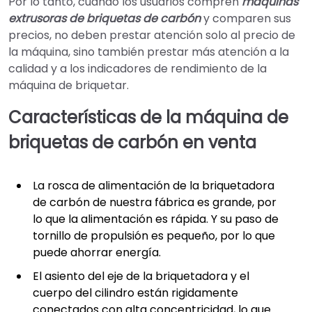
Por lo tanto, cuando los usuarios compren
máquinas
extrusoras de briquetas de carbón
y comparen sus
precios, no deben prestar atención solo al precio de
la máquina, sino también prestar más atención a la
calidad y a los indicadores de rendimiento de la
máquina de briquetar.
Características de la máquina de
briquetas de carbón en venta
La rosca de alimentación de la briquetadora
de carbón de nuestra fábrica es grande, por
lo que la alimentación es rápida. Y su paso de
tornillo de propulsión es pequeño, por lo que
puede ahorrar energía.
El asiento del eje de la briquetadora y el
cuerpo del cilindro están rigidamente
conectados con alta concentricidad, lo que