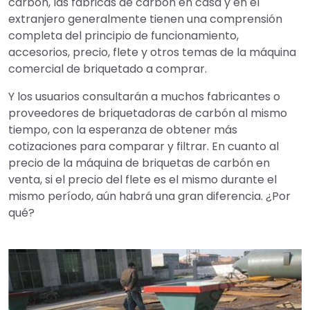
carbón, las fábricas de carbón en casa y en el
extranjero generalmente tienen una comprensión
completa del principio de funcionamiento,
accesorios, precio, flete y otros temas de la máquina
comercial de briquetado a comprar.
Y los usuarios consultarán a muchos fabricantes o
proveedores de briquetadoras de carbón al mismo
tiempo, con la esperanza de obtener más
cotizaciones para comparar y filtrar. En cuanto al
precio de la máquina de briquetas de carbón en
venta, si el precio del flete es el mismo durante el
mismo período, aún habrá una gran diferencia. ¿Por
qué?