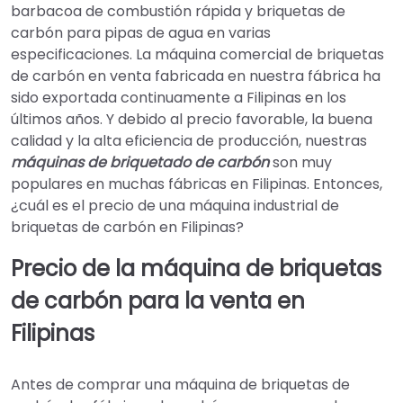
barbacoa de combustión rápida y briquetas de
carbón para pipas de agua en varias
especificaciones. La máquina comercial de briquetas
de carbón en venta
fabricada en nuestra fábrica ha
sido exportada continuamente a Filipinas en los
últimos años. Y debido al precio favorable, la buena
calidad y la alta eficiencia de producción, nuestras
máquinas de briquetado de carbón
son muy
populares en muchas fábricas en Filipinas. Entonces,
¿cuál es el precio de una máquina industrial de
briquetas de carbón en Filipinas?
Precio de la máquina de briquetas
de carbón para la venta en
Filipinas
Antes de comprar una máquina de briquetas de