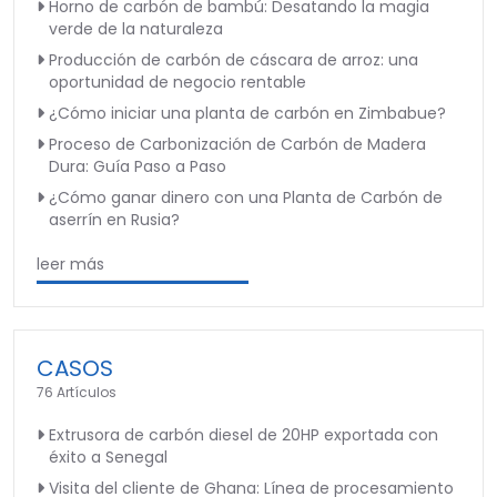
Horno de carbón de bambú: Desatando la magia
verde de la naturaleza
Producción de carbón de cáscara de arroz: una
oportunidad de negocio rentable
¿Cómo iniciar una planta de carbón en Zimbabue?
Proceso de Carbonización de Carbón de Madera
Dura: Guía Paso a Paso
¿Cómo ganar dinero con una Planta de Carbón de
aserrín en Rusia?
leer más
CASOS
76 Artículos
Extrusora de carbón diesel de 20HP exportada con
éxito a Senegal
Visita del cliente de Ghana: Línea de procesamiento