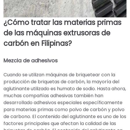
¿Cómo tratar las materias primas
de las máquinas extrusoras de
carbón en Filipinas?
Mezcla de adhesivos
Cuando se utilizan máquinas de briquetear con la
producción de briquetas de carbón, la mayoría del
aglutinante utilizado es humato de sodio. Hasta ahora,
muchas compañías adhesivas también han
desarrollado adhesivos especiales específicamente
para materias primas como polvo de carbón y polvo
de carbono. El contenido del aglutinante es uno de los
factores principales que afectan la calidad de las