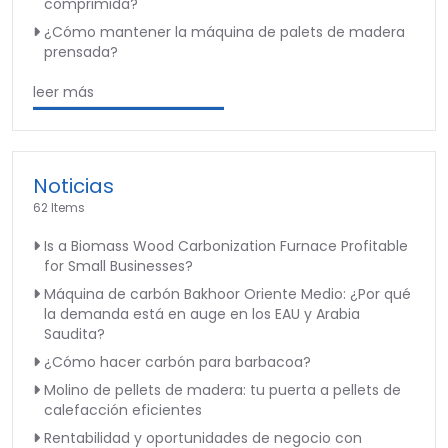
comprimida?
¿Cómo mantener la máquina de palets de madera
prensada?
leer más
Noticias
62 Items
Is a Biomass Wood Carbonization Furnace Profitable
for Small Businesses?
Máquina de carbón Bakhoor Oriente Medio: ¿Por qué
la demanda está en auge en los EAU y Arabia
Saudita?
¿Cómo hacer carbón para barbacoa?
Molino de pellets de madera: tu puerta a pellets de
calefacción eficientes
Rentabilidad y oportunidades de negocio con