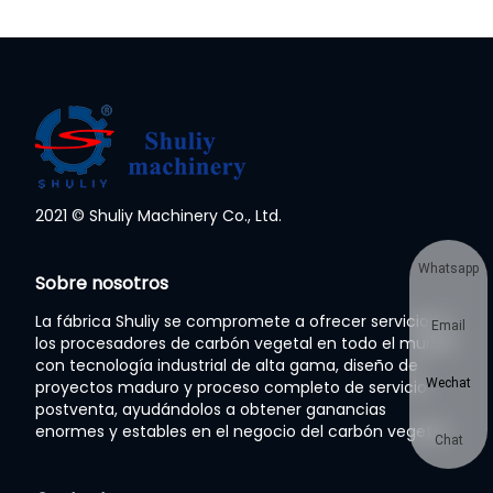
2021 © Shuliy Machinery Co., Ltd.
Whatsapp
Sobre nosotros
La fábrica Shuliy se compromete a ofrecer servicios a
Email
los procesadores de carbón vegetal en todo el mundo
con tecnología industrial de alta gama, diseño de
Wechat
proyectos maduro y proceso completo de servicio
postventa, ayudándolos a obtener ganancias
enormes y estables en el negocio del carbón vegetal.
Chat