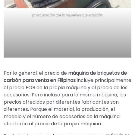
producción de briquetas de carbón
Por lo general, el precio de
máquina de briquetas de
carbón para venta en Filipinas
incluye principalmente
el precio FOB de la propia máquina y el precio de los
accesorios. Pero incluso para la misma máquina, los
precios ofrecidos por diferentes fabricantes son
diferentes. Porque el material, la producción, el
modelo y el número de accesorios de la máquina
afectarán al precio de la propia máquina.