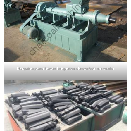
Máquina para hacer briquetas de carbón en venta