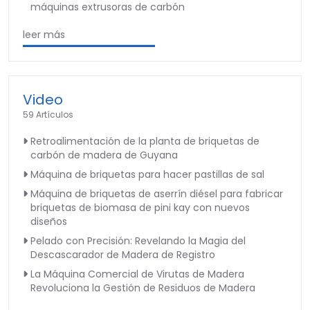
máquinas extrusoras de carbón
leer más
Video
59 Artículos
Retroalimentación de la planta de briquetas de
carbón de madera de Guyana
Máquina de briquetas para hacer pastillas de sal
Máquina de briquetas de aserrín diésel para fabricar
briquetas de biomasa de pini kay con nuevos
diseños
Pelado con Precisión: Revelando la Magia del
Descascarador de Madera de Registro
La Máquina Comercial de Virutas de Madera
Revoluciona la Gestión de Residuos de Madera