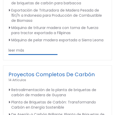
de briquetas de carbón para barbacoa
Exportación de Trituradora de Madera Pesada de
15t/h a Indonesia para Producción de Combustible
de Biomasa
Máquina de triturar madera con toma de fuerza
para tractor exportada a Filipinas
Máquina de pelar madera exportada a Sierra Leona
leer más
Proyectos Completos De Carbón
14 Artículos
Retroalimentación de la planta de briquetas de
carbón de madera de Guyana
Planta de Briquetas de Carbón: Transformando
Carbón en Energía Sostenible
De Aserrín a Carbón Brillante: Planta de Briquetas de