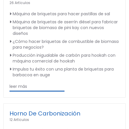
26 Artículos
Máquina de briquetas para hacer pastillas de sal
Máquina de briquetas de aserrín diésel para fabricar
briquetas de biomasa de pini kay con nuevos
diseños
¿Cómo hacer briquetas de combustible de biomasa
para negocios?
Producción inigualable de carbón para hookah con
máquina comercial de hookah
Impulsa tu éxito con una planta de briquetas para
barbacoa en auge
leer más
Horno De Carbonización
12 Artículos