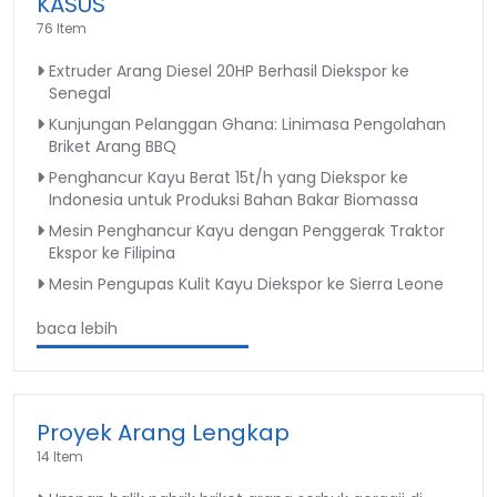
KASUS
76 Item
Extruder Arang Diesel 20HP Berhasil Diekspor ke
Senegal
Kunjungan Pelanggan Ghana: Linimasa Pengolahan
Briket Arang BBQ
Penghancur Kayu Berat 15t/h yang Diekspor ke
Indonesia untuk Produksi Bahan Bakar Biomassa
Mesin Penghancur Kayu dengan Penggerak Traktor
Ekspor ke Filipina
Mesin Pengupas Kulit Kayu Diekspor ke Sierra Leone
baca lebih
Proyek Arang Lengkap
14 Item