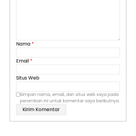
Nama
*
Email
*
Situs Web
Simpan nama, email, dan situs web saya pada
peramban ini untuk komentar saya berikutnya.