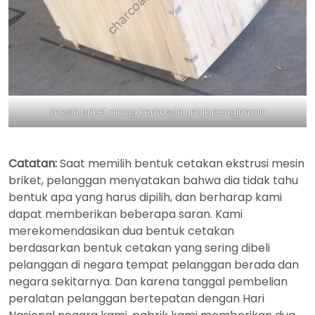
mesin briket arang kemasan untuk pengiriman
Catatan:
Saat memilih bentuk cetakan ekstrusi mesin
briket, pelanggan menyatakan bahwa dia tidak tahu
bentuk apa yang harus dipilih, dan berharap kami
dapat memberikan beberapa saran. Kami
merekomendasikan dua bentuk cetakan
berdasarkan bentuk cetakan yang sering dibeli
pelanggan di negara tempat pelanggan berada dan
negara sekitarnya. Dan karena tanggal pembelian
peralatan pelanggan bertepatan dengan Hari