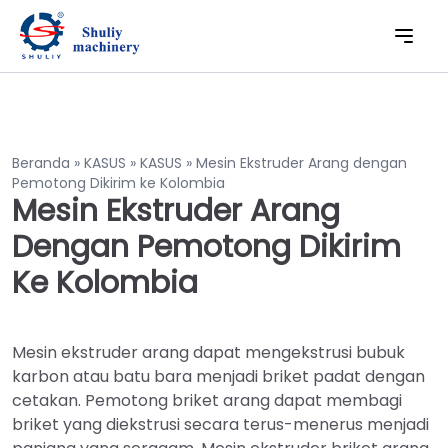
Beranda
»
KASUS
»
KASUS
»
Mesin Ekstruder Arang dengan
Pemotong Dikirim ke Kolombia
Mesin Ekstruder Arang
Dengan Pemotong Dikirim
Ke Kolombia
Mesin ekstruder arang dapat mengekstrusi bubuk
karbon atau batu bara menjadi briket padat dengan
cetakan. Pemotong briket arang dapat membagi
briket yang diekstrusi secara terus-menerus menjadi