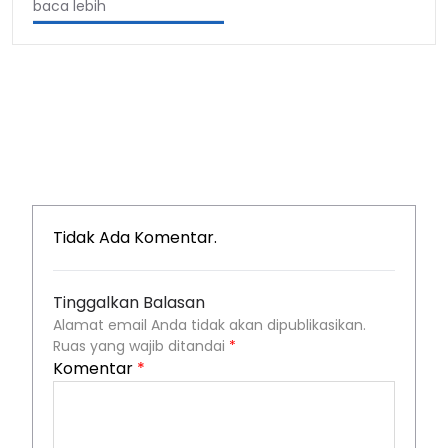
baca lebih
Tidak Ada Komentar.
Tinggalkan Balasan
Alamat email Anda tidak akan dipublikasikan.
Ruas yang wajib ditandai
*
Komentar
*