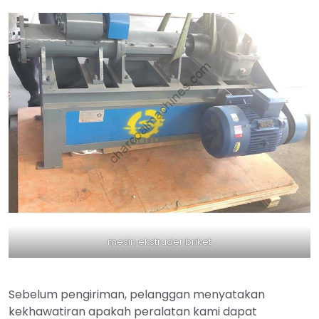
mesin ekstruder briket
Sebelum pengiriman, pelanggan menyatakan
kekhawatiran apakah peralatan kami dapat