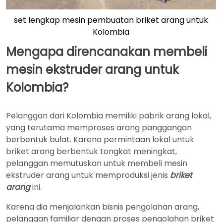
set lengkap mesin pembuatan briket arang untuk
Kolombia
Mengapa direncanakan membeli
mesin ekstruder arang untuk
Kolombia?
Pelanggan dari Kolombia memiliki pabrik arang lokal,
yang terutama memproses arang panggangan
berbentuk bulat. Karena permintaan lokal untuk
briket arang berbentuk tongkat meningkat,
pelanggan memutuskan untuk membeli mesin
ekstruder arang untuk memproduksi jenis
briket
arang
ini.
Karena dia menjalankan bisnis pengolahan arang,
pelanggan familiar dengan proses pengolahan briket