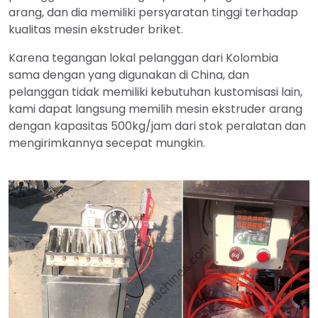
arang, dan dia memiliki persyaratan tinggi terhadap
kualitas mesin ekstruder briket.
Karena tegangan lokal pelanggan dari Kolombia
sama dengan yang digunakan di China, dan
pelanggan tidak memiliki kebutuhan kustomisasi lain,
kami dapat langsung memilih mesin ekstruder arang
dengan kapasitas 500kg/jam dari stok peralatan dan
mengirimkannya secepat mungkin.