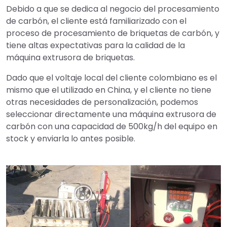
Debido a que se dedica al negocio del procesamiento
de carbón, el cliente está familiarizado con el
proceso de procesamiento de briquetas de carbón, y
tiene altas expectativas para la calidad de la
máquina extrusora de briquetas.
Dado que el voltaje local del cliente colombiano es el
mismo que el utilizado en China, y el cliente no tiene
otras necesidades de personalización, podemos
seleccionar directamente una máquina extrusora de
carbón con una capacidad de 500kg/h del equipo en
stock y enviarla lo antes posible.