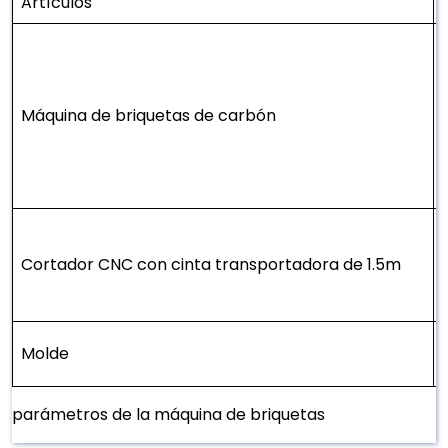
Artículos
Máquina de briquetas de carbón
Cortador CNC con cinta transportadora de 1.5m
Molde
parámetros de la máquina de briquetas