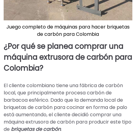
Juego completo de máquinas para hacer briquetas
de carbón para Colombia
¿Por qué se planea comprar una
máquina extrusora de carbón para
Colombia?
El cliente colombiano tiene una fábrica de carbón
local, que principalmente procesa carbón de
barbacoa esférico. Dado que la demanda local de
briquetas de carbón para cocinar en forma de palo
está aumentando, el cliente decidió comprar una
máquina extrusora de carbón para producir este tipo
de
briquetas de carbón
.