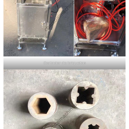
Cortador de briquetas