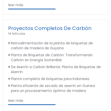
leer más
Proyectos Completos De Carbón
14 Artículos
Retroalimentación de la planta de briquetas de
carbón de madera de Guyana
Planta de Briquetas de Carbón: Transformando
Carbón en Energía Sostenible
De Aserrín a Carbón Brillante: Planta de Briquetas de
Aserrín
Planta completa de briquetas para Indonesia
Planta eficiente de secado de aserrín en Guinea
para un procesamiento óptimo de madera
leer más