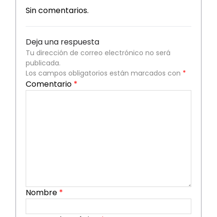
Sin comentarios.
Deja una respuesta
Tu dirección de correo electrónico no será
publicada.
Los campos obligatorios están marcados con
*
Comentario
*
Nombre
*