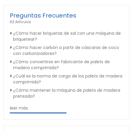
Preguntas Frecuentes
63 Artículos
¿Cómo hacer briquetas de sal con una máquina de
briquetear?
¿Cómo hacer carbón a partir de cáscaras de coco
con carbonizadores?
¿Cómo convertirse en fabricante de palets de
madera comprimida?
¿Cuál es la norma de carga de los palets de madera
comprimida?
¿Cómo mantener la máquina de palets de madera
prensada?
leer más