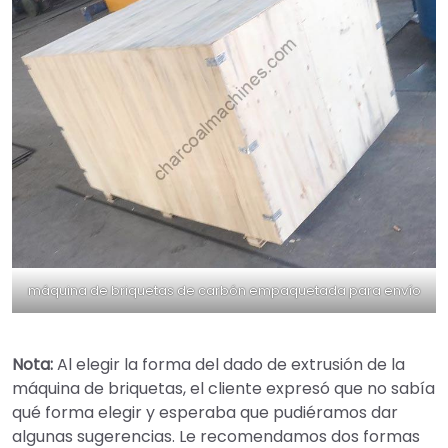
máquina de briquetas de carbón empaquetada para envío
Nota:
Al elegir la forma del dado de extrusión de la
máquina de briquetas, el cliente expresó que no sabía
qué forma elegir y esperaba que pudiéramos dar
algunas sugerencias. Le recomendamos dos formas