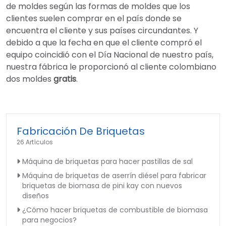
de moldes según las formas de moldes que los
clientes suelen comprar en el país donde se
encuentra el cliente y sus países circundantes. Y
debido a que la fecha en que el cliente compró el
equipo coincidió con el Día Nacional de nuestro país,
nuestra fábrica le proporcionó al cliente colombiano
dos moldes
gratis
.
Fabricación De Briquetas
26 Artículos
Máquina de briquetas para hacer pastillas de sal
Máquina de briquetas de aserrín diésel para fabricar
briquetas de biomasa de pini kay con nuevos
diseños
¿Cómo hacer briquetas de combustible de biomasa
para negocios?