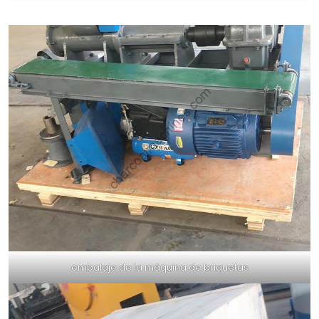
embalaje de la máquina de briquetas