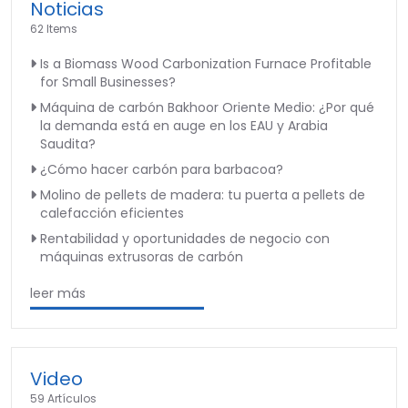
Noticias
62 Items
Is a Biomass Wood Carbonization Furnace Profitable
for Small Businesses?
Máquina de carbón Bakhoor Oriente Medio: ¿Por qué
la demanda está en auge en los EAU y Arabia
Saudita?
¿Cómo hacer carbón para barbacoa?
Molino de pellets de madera: tu puerta a pellets de
calefacción eficientes
Rentabilidad y oportunidades de negocio con
máquinas extrusoras de carbón
leer más
Video
59 Artículos