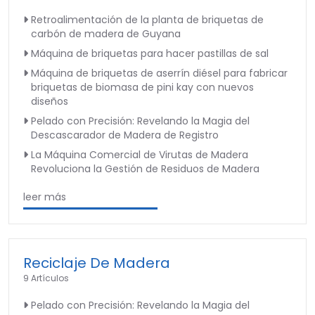
Retroalimentación de la planta de briquetas de
carbón de madera de Guyana
Máquina de briquetas para hacer pastillas de sal
Máquina de briquetas de aserrín diésel para fabricar
briquetas de biomasa de pini kay con nuevos
diseños
Pelado con Precisión: Revelando la Magia del
Descascarador de Madera de Registro
La Máquina Comercial de Virutas de Madera
Revoluciona la Gestión de Residuos de Madera
leer más
Reciclaje De Madera
9 Artículos
Pelado con Precisión: Revelando la Magia del