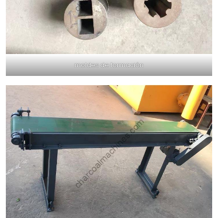
moldes de formación