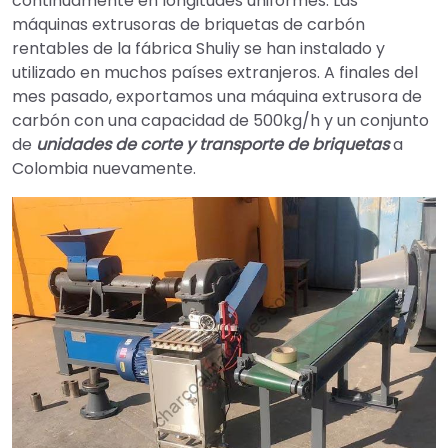
continuamente en longitudes uniformes. Las
máquinas extrusoras de briquetas de carbón
rentables de la fábrica Shuliy se han instalado y
utilizado en muchos países extranjeros. A finales del
mes pasado, exportamos una máquina extrusora de
carbón con una capacidad de 500kg/h y un conjunto
de
unidades de corte y transporte de briquetas
a
Colombia nuevamente.