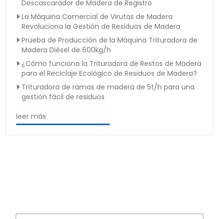
Descascarador de Madera de Registro
La Máquina Comercial de Virutas de Madera
Revoluciona la Gestión de Residuos de Madera
Prueba de Producción de la Máquina Trituradora de
Madera Diésel de 600kg/h
¿Cómo funciona la Trituradora de Restos de Madera
para el Reciclaje Ecológico de Residuos de Madera?
Trituradora de ramas de madera de 5t/h para una
gestión fácil de residuos
leer más