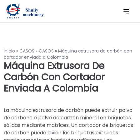
Inicio
»
CASOS
»
CASOS
»
Máquina extrusora de carbón con
cortador enviada a Colombia
Máquina Extrusora De
Carbón Con Cortador
Enviada A Colombia
La máquina extrusora de carbón puede extruir polvo
de carbono o polvo de carbón mineral en briquetas
sólidas mediante matrices. Un cortador de briquetas
de carbón puede dividir las briquetas extruidas