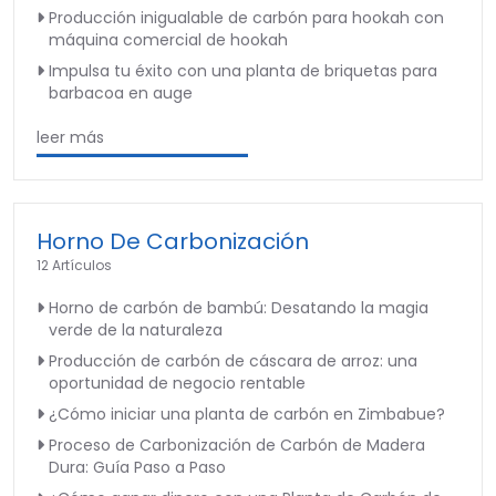
Producción inigualable de carbón para hookah con
máquina comercial de hookah
Impulsa tu éxito con una planta de briquetas para
barbacoa en auge
leer más
Horno De Carbonización
12 Artículos
Horno de carbón de bambú: Desatando la magia
verde de la naturaleza
Producción de carbón de cáscara de arroz: una
oportunidad de negocio rentable
¿Cómo iniciar una planta de carbón en Zimbabue?
Proceso de Carbonización de Carbón de Madera
Dura: Guía Paso a Paso