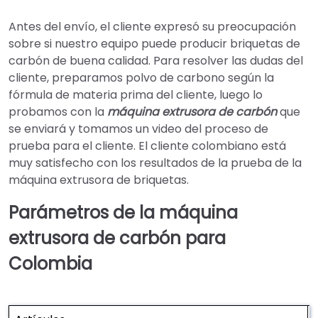
Antes del envío, el cliente expresó su preocupación
sobre si nuestro equipo puede producir briquetas de
carbón de buena calidad. Para resolver las dudas del
cliente, preparamos polvo de carbono según la
fórmula de materia prima del cliente, luego lo
probamos con la
máquina extrusora de carbón
que
se enviará y tomamos un video del proceso de
prueba para el cliente. El cliente colombiano está
muy satisfecho con los resultados de la prueba de la
máquina extrusora de briquetas.
Parámetros de la máquina
extrusora de carbón para
Colombia