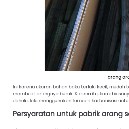
arang ar
Ini karena ukuran bahan baku terlalu kecil, mudah 
membuat arangnya buruk. Karena itu, kami bias
dahulu, lalu menggunakan furnace karbonisasi untuk
Persyaratan untuk pabrik arang