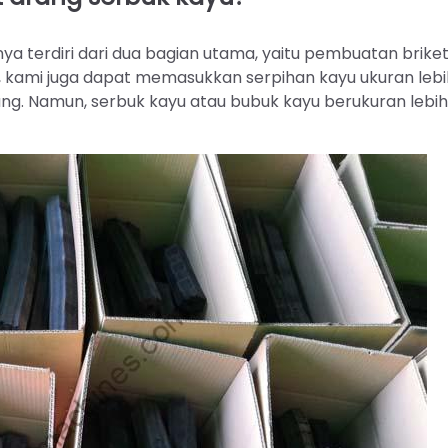
a terdiri dari dua bagian utama, yaitu pembuatan brike
ja, kami juga dapat memasukkan serpihan kayu ukuran lebi
ng. Namun, serbuk kayu atau bubuk kayu berukuran lebih 