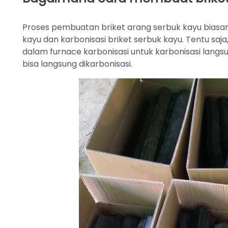
Proses pembuatan briket arang serbuk kayu biasany
kayu dan karbonisasi briket serbuk kayu. Tentu sa
dalam furnace karbonisasi untuk karbonisasi langsu
bisa langsung dikarbonisasi.