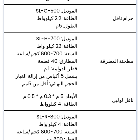
الموديل: SL-C-500
حزام ناقل
الطاقة: 2.2 كيلوواط
الطول: 5م
الموديل: SL-H-700
الطاقة: 22 كيلو واط
السعة: 700-800 كجم/ساعة
مطحنة المطرقة
المطارق: 40 قطعة
قطر الدوامة: 1 م
يشمل 5 أكياس من إزالة الغبار
الحجم النهائي: أقل من 5مم
الأبعاد: 5 م * 0.3 م * 0.5 م
ناقل لولبي
الطاقة: 4 كيلوواط
الموديل: SL-R-800
الطاقة: 4 كيلو واط
السعة: 700-800 كجم/ساعة
القطر: 800 مم