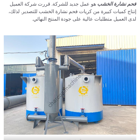
فحم نشارة الخشب
هو عمل جديد للشركة. قررت شركة العميل
إنتاج كميات كبيرة من كريات فحم نشارة الخشب للتصدير. لذلك،
لدى العميل متطلبات عالية على جودة المنتج النهائي.