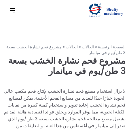
الصفحة الرئيسية
»
الحالات
»
الحالات
»
مشروع فحم نشارة الخشب بسعة
3 طن/يوم في ميانمار
مشروع فحم نشارة الخشب بسعة
3 طن/يوم في ميانمار
لا يزال استخدام مصنع فحم نشارة الخشب لإنتاج فحم مكعب عالي
الجودة خيارًا جيدًا للعديد من مصانع الفحم الأجنبية. يمكن لمصانع
فحم نشارة الخشب إعادة تدوير واستخدام كمية كبيرة من نفايات
الكتلة الحيوية، مما يوفر الموارد ويخلق فوائد اقتصادية هائلة. لقد تم
تشغيل مصنع معالجة فحم نشارة الخشب بسعة 3 طن/يوم الذي
صدر إلى ميانمار في أغسطس من هذا العام، والتعليقات من