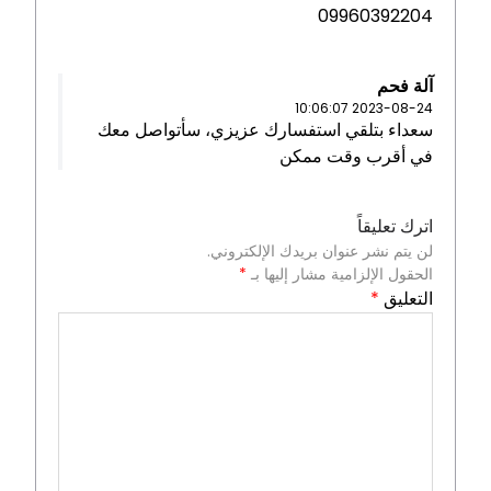
09960392204
آلة فحم
2023-08-24 10:06:07
سعداء بتلقي استفسارك عزيزي، سأتواصل معك
في أقرب وقت ممكن
اترك تعليقاً
لن يتم نشر عنوان بريدك الإلكتروني.
الحقول الإلزامية مشار إليها بـ
*
التعليق
*