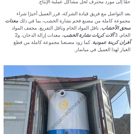
حقًا إلى مورد محترف لحل مشاكل عملية الإنتاج.
بعد التواصل مع فريق قيادة الشركة، قرر العميل أخيرًا شراء
مجموعة كاملة من مصنع فحم نشارة الخشب، بما في ذلك
معدات
سحق الأخشاب
، ناقل المواد الخام وناقل التفريغ، مجفف المواد
الخام، 3
آلات كريات نشارة الخشب
، معدات إزالة الدخان، و2
أفران كربنة عمودية
. كما زود مصنعنا مجموعة كاملة من قطع
الغيار لهذا العميل في ميانمار.