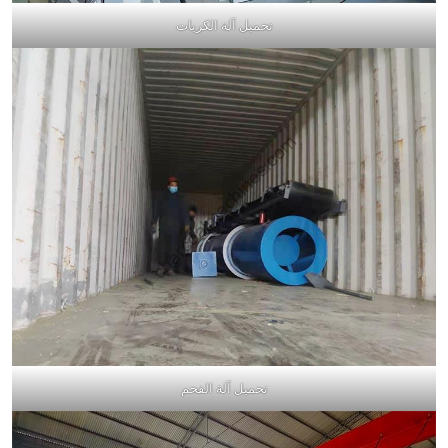
تحميل آلة الكريات
تحميل آلة الفحم