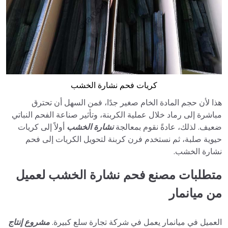
كريات فحم نشارة الخشب
هذا لأن حجم المادة الخام صغير جدًا، فمن السهل أن تحترق
مباشرة إلى رماد خلال عملية الكربنة، وتأثير صناعة الفحم النباتي
ضعيف. لذلك، عادةً نقوم بمعالجة
نشارة الخشب
أولاً إلى كريات
حيوية صلبة، ثم نستخدم فرن كربنة لتحويل الكريات إلى فحم
نشارة الخشب.
متطلبات مصنع فحم نشارة الخشب لعميل
من ميانمار
العميل في ميانمار يعمل في شركة تجارة سلع كبيرة.
مشروع إنتاج