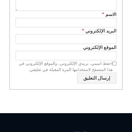
الاسم
*
البريد الإلكتروني
*
الموقع الإلكتروني
احفظ اسمي، بريدي الإلكتروني، والموقع الإلكتروني في
هذا المتصفح لاستخدامها المرة المقبلة في تعليقي.