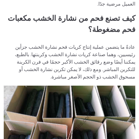
العميل مرضية جدًا.
كيف تصنع فحم من نشارة الخشب مكعبات
فحم مضغوطة؟
عادةً ما يتضمن عملية إنتاج كريات فحم نشارة الخشب جزأين
رئيسيين، وهما صناعة كريات نشارة الخشب وكربنتها. بالطبع،
يمكننا أيضًا وضع رقائق الخشب الأكبر حجمًا في فرن الكربنة
للتكربن المباشر. ومع ذلك، لا يمكن تكربن نشارة الخشب أو
مسحوق الخشب ذو الحجم الأصغر مباشرة.