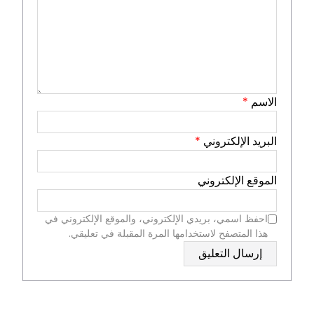
الاسم
*
البريد الإلكتروني
*
الموقع الإلكتروني
احفظ اسمي، بريدي الإلكتروني، والموقع الإلكتروني في
هذا المتصفح لاستخدامها المرة المقبلة في تعليقي.