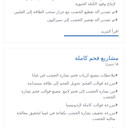
لإنتاج وقود الكتلة الحيوية
تم تصدير آلة تقطيع الخشب مع جرار سحب الطاقة إلى الفلبين
تم تصدير آلة تقشير الخشب إلى سيراليون
اقرأ المزيد
مشاريع فحم كاملة
14 عنصرًا
ملاحظات مصنع كريات فحم نشارة الخشب في غيانا
مزرعة قوالب الفحم: تحويل الفحم إلى طاقة مستدامة
من نشارة الخشب إلى فحم لامع: مصنع قوالب فحم نشارة
الخشب
مزرعة قوالب كاملة لإندونيسيا
مزرعة تجفيف نشارة الخشب بكفاءة في غينيا لتحقيق معالجة
مثالية للخشب