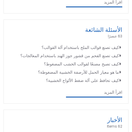
اقرأ المزيد
الأسئلة الشائعة
63 عنصرًا
كيف تصنع قوالب الملح باستخدام آلة القوالب؟
كيف تصنع الفحم من قشور جوز الهند باستخدام المعالجات؟
كيف تصبح مصنعًا لقوالب الخشب المضغوط؟
ما هو معيار الحمل للأرصفة الخشبية المضغوطة؟
كيف تحافظ على آلة ضغط الألواح الخشبية؟
اقرأ المزيد
الأخبار
62 Items