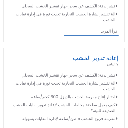
قشر بدقة: الكشف عن سحر جهاز تقشير الخشب السجلي
آلة تقشير نشارة الخشب التجارية تحدث ثورة في إدارة نفايات
الخشب
اقرأ المزيد
إعادة تدوير الخشب
9 عناصر
قشر بدقة: الكشف عن سحر جهاز تقشير الخشب السجلي
آلة تقشير نشارة الخشب التجارية تحدث ثورة في إدارة نفايات
الخشب
اختبار إنتاج مفرمة الخشب بالديزل 600 كجم/ساعه
كيف يعمل مطحنة مخلفات الخشب لإعادة تدوير نفايات الخشب
الصديقة للبيئة؟
مفرمة فروع الخشب 5 طن/ساعه لإدارة النفايات بسهولة