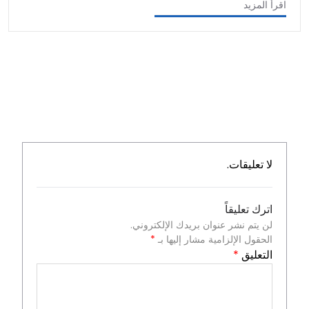
اقرأ المزيد
لا تعليقات.
اترك تعليقاً
لن يتم نشر عنوان بريدك الإلكتروني.
الحقول الإلزامية مشار إليها بـ
*
التعليق
*